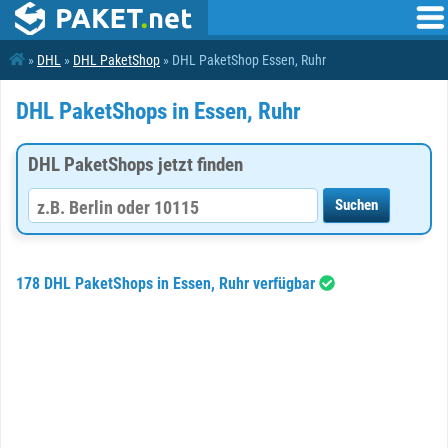
»
DHL
»
DHL PaketShop
» DHL PaketShop Essen, Ruhr
DHL PaketShops in Essen, Ruhr
DHL PaketShops jetzt finden
178 DHL PaketShops in Essen, Ruhr verfügbar