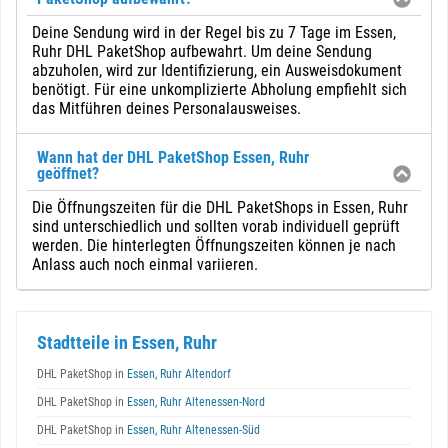
Deine Sendung wird in der Regel bis zu 7 Tage im Essen,
Ruhr DHL PaketShop aufbewahrt. Um deine Sendung
abzuholen, wird zur Identifizierung, ein Ausweisdokument
benötigt. Für eine unkomplizierte Abholung empfiehlt sich
das Mitführen deines Personalausweises.
Wann hat der DHL PaketShop Essen, Ruhr
geöffnet?
Die Öffnungszeiten für die DHL PaketShops in Essen, Ruhr
sind unterschiedlich und sollten vorab individuell geprüft
werden. Die hinterlegten Öffnungszeiten können je nach
Anlass auch noch einmal variieren.
Stadtteile in Essen, Ruhr
DHL PaketShop in
Essen, Ruhr Altendorf
DHL PaketShop in
Essen, Ruhr Altenessen-Nord
DHL PaketShop in
Essen, Ruhr Altenessen-Süd