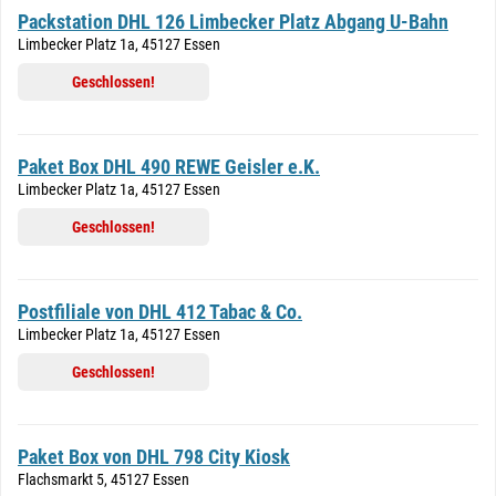
Packstation DHL 126 Limbecker Platz Abgang U-Bahn
Limbecker Platz 1a, 45127 Essen
Geschlossen!
Paket Box DHL 490 REWE Geisler e.K.
Limbecker Platz 1a, 45127 Essen
Geschlossen!
Postfiliale von DHL 412 Tabac & Co.
Limbecker Platz 1a, 45127 Essen
Geschlossen!
Paket Box von DHL 798 City Kiosk
Flachsmarkt 5, 45127 Essen