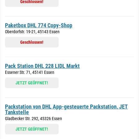
Geschlossen!
Paketbox DHL 774 Copy-Shop
Oberdorfstr. 19-21, 45143 Essen
Geschlossen!
Pack Station DHL 228 LIDL Markt
Essener Str. 71, 45141 Essen
JETZT GEÖFFNET!
Packstation von DHL App-gesteuerte Packstation, JET
Tankstelle
Gladbecker Str. 292, 45326 Essen
JETZT GEÖFFNET!