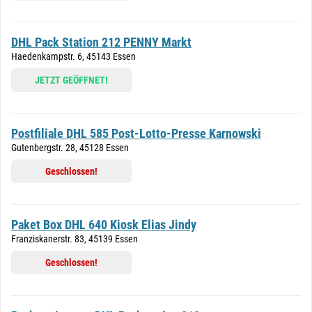
DHL Pack Station 212 PENNY Markt
Haedenkampstr. 6, 45143 Essen
JETZT GEÖFFNET!
Postfiliale DHL 585 Post-Lotto-Presse Karnowski
Gutenbergstr. 28, 45128 Essen
Geschlossen!
Paket Box DHL 640 Kiosk Elias Jindy
Franziskanerstr. 83, 45139 Essen
Geschlossen!