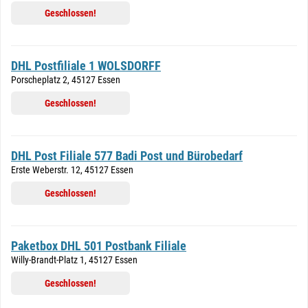
Geschlossen!
DHL Postfiliale 1 WOLSDORFF
Porscheplatz 2, 45127 Essen
Geschlossen!
DHL Post Filiale 577 Badi Post und Bürobedarf
Erste Weberstr. 12, 45127 Essen
Geschlossen!
Paketbox DHL 501 Postbank Filiale
Willy-Brandt-Platz 1, 45127 Essen
Geschlossen!