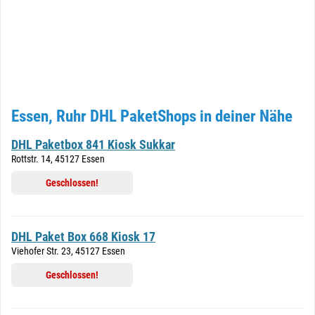
Essen, Ruhr DHL PaketShops in deiner Nähe
DHL Paketbox 841 Kiosk Sukkar
Rottstr. 14, 45127 Essen
Geschlossen!
DHL Paket Box 668 Kiosk 17
Viehofer Str. 23, 45127 Essen
Geschlossen!