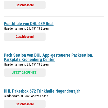
Geschlossen!
Postfiliale von DHL 639 Real
Haedenkampstr. 21, 45143 Essen
Geschlossen!
Pack Station von DHL App-gesteuerte Packstation,
Parkplatz Kronenberg Center
Haedenkampstr. 21, 45143 Essen
JETZT GEÖFFNET!
DHL Paketbox 672 Trinkhalle Nagendrarajah
Gladbecker Str. 262, 45326 Essen
Geschlossen!