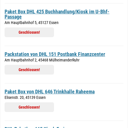
Paket Box DHL 425 Buchhandlung/Kiosk im U-Bhf-
Passage
Am Hauptbahnhof 5, 45127 Essen
Geschlossen!
Packstation von DHL 151 Postbank Finanzcenter
Am Hauptbahnhof 2, 45468 MülheimanderRuhr
Geschlossen!
Paket Box von DHL 646 Trinkhalle Raheema
Elisenstr. 20, 45139 Essen
Geschlossen!