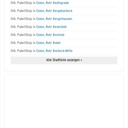
DHL PaketShop in
Essen, Ruhr Bedingrade
DHL PaketShop in
Essen, Ruhr Bergeborbeck
DHL PaketShop in
Essen, Ruhr Bergerhausen
DHL PaketShop in
Essen, Ruhr Beverdiek
DHL PaketShop in
Essen, Ruhr Bochold
DHL PaketShop in
Essen, Ruhr Bokel
DHL PaketShop in
Essen, Ruhr Borbeck-Mitte
Alle Stadtteile anzeigen »