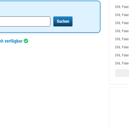
DHL Pake
DHL Pake
DHL Pake
DHL Pake
DHL Pake
eh verfügbar
DHL Pake
DHL Pake
DHL Pake