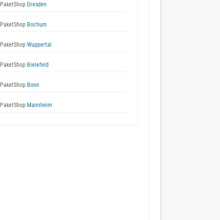
 PaketShop
Dresden
 PaketShop
Bochum
 PaketShop
Wuppertal
 PaketShop
Bielefeld
 PaketShop
Bonn
 PaketShop
Mannheim