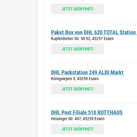
JETZT GEÖFFNET!
Paket Box von DHL 620 TOTAL Station
Kupferdreher Str. 50-52, 45257 Essen
JETZT GEÖFFNET!
DHL Packstation 249 ALDI Markt
Königsiepen 9, 45259 Essen
JETZT GEÖFFNET!
DHL Post Filiale 510 ROTTHAUS
Heisinger Str. 497, 45259 Essen
JETZT GEÖFFNET!