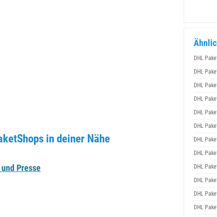
Ähnlic
DHL Pake
DHL Pake
DHL Pake
DHL Pake
DHL Pake
DHL Pake
aketShops in deiner Nähe
DHL Pake
DHL Pake
 und Presse
DHL Pake
DHL Pake
DHL Pake
DHL Pake