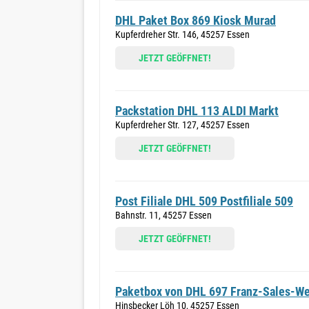
DHL Paket Box 869 Kiosk Murad
Kupferdreher Str. 146, 45257 Essen
JETZT GEÖFFNET!
Packstation DHL 113 ALDI Markt
Kupferdreher Str. 127, 45257 Essen
JETZT GEÖFFNET!
Post Filiale DHL 509 Postfiliale 509
Bahnstr. 11, 45257 Essen
JETZT GEÖFFNET!
Paketbox von DHL 697 Franz-Sales-W
Hinsbecker Löh 10, 45257 Essen