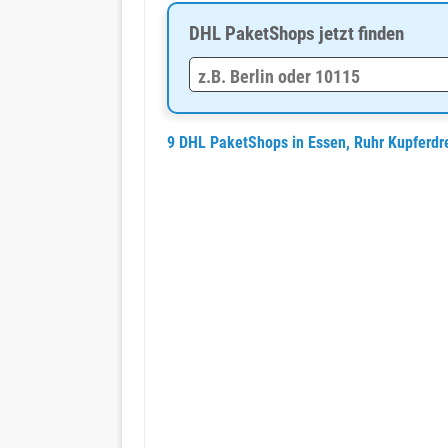
DHL PaketShops jetzt finden
9 DHL PaketShops in Essen, Ruhr Kupferdr