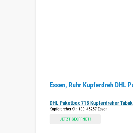
Essen, Ruhr Kupferdreh DHL P
DHL Paketbox 718 Kupferdreher Tabak
Kupferdreher Str. 180, 45257 Essen
JETZT GEÖFFNET!