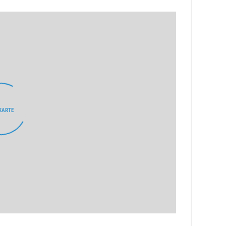
KARTE