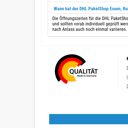
Wann hat der DHL PaketShop Essen, Ruh
Die Öffnungszeiten für die DHL PaketSho
und sollten vorab individuell geprüft we
nach Anlass auch noch einmal variieren.