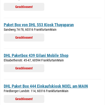
Geschlossen!
Paket Box von DHL 553 Kiosk Thayaparan
Sandweg 74-78, 60316 FrankfurtamMain
Geschlossen!
DHL Paketbox 439 Gilani Mobile Shop
Elisabethenstr. 45-47, 60594 FrankfurtamMain
Geschlossen!
DHL Paket Box 444 Einkaufskiosk NOEL am MAIN
Friedberger Landstr. 114, 60316 FrankfurtamMain
Geschlossen!