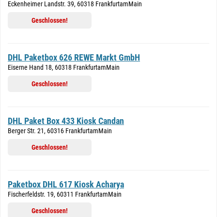
Eckenheimer Landstr. 39, 60318 FrankfurtamMain
Geschlossen!
DHL Paketbox 626 REWE Markt GmbH
Eiserne Hand 18, 60318 FrankfurtamMain
Geschlossen!
DHL Paket Box 433 Kiosk Candan
Berger Str. 21, 60316 FrankfurtamMain
Geschlossen!
Paketbox DHL 617 Kiosk Acharya
Fischerfeldstr. 19, 60311 FrankfurtamMain
Geschlossen!