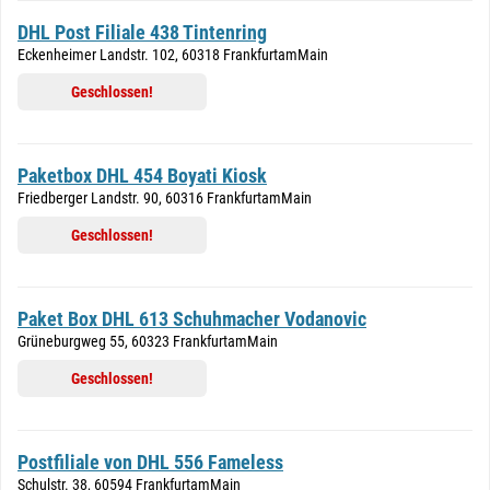
DHL Post Filiale 438 Tintenring
Eckenheimer Landstr. 102, 60318 FrankfurtamMain
Geschlossen!
Paketbox DHL 454 Boyati Kiosk
Friedberger Landstr. 90, 60316 FrankfurtamMain
Geschlossen!
Paket Box DHL 613 Schuhmacher Vodanovic
Grüneburgweg 55, 60323 FrankfurtamMain
Geschlossen!
Postfiliale von DHL 556 Fameless
Schulstr. 38, 60594 FrankfurtamMain