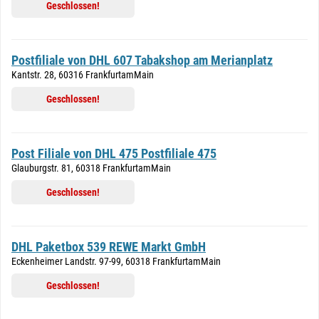
Geschlossen!
Postfiliale von DHL 607 Tabakshop am Merianplatz
Kantstr. 28, 60316 FrankfurtamMain
Geschlossen!
Post Filiale von DHL 475 Postfiliale 475
Glauburgstr. 81, 60318 FrankfurtamMain
Geschlossen!
DHL Paketbox 539 REWE Markt GmbH
Eckenheimer Landstr. 97-99, 60318 FrankfurtamMain
Geschlossen!