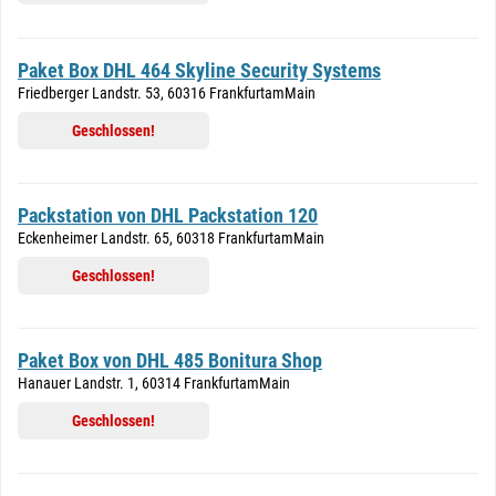
Paket Box DHL 464 Skyline Security Systems
Friedberger Landstr. 53, 60316 FrankfurtamMain
Geschlossen!
Packstation von DHL Packstation 120
Eckenheimer Landstr. 65, 60318 FrankfurtamMain
Geschlossen!
Paket Box von DHL 485 Bonitura Shop
Hanauer Landstr. 1, 60314 FrankfurtamMain
Geschlossen!