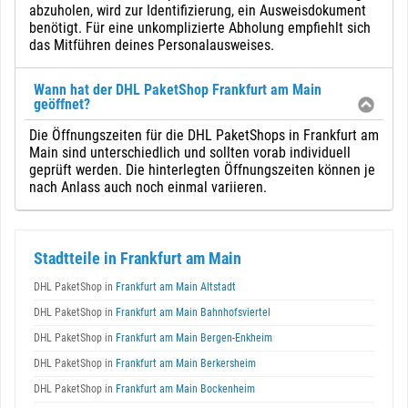
abzuholen, wird zur Identifizierung, ein Ausweisdokument
benötigt. Für eine unkomplizierte Abholung empfiehlt sich
das Mitführen deines Personalausweises.
Wann hat der DHL PaketShop Frankfurt am Main
geöffnet?
Die Öffnungszeiten für die DHL PaketShops in Frankfurt am
Main sind unterschiedlich und sollten vorab individuell
geprüft werden. Die hinterlegten Öffnungszeiten können je
nach Anlass auch noch einmal variieren.
Stadtteile in Frankfurt am Main
DHL PaketShop in
Frankfurt am Main Altstadt
DHL PaketShop in
Frankfurt am Main Bahnhofsviertel
DHL PaketShop in
Frankfurt am Main Bergen-Enkheim
DHL PaketShop in
Frankfurt am Main Berkersheim
DHL PaketShop in
Frankfurt am Main Bockenheim