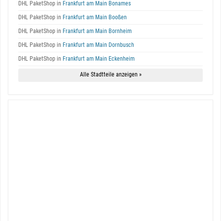
DHL PaketShop in
Frankfurt am Main Bonames
DHL PaketShop in
Frankfurt am Main Booßen
DHL PaketShop in
Frankfurt am Main Bornheim
DHL PaketShop in
Frankfurt am Main Dornbusch
DHL PaketShop in
Frankfurt am Main Eckenheim
Alle Stadtteile anzeigen »