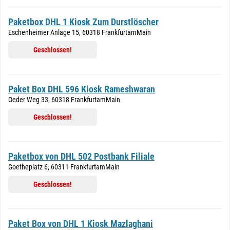
Paketbox DHL 1 Kiosk Zum Durstlöscher
Eschenheimer Anlage 15, 60318 FrankfurtamMain
Geschlossen!
Paket Box DHL 596 Kiosk Rameshwaran
Oeder Weg 33, 60318 FrankfurtamMain
Geschlossen!
Paketbox von DHL 502 Postbank Filiale
Goetheplatz 6, 60311 FrankfurtamMain
Geschlossen!
Paket Box von DHL 1 Kiosk Mazlaghani