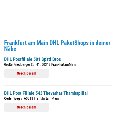
Frankfurt am Main DHL PaketShops in deiner
Nähe
DHL Postfiliale 501 Späti Bros
Große Friedberger Str. 41, 60313 FrankfurtamMain
Geschlossen!
DHL Post Filiale 543 Thevathas Thambapillai
Oeder Weg 7, 60318 FrankfurtamMain
Geschlossen!