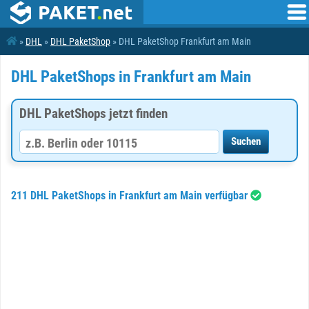
»
DHL
»
DHL PaketShop
» DHL PaketShop Frankfurt am Main
DHL PaketShops in Frankfurt am Main
DHL PaketShops jetzt finden
211 DHL PaketShops in Frankfurt am Main verfügbar