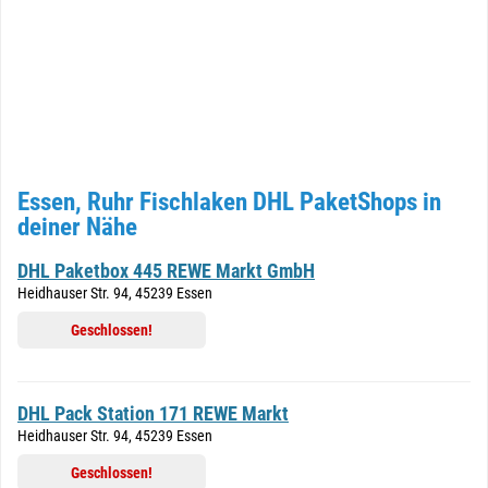
Essen, Ruhr Fischlaken DHL PaketShops in
deiner Nähe
DHL Paketbox 445 REWE Markt GmbH
Heidhauser Str. 94, 45239 Essen
Geschlossen!
DHL Pack Station 171 REWE Markt
Heidhauser Str. 94, 45239 Essen
Geschlossen!