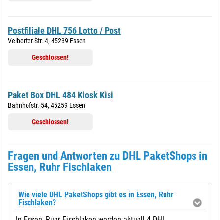
Postfiliale DHL 756 Lotto / Post
Velberter Str. 4, 45239 Essen
Geschlossen!
Paket Box DHL 484 Kiosk Kisi
Bahnhofstr. 54, 45259 Essen
Geschlossen!
Fragen und Antworten zu DHL PaketShops in
Essen, Ruhr Fischlaken
Wie viele DHL PaketShops gibt es in Essen, Ruhr
Fischlaken?
In Essen, Ruhr Fischlaken werden aktuell 4 DHL