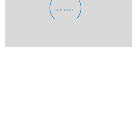
LADE KARTE