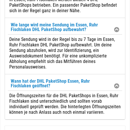
PaketShops betrieben. Ein passender PaketShop befindet
sich in der Regel ganz in deiner Nähe.
Wie lange wird meine Sendung im Essen, Ruhr
Fischlaken DHL PaketShop aufbewahrt?
Deine Sendung wird in der Regel bis zu 7 Tage im Essen,
Ruhr Fischlaken DHL PaketShop aufbewahrt. Um deine
Sendung abzuholen, wird zur Identifizierung, ein
Ausweisdokument benötigt. Für eine unkomplizierte
Abholung empfiehlt sich das Mitführen deines
Personalausweises.
Wann hat der DHL PaketShop Essen, Ruhr
Fischlaken geöffnet?
Die Öffnungszeiten für die DHL PaketShops in Essen, Ruhr
Fischlaken sind unterschiedlich und sollten vorab
individuell geprüft werden. Die hinterlegten Öffnungszeiten
können je nach Anlass auch noch einmal variieren.