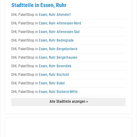
Stadtteile in Essen, Ruhr
DHL PaketShop in
Essen, Ruhr Altendorf
DHL PaketShop in
Essen, Ruhr Altenessen-Nord
DHL PaketShop in
Essen, Ruhr Altenessen-Süd
DHL PaketShop in
Essen, Ruhr Bedingrade
DHL PaketShop in
Essen, Ruhr Bergeborbeck
DHL PaketShop in
Essen, Ruhr Bergerhausen
DHL PaketShop in
Essen, Ruhr Beverdiek
DHL PaketShop in
Essen, Ruhr Bochold
DHL PaketShop in
Essen, Ruhr Bokel
DHL PaketShop in
Essen, Ruhr Borbeck-Mitte
Alle Stadtteile anzeigen »