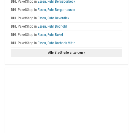
DHL PaketShop in
Essen, Ruhr Bergeborbeck
DHL PaketShop in
Essen, Ruhr Bergerhausen
DHL PaketShop in
Essen, Ruhr Beverdiek
DHL PaketShop in
Essen, Ruhr Bochold
DHL PaketShop in
Essen, Ruhr Bokel
DHL PaketShop in
Essen, Ruhr Borbeck-Mitte
Alle Stadtteile anzeigen »