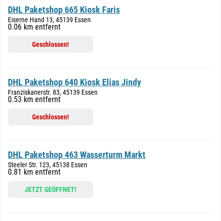
DHL Paketshop 665 Kiosk Faris
Eiserne Hand 13, 45139 Essen
0.06 km entfernt
Geschlossen!
DHL Paketshop 640 Kiosk Elias Jindy
Franziskanerstr. 83, 45139 Essen
0.53 km entfernt
Geschlossen!
DHL Paketshop 463 Wasserturm Markt
Steeler Str. 123, 45138 Essen
0.81 km entfernt
JETZT GEÖFFNET!