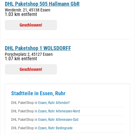
DHL Paketshop 505 Hallmann GbR
Werderstr. 21, 45138 Essen
1.03 km entfernt
Geschlossen!
DHL Paketshop 1 WOLSDORFF
Porscheplatz 2, 45127 Essen
1.07 km entfernt
Geschlossen!
Stadtteile in Essen, Ruhr
DHL PaketShop in
Essen, Ruhr Altendorf
DHL PaketShop in
Essen, Ruhr Altenessen-Nord
DHL PaketShop in
Essen, Ruhr Altenessen-Süd
DHL PaketShop in
Essen, Ruhr Bedingrade