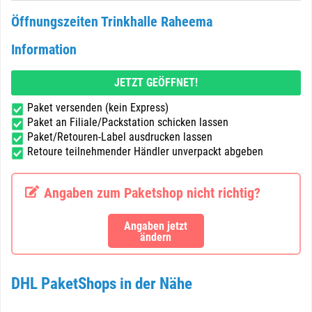
Öffnungszeiten Trinkhalle Raheema
Information
JETZT GEÖFFNET!
Paket versenden (kein Express)
Paket an Filiale/Packstation schicken lassen
Paket/Retouren-Label ausdrucken lassen
Retoure teilnehmender Händler unverpackt abgeben
Angaben zum Paketshop nicht richtig?
Angaben jetzt
ändern
DHL PaketShops in der Nähe