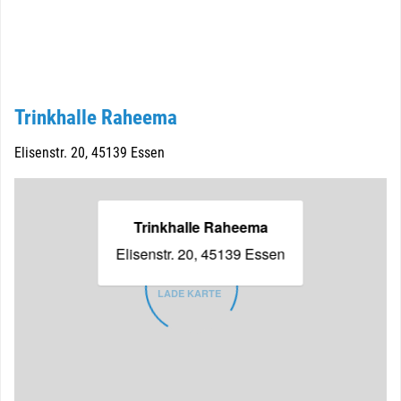
Trinkhalle Raheema
Elisenstr. 20, 45139 Essen
Trinkhalle Raheema
Elisenstr. 20, 45139 Essen
LADE KARTE