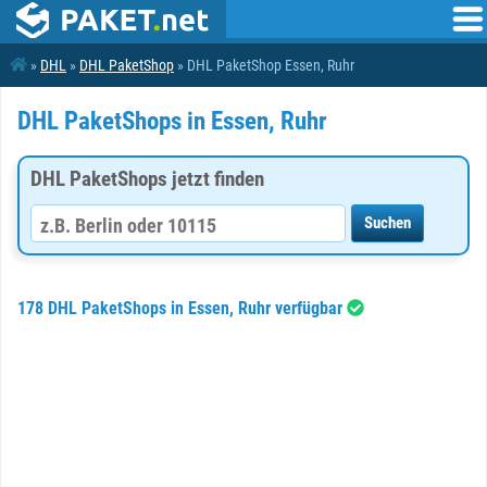
»
DHL
»
DHL PaketShop
» DHL PaketShop Essen, Ruhr
DHL PaketShops in Essen, Ruhr
DHL PaketShops jetzt finden
178 DHL PaketShops in Essen, Ruhr verfügbar