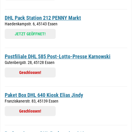
DHL Pack Station 212 PENNY Markt
Haedenkampstr. 6, 45143 Essen
JETZT GEÖFFNET!
Postfiliale DHL 585 Post-Lotto-Presse Karnowski
Gutenbergstr. 28, 45128 Essen
Geschlossen!
Paket Box DHL 640 Kiosk Elias Jindy
Franziskanerstr. 83, 45139 Essen
Geschlossen!