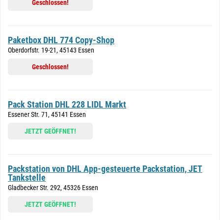
Geschlossen!
Paketbox DHL 774 Copy-Shop
Oberdorfstr. 19-21, 45143 Essen
Geschlossen!
Pack Station DHL 228 LIDL Markt
Essener Str. 71, 45141 Essen
JETZT GEÖFFNET!
Packstation von DHL App-gesteuerte Packstation, JET
Tankstelle
Gladbecker Str. 292, 45326 Essen
JETZT GEÖFFNET!