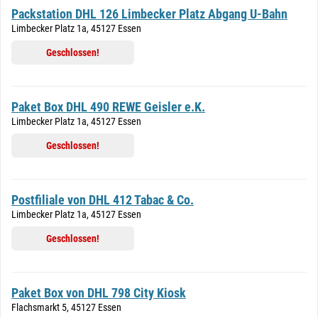
Packstation DHL 126 Limbecker Platz Abgang U-Bahn
Limbecker Platz 1a, 45127 Essen
Geschlossen!
Paket Box DHL 490 REWE Geisler e.K.
Limbecker Platz 1a, 45127 Essen
Geschlossen!
Postfiliale von DHL 412 Tabac & Co.
Limbecker Platz 1a, 45127 Essen
Geschlossen!
Paket Box von DHL 798 City Kiosk
Flachsmarkt 5, 45127 Essen