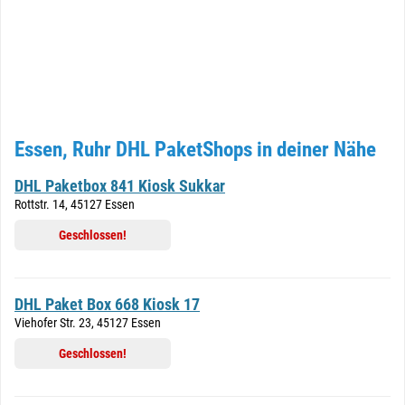
Essen, Ruhr DHL PaketShops in deiner Nähe
DHL Paketbox 841 Kiosk Sukkar
Rottstr. 14, 45127 Essen
Geschlossen!
DHL Paket Box 668 Kiosk 17
Viehofer Str. 23, 45127 Essen
Geschlossen!