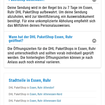
Deine Sendung wird in der Regel bis zu 7 Tage im Essen,
Ruhr DHL PaketShop aufbewahrt. Um deine Sendung
abzuholen, wird zur Identifizierung, ein Ausweisdokument
benötigt. Für eine unkomplizierte Abholung empfiehlt sich
das Mitführen deines Personalausweises.
Wann hat der DHL PaketShop Essen, Ruhr
geöffnet?
Die Öffnungszeiten für die DHL PaketShops in Essen, Ruhr
sind unterschiedlich und sollten vorab individuell geprüft
werden. Die hinterlegten Öffnungszeiten können je nach
Anlass auch noch einmal variieren.
Stadtteile in Essen, Ruhr
DHL PaketShop in
Essen, Ruhr Altendorf
DHL PaketShop in
Essen, Ruhr Altenessen-Nord
DHL PaketShop in
Essen, Ruhr Altenessen-Süd