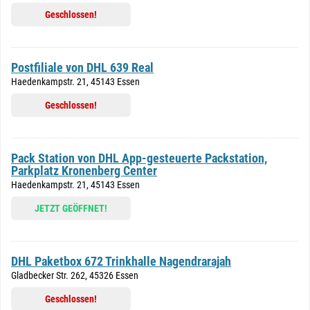
Geschlossen!
Postfiliale von DHL 639 Real
Haedenkampstr. 21, 45143 Essen
Geschlossen!
Pack Station von DHL App-gesteuerte Packstation,
Parkplatz Kronenberg Center
Haedenkampstr. 21, 45143 Essen
JETZT GEÖFFNET!
DHL Paketbox 672 Trinkhalle Nagendrarajah
Gladbecker Str. 262, 45326 Essen
Geschlossen!