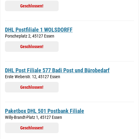
Geschlossen!
DHL Postfiliale 1 WOLSDORFF
Porscheplatz 2, 45127 Essen
Geschlossen!
DHL Post Filiale 577 Badi Post und Bürobedarf
Erste Weberstr. 12, 45127 Essen
Geschlossen!
Paketbox DHL 501 Postbank Filiale
Willy-Brandt-Platz 1, 45127 Essen
Geschlossen!