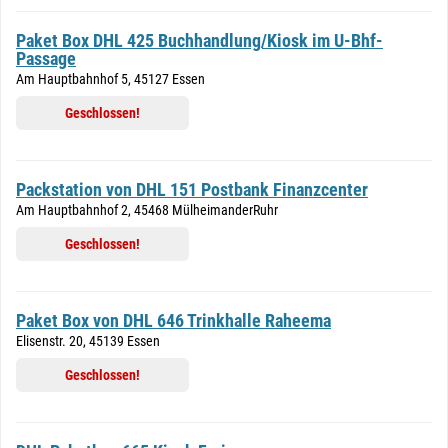
Paket Box DHL 425 Buchhandlung/Kiosk im U-Bhf-
Passage
Am Hauptbahnhof 5, 45127 Essen
Geschlossen!
Packstation von DHL 151 Postbank Finanzcenter
Am Hauptbahnhof 2, 45468 MülheimanderRuhr
Geschlossen!
Paket Box von DHL 646 Trinkhalle Raheema
Elisenstr. 20, 45139 Essen
Geschlossen!