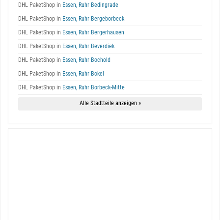
DHL PaketShop in
Essen, Ruhr Bedingrade
DHL PaketShop in
Essen, Ruhr Bergeborbeck
DHL PaketShop in
Essen, Ruhr Bergerhausen
DHL PaketShop in
Essen, Ruhr Beverdiek
DHL PaketShop in
Essen, Ruhr Bochold
DHL PaketShop in
Essen, Ruhr Bokel
DHL PaketShop in
Essen, Ruhr Borbeck-Mitte
Alle Stadtteile anzeigen »