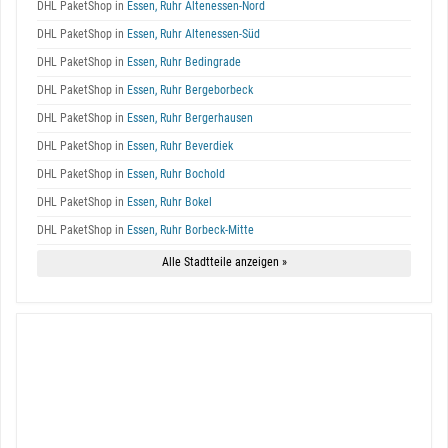
DHL PaketShop in
Essen, Ruhr Altenessen-Nord
DHL PaketShop in
Essen, Ruhr Altenessen-Süd
DHL PaketShop in
Essen, Ruhr Bedingrade
DHL PaketShop in
Essen, Ruhr Bergeborbeck
DHL PaketShop in
Essen, Ruhr Bergerhausen
DHL PaketShop in
Essen, Ruhr Beverdiek
DHL PaketShop in
Essen, Ruhr Bochold
DHL PaketShop in
Essen, Ruhr Bokel
DHL PaketShop in
Essen, Ruhr Borbeck-Mitte
Alle Stadtteile anzeigen »