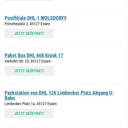
Postfiliale DHL 1 WOLSDORFF
Porscheplatz 2, 45127 Essen
JETZT GEÖFFNET!
Paket Box DHL 668 Kiosk 17
Viehofer Str. 23, 45127 Essen
JETZT GEÖFFNET!
Packstation von DHL 126 Limbecker Platz Abgang U-
Bahn
Limbecker Platz 1a, 45127 Essen
JETZT GEÖFFNET!