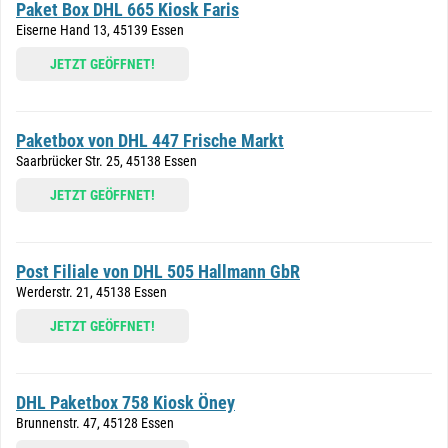
Paket Box DHL 665 Kiosk Faris
Eiserne Hand 13, 45139 Essen
JETZT GEÖFFNET!
Paketbox von DHL 447 Frische Markt
Saarbrücker Str. 25, 45138 Essen
JETZT GEÖFFNET!
Post Filiale von DHL 505 Hallmann GbR
Werderstr. 21, 45138 Essen
JETZT GEÖFFNET!
DHL Paketbox 758 Kiosk Öney
Brunnenstr. 47, 45128 Essen