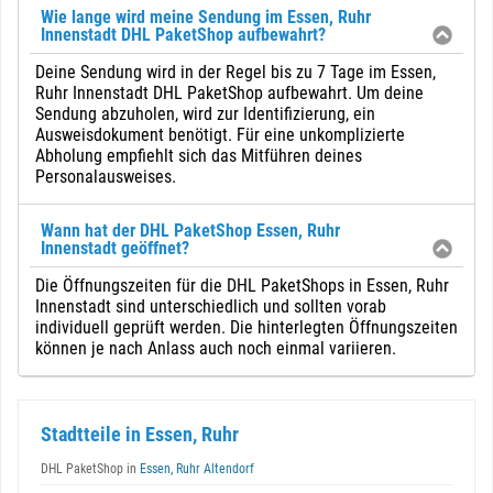
Wie lange wird meine Sendung im Essen, Ruhr
Innenstadt DHL PaketShop aufbewahrt?
Deine Sendung wird in der Regel bis zu 7 Tage im Essen,
Ruhr Innenstadt DHL PaketShop aufbewahrt. Um deine
Sendung abzuholen, wird zur Identifizierung, ein
Ausweisdokument benötigt. Für eine unkomplizierte
Abholung empfiehlt sich das Mitführen deines
Personalausweises.
Wann hat der DHL PaketShop Essen, Ruhr
Innenstadt geöffnet?
Die Öffnungszeiten für die DHL PaketShops in Essen, Ruhr
Innenstadt sind unterschiedlich und sollten vorab
individuell geprüft werden. Die hinterlegten Öffnungszeiten
können je nach Anlass auch noch einmal variieren.
Stadtteile in Essen, Ruhr
DHL PaketShop in
Essen, Ruhr Altendorf