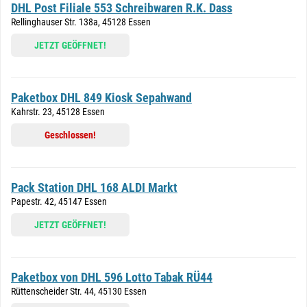
DHL Post Filiale 553 Schreibwaren R.K. Dass
Rellinghauser Str. 138a, 45128 Essen
JETZT GEÖFFNET!
Paketbox DHL 849 Kiosk Sepahwand
Kahrstr. 23, 45128 Essen
Geschlossen!
Pack Station DHL 168 ALDI Markt
Papestr. 42, 45147 Essen
JETZT GEÖFFNET!
Paketbox von DHL 596 Lotto Tabak RÜ44
Rüttenscheider Str. 44, 45130 Essen