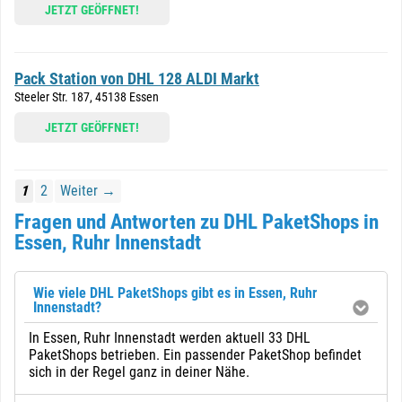
JETZT GEÖFFNET!
Pack Station von DHL 128 ALDI Markt
Steeler Str. 187, 45138 Essen
JETZT GEÖFFNET!
1
2
Weiter →
Fragen und Antworten zu DHL PaketShops in
Essen, Ruhr Innenstadt
Wie viele DHL PaketShops gibt es in Essen, Ruhr
Innenstadt?
In Essen, Ruhr Innenstadt werden aktuell 33 DHL
PaketShops betrieben. Ein passender PaketShop befindet
sich in der Regel ganz in deiner Nähe.