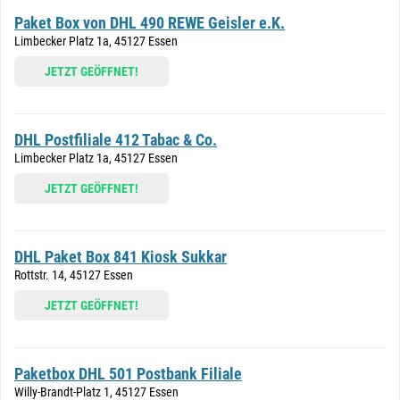
Paket Box von DHL 490 REWE Geisler e.K.
Limbecker Platz 1a, 45127 Essen
JETZT GEÖFFNET!
DHL Postfiliale 412 Tabac & Co.
Limbecker Platz 1a, 45127 Essen
JETZT GEÖFFNET!
DHL Paket Box 841 Kiosk Sukkar
Rottstr. 14, 45127 Essen
JETZT GEÖFFNET!
Paketbox DHL 501 Postbank Filiale
Willy-Brandt-Platz 1, 45127 Essen