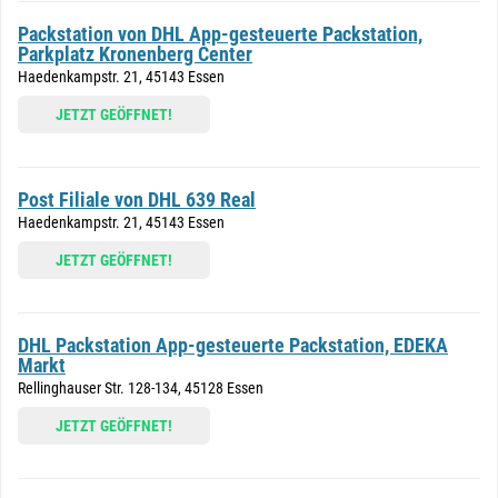
Packstation von DHL App-gesteuerte Packstation,
Parkplatz Kronenberg Center
Haedenkampstr. 21, 45143 Essen
JETZT GEÖFFNET!
Post Filiale von DHL 639 Real
Haedenkampstr. 21, 45143 Essen
JETZT GEÖFFNET!
DHL Packstation App-gesteuerte Packstation, EDEKA
Markt
Rellinghauser Str. 128-134, 45128 Essen
JETZT GEÖFFNET!