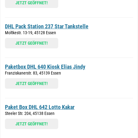
JETZT GEÖFFNET!
DHL Pack Station 237 Star Tankstelle
Moltkestr. 13-19, 45128 Essen
JETZT GEÖFFNET!
Paketbox DHL 640 Kiosk Elias Jindy
Franziskanerstr. 83, 45139 Essen
JETZT GEÖFFNET!
Paket Box DHL 642 Lotto Kakar
Steeler Str. 204, 45138 Essen
JETZT GEÖFFNET!