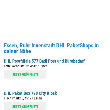
Essen, Ruhr Innenstadt DHL PaketShops in
deiner Nähe
DHL Postfiliale 577 Badi Post und Bürobedarf
Erste Weberstr. 12, 45127 Essen
JETZT GEÖFFNET!
DHL Paket Box 798 City Kiosk
Flachsmarkt 5, 45127 Essen
JETZT GEÖFFNET!