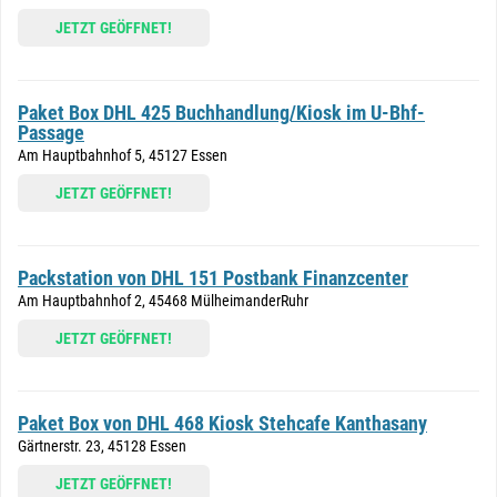
JETZT GEÖFFNET!
Paket Box DHL 425 Buchhandlung/Kiosk im U-Bhf-
Passage
Am Hauptbahnhof 5, 45127 Essen
JETZT GEÖFFNET!
Packstation von DHL 151 Postbank Finanzcenter
Am Hauptbahnhof 2, 45468 MülheimanderRuhr
JETZT GEÖFFNET!
Paket Box von DHL 468 Kiosk Stehcafe Kanthasany
Gärtnerstr. 23, 45128 Essen
JETZT GEÖFFNET!