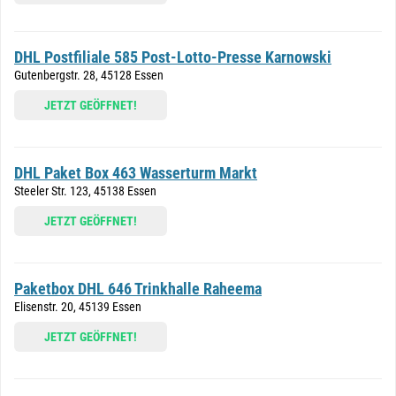
DHL Postfiliale 585 Post-Lotto-Presse Karnowski
Gutenbergstr. 28, 45128 Essen
JETZT GEÖFFNET!
DHL Paket Box 463 Wasserturm Markt
Steeler Str. 123, 45138 Essen
JETZT GEÖFFNET!
Paketbox DHL 646 Trinkhalle Raheema
Elisenstr. 20, 45139 Essen
JETZT GEÖFFNET!