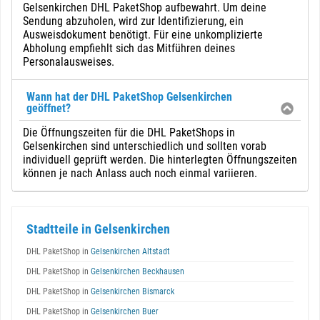
Gelsenkirchen DHL PaketShop aufbewahrt. Um deine
Sendung abzuholen, wird zur Identifizierung, ein
Ausweisdokument benötigt. Für eine unkomplizierte
Abholung empfiehlt sich das Mitführen deines
Personalausweises.
Wann hat der DHL PaketShop Gelsenkirchen
geöffnet?
Die Öffnungszeiten für die DHL PaketShops in
Gelsenkirchen sind unterschiedlich und sollten vorab
individuell geprüft werden. Die hinterlegten Öffnungszeiten
können je nach Anlass auch noch einmal variieren.
Stadtteile in Gelsenkirchen
DHL PaketShop in
Gelsenkirchen Altstadt
DHL PaketShop in
Gelsenkirchen Beckhausen
DHL PaketShop in
Gelsenkirchen Bismarck
DHL PaketShop in
Gelsenkirchen Buer