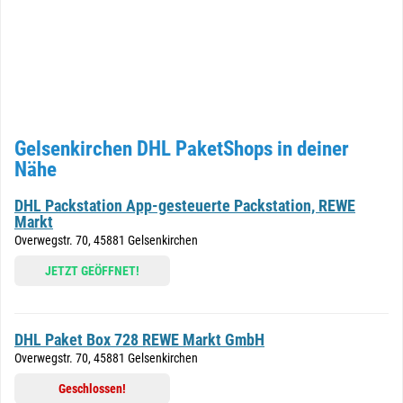
Gelsenkirchen DHL PaketShops in deiner
Nähe
DHL Packstation App-gesteuerte Packstation, REWE
Markt
Overwegstr. 70, 45881 Gelsenkirchen
JETZT GEÖFFNET!
DHL Paket Box 728 REWE Markt GmbH
Overwegstr. 70, 45881 Gelsenkirchen
Geschlossen!