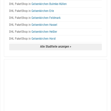
DHL PaketShop in
Gelsenkirchen Bulmke-Hüllen
DHL PaketShop in
Gelsenkirchen Erle
DHL PaketShop in
Gelsenkirchen Feldmark
DHL PaketShop in
Gelsenkirchen Hassel
DHL PaketShop in
Gelsenkirchen Heßler
DHL PaketShop in
Gelsenkirchen Horst
Alle Stadtteile anzeigen »