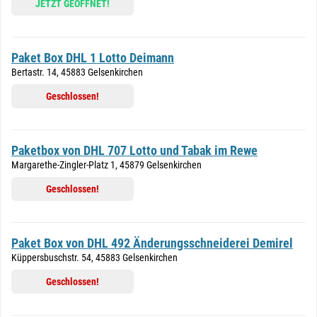
JETZT GEÖFFNET!
Paket Box DHL 1 Lotto Deimann
Bertastr. 14, 45883 Gelsenkirchen
Geschlossen!
Paketbox von DHL 707 Lotto und Tabak im Rewe
Margarethe-Zingler-Platz 1, 45879 Gelsenkirchen
Geschlossen!
Paket Box von DHL 492 Änderungsschneiderei Demirel
Küppersbuschstr. 54, 45883 Gelsenkirchen
Geschlossen!