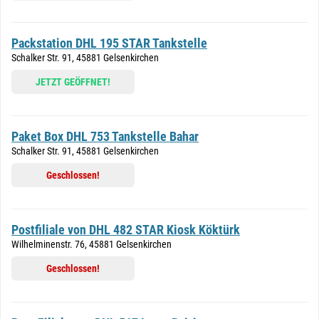
Packstation DHL 195 STAR Tankstelle
Schalker Str. 91, 45881 Gelsenkirchen
JETZT GEÖFFNET!
Paket Box DHL 753 Tankstelle Bahar
Schalker Str. 91, 45881 Gelsenkirchen
Geschlossen!
Postfiliale von DHL 482 STAR Kiosk Köktürk
Wilhelminenstr. 76, 45881 Gelsenkirchen
Geschlossen!