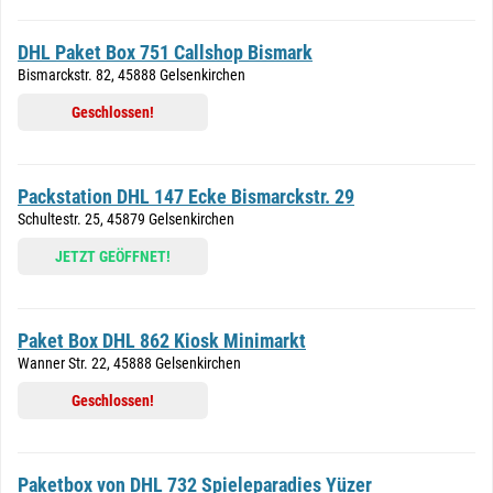
DHL Paket Box 751 Callshop Bismark
Bismarckstr. 82, 45888 Gelsenkirchen
Geschlossen!
Packstation DHL 147 Ecke Bismarckstr. 29
Schultestr. 25, 45879 Gelsenkirchen
JETZT GEÖFFNET!
Paket Box DHL 862 Kiosk Minimarkt
Wanner Str. 22, 45888 Gelsenkirchen
Geschlossen!
Paketbox von DHL 732 Spieleparadies Yüzer