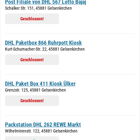
Post Filiale von DHL 567 Lotto Bajaj
Schalker Str. 151, 45881 Gelsenkirchen
Geschlossen!
DHL Paketbox 866 Ruhrpott Kiosk
Kurt-Schumacher-Str. 22, 45881 Gelsenkirchen
Geschlossen!
DHL Paket Box 411 Kiosk Ülker
Grenzstr. 125, 45881 Gelsenkirchen
Geschlossen!
Packstation DHL 262 REWE Markt
Wilhelminenstr. 122, 45881 Gelsenkirchen