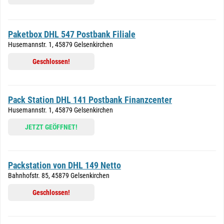
Paketbox DHL 547 Postbank Filiale
Husemannstr. 1, 45879 Gelsenkirchen
Geschlossen!
Pack Station DHL 141 Postbank Finanzcenter
Husemannstr. 1, 45879 Gelsenkirchen
JETZT GEÖFFNET!
Packstation von DHL 149 Netto
Bahnhofstr. 85, 45879 Gelsenkirchen
Geschlossen!