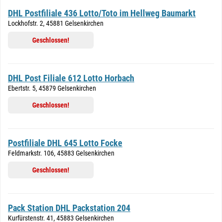
DHL Postfiliale 436 Lotto/Toto im Hellweg Baumarkt
Lockhofstr. 2, 45881 Gelsenkirchen
Geschlossen!
DHL Post Filiale 612 Lotto Horbach
Ebertstr. 5, 45879 Gelsenkirchen
Geschlossen!
Postfiliale DHL 645 Lotto Focke
Feldmarkstr. 106, 45883 Gelsenkirchen
Geschlossen!
Pack Station DHL Packstation 204
Kurfürstenstr. 41, 45883 Gelsenkirchen