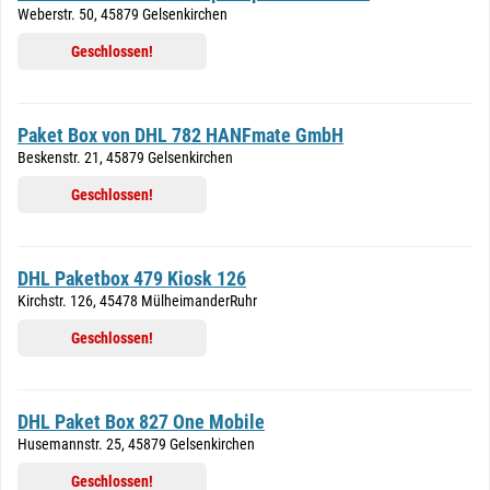
Weberstr. 50, 45879 Gelsenkirchen
Geschlossen!
Paket Box von DHL 782 HANFmate GmbH
Beskenstr. 21, 45879 Gelsenkirchen
Geschlossen!
DHL Paketbox 479 Kiosk 126
Kirchstr. 126, 45478 MülheimanderRuhr
Geschlossen!
DHL Paket Box 827 One Mobile
Husemannstr. 25, 45879 Gelsenkirchen
Geschlossen!