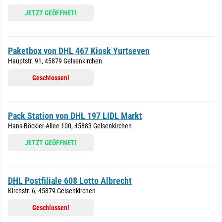
JETZT GEÖFFNET!
Paketbox von DHL 467 Kiosk Yurtseven
Hauptstr. 91, 45879 Gelsenkirchen
Geschlossen!
Pack Station von DHL 197 LIDL Markt
Hans-Böckler-Allee 100, 45883 Gelsenkirchen
JETZT GEÖFFNET!
DHL Postfiliale 608 Lotto Albrecht
Kirchstr. 6, 45879 Gelsenkirchen
Geschlossen!