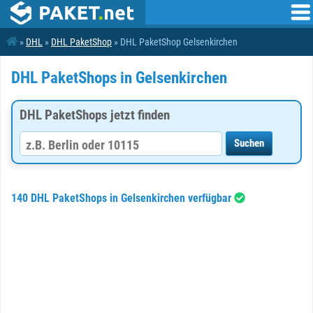
»
DHL
»
DHL PaketShop
» DHL PaketShop Gelsenkirchen
DHL PaketShops in Gelsenkirchen
DHL PaketShops jetzt finden
140 DHL PaketShops in Gelsenkirchen verfügbar