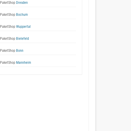
 PaketShop
Dresden
 PaketShop
Bochum
 PaketShop
Wuppertal
 PaketShop
Bielefeld
 PaketShop
Bonn
 PaketShop
Mannheim