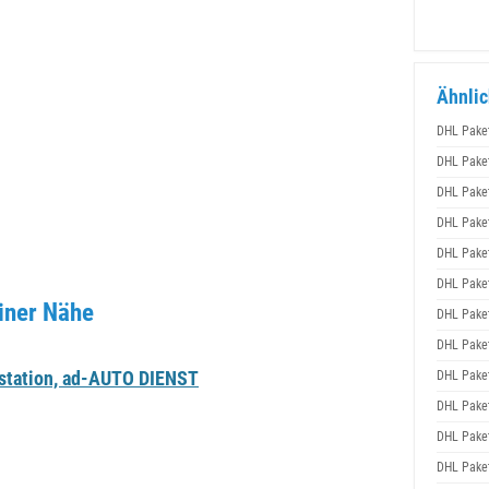
Ähnlic
DHL Pake
DHL Pake
DHL Pake
DHL Pake
DHL Pake
DHL Pake
iner Nähe
DHL Pake
DHL Pake
station, ad-AUTO DIENST
DHL Pake
DHL Pake
DHL Pake
DHL Pake