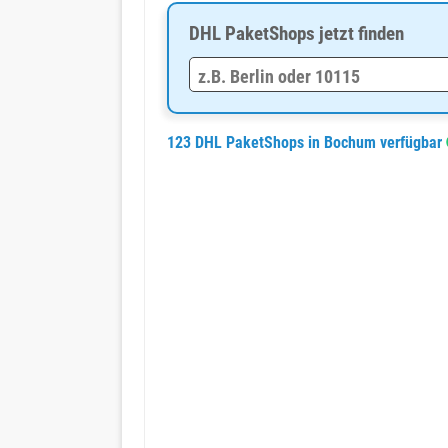
DHL PaketShops jetzt finden
123 DHL PaketShops in Bochum verfügbar