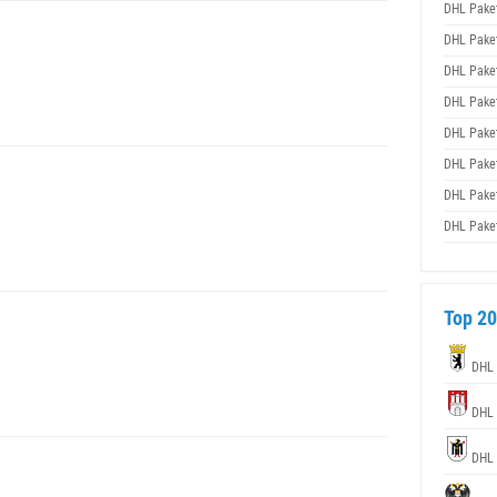
DHL Pake
DHL Pake
DHL Pake
DHL Pake
DHL Pake
DHL Pake
DHL Pake
DHL Pake
Top 20
DHL
DHL
DHL