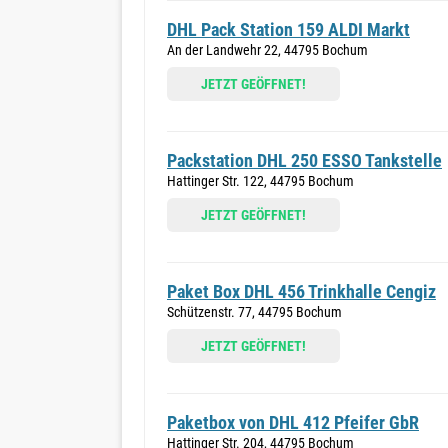
DHL Pack Station 159 ALDI Markt
An der Landwehr 22, 44795 Bochum
JETZT GEÖFFNET!
Packstation DHL 250 ESSO Tankstelle
Hattinger Str. 122, 44795 Bochum
JETZT GEÖFFNET!
Paket Box DHL 456 Trinkhalle Cengiz
Schützenstr. 77, 44795 Bochum
JETZT GEÖFFNET!
Paketbox von DHL 412 Pfeifer GbR
Hattinger Str. 204, 44795 Bochum