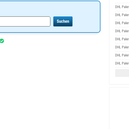
DHL Pake
DHL Pake
DHL Pake
DHL Pake
DHL Pake
DHL Pake
DHL Pake
DHL Pake