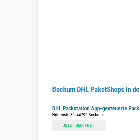
Bochum DHL PaketShops in de
DHL Packstation App-gesteuerte Pack
Hüttenstr. 30, 44795 Bochum
JETZT GEÖFFNET!