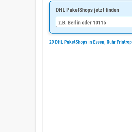
DHL PaketShops jetzt finden
20 DHL PaketShops in Essen, Ruhr Frintro