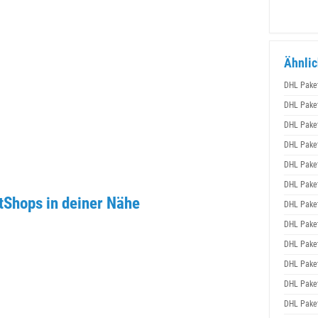
Ähnlic
DHL Pake
DHL Pake
DHL Pake
DHL Pake
DHL Pake
DHL Pake
tShops in deiner Nähe
DHL Pake
DHL Pake
DHL Pake
DHL Pake
DHL Pake
DHL Pake