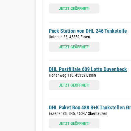
JETZT GEÖFFNET!
Pack Station von DHL 246 Tankstelle
Unterstr. 36, 45359 Essen
JETZT GEÖFFNET!
DHL Postfiliale 609 Lotto Duvenbeck
Höhenweg 110, 45359 Essen
JETZT GEÖFFNET!
DHL Paket Box 488 R+K Tankstellen 
Essener Str. 345, 46047 Oberhausen
JETZT GEÖFFNET!