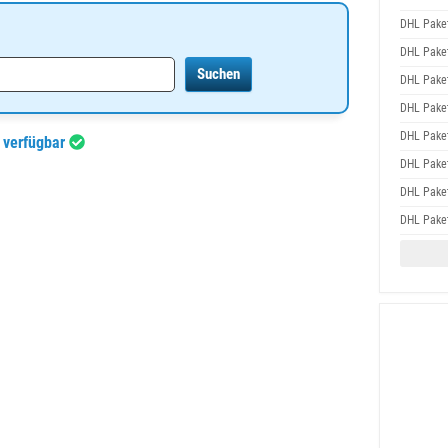
DHL Pake
DHL Pake
DHL Pake
DHL Pake
DHL Pake
p verfügbar
DHL Pake
DHL Pake
DHL Pake