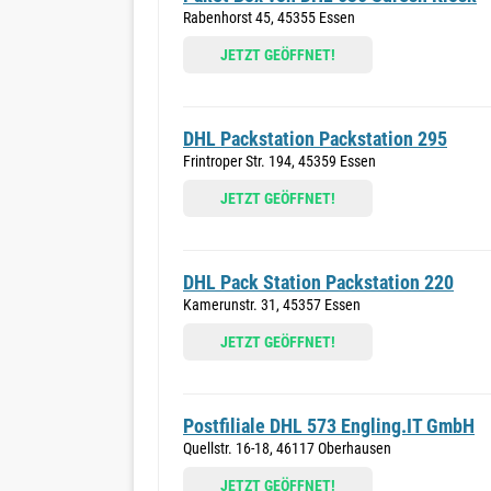
Rabenhorst 45, 45355 Essen
JETZT GEÖFFNET!
DHL Packstation Packstation 295
Frintroper Str. 194, 45359 Essen
JETZT GEÖFFNET!
DHL Pack Station Packstation 220
Kamerunstr. 31, 45357 Essen
JETZT GEÖFFNET!
Postfiliale DHL 573 Engling.IT GmbH
Quellstr. 16-18, 46117 Oberhausen
JETZT GEÖFFNET!