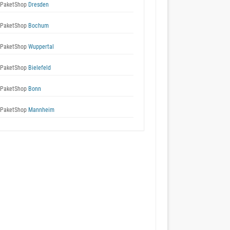
 PaketShop
Dresden
 PaketShop
Bochum
 PaketShop
Wuppertal
 PaketShop
Bielefeld
 PaketShop
Bonn
 PaketShop
Mannheim