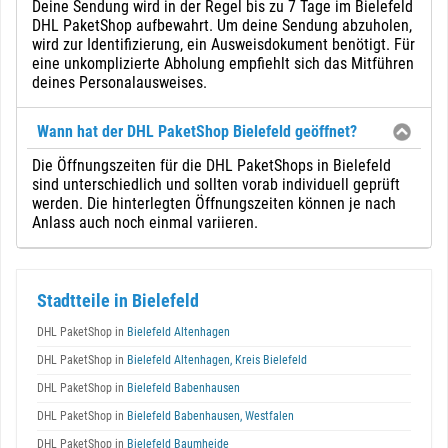
Deine Sendung wird in der Regel bis zu 7 Tage im Bielefeld
DHL PaketShop aufbewahrt. Um deine Sendung abzuholen,
wird zur Identifizierung, ein Ausweisdokument benötigt. Für
eine unkomplizierte Abholung empfiehlt sich das Mitführen
deines Personalausweises.
Wann hat der DHL PaketShop Bielefeld geöffnet?
Die Öffnungszeiten für die DHL PaketShops in Bielefeld
sind unterschiedlich und sollten vorab individuell geprüft
werden. Die hinterlegten Öffnungszeiten können je nach
Anlass auch noch einmal variieren.
Stadtteile in Bielefeld
DHL PaketShop in
Bielefeld Altenhagen
DHL PaketShop in
Bielefeld Altenhagen, Kreis Bielefeld
DHL PaketShop in
Bielefeld Babenhausen
DHL PaketShop in
Bielefeld Babenhausen, Westfalen
DHL PaketShop in
Bielefeld Baumheide