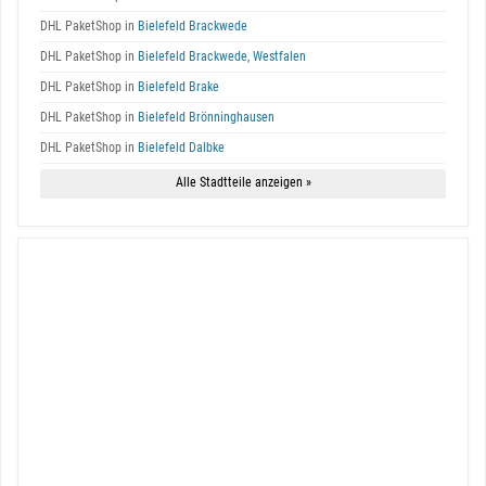
DHL PaketShop in
Bielefeld Brackwede
DHL PaketShop in
Bielefeld Brackwede, Westfalen
DHL PaketShop in
Bielefeld Brake
DHL PaketShop in
Bielefeld Brönninghausen
DHL PaketShop in
Bielefeld Dalbke
Alle Stadtteile anzeigen »