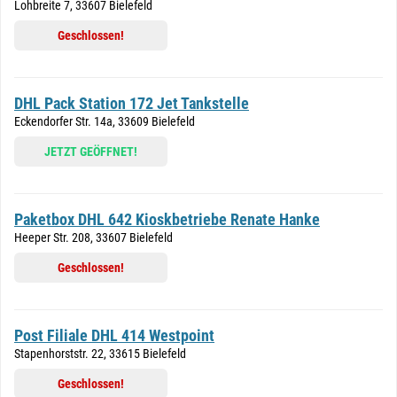
Lohbreite 7, 33607 Bielefeld
Geschlossen!
DHL Pack Station 172 Jet Tankstelle
Eckendorfer Str. 14a, 33609 Bielefeld
JETZT GEÖFFNET!
Paketbox DHL 642 Kioskbetriebe Renate Hanke
Heeper Str. 208, 33607 Bielefeld
Geschlossen!
Post Filiale DHL 414 Westpoint
Stapenhorststr. 22, 33615 Bielefeld
Geschlossen!