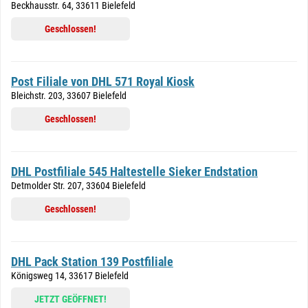
Beckhausstr. 64, 33611 Bielefeld
Geschlossen!
Post Filiale von DHL 571 Royal Kiosk
Bleichstr. 203, 33607 Bielefeld
Geschlossen!
DHL Postfiliale 545 Haltestelle Sieker Endstation
Detmolder Str. 207, 33604 Bielefeld
Geschlossen!
DHL Pack Station 139 Postfiliale
Königsweg 14, 33617 Bielefeld
JETZT GEÖFFNET!