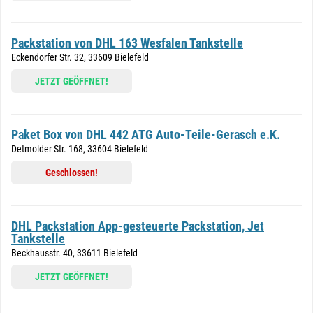
Packstation von DHL 163 Wesfalen Tankstelle
Eckendorfer Str. 32, 33609 Bielefeld
JETZT GEÖFFNET!
Paket Box von DHL 442 ATG Auto-Teile-Gerasch e.K.
Detmolder Str. 168, 33604 Bielefeld
Geschlossen!
DHL Packstation App-gesteuerte Packstation, Jet
Tankstelle
Beckhausstr. 40, 33611 Bielefeld
JETZT GEÖFFNET!