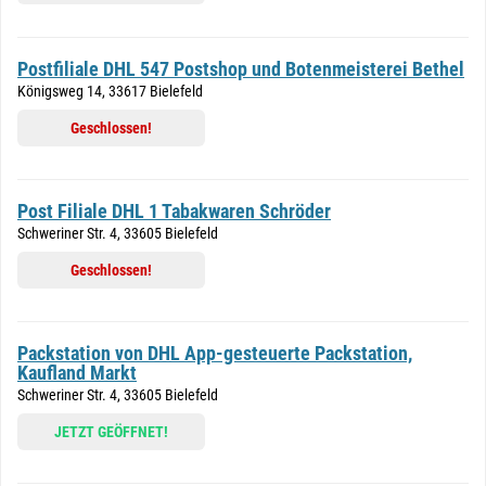
Postfiliale DHL 547 Postshop und Botenmeisterei Bethel
Königsweg 14, 33617 Bielefeld
Geschlossen!
Post Filiale DHL 1 Tabakwaren Schröder
Schweriner Str. 4, 33605 Bielefeld
Geschlossen!
Packstation von DHL App-gesteuerte Packstation,
Kaufland Markt
Schweriner Str. 4, 33605 Bielefeld
JETZT GEÖFFNET!