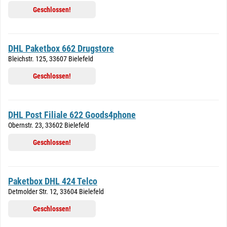
Geschlossen!
DHL Paketbox 662 Drugstore
Bleichstr. 125, 33607 Bielefeld
Geschlossen!
DHL Post Filiale 622 Goods4phone
Obernstr. 23, 33602 Bielefeld
Geschlossen!
Paketbox DHL 424 Telco
Detmolder Str. 12, 33604 Bielefeld
Geschlossen!