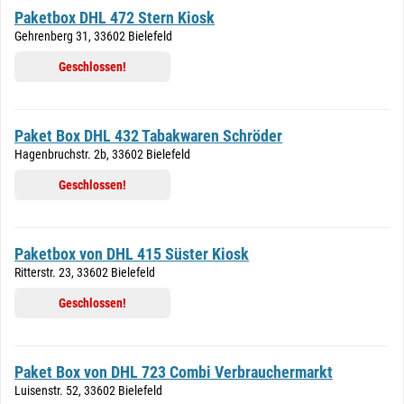
Paketbox DHL 472 Stern Kiosk
Gehrenberg 31, 33602 Bielefeld
Geschlossen!
Paket Box DHL 432 Tabakwaren Schröder
Hagenbruchstr. 2b, 33602 Bielefeld
Geschlossen!
Paketbox von DHL 415 Süster Kiosk
Ritterstr. 23, 33602 Bielefeld
Geschlossen!
Paket Box von DHL 723 Combi Verbrauchermarkt
Luisenstr. 52, 33602 Bielefeld