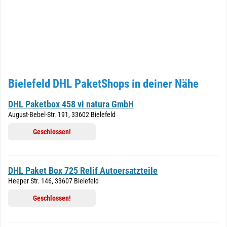
Bielefeld DHL PaketShops in deiner Nähe
DHL Paketbox 458 vi natura GmbH
August-Bebel-Str. 191, 33602 Bielefeld
Geschlossen!
DHL Paket Box 725 Relif Autoersatzteile
Heeper Str. 146, 33607 Bielefeld
Geschlossen!