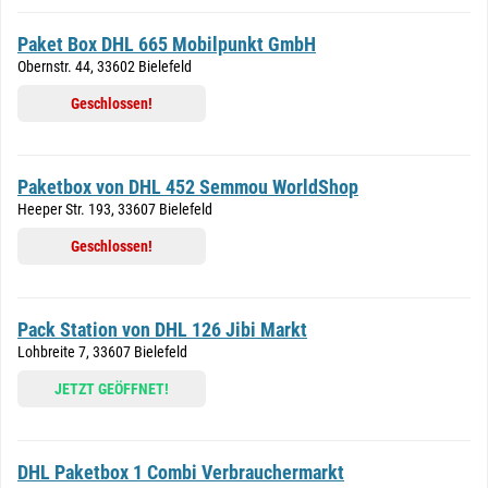
Paket Box DHL 665 Mobilpunkt GmbH
Obernstr. 44, 33602 Bielefeld
Geschlossen!
Paketbox von DHL 452 Semmou WorldShop
Heeper Str. 193, 33607 Bielefeld
Geschlossen!
Pack Station von DHL 126 Jibi Markt
Lohbreite 7, 33607 Bielefeld
JETZT GEÖFFNET!
DHL Paketbox 1 Combi Verbrauchermarkt