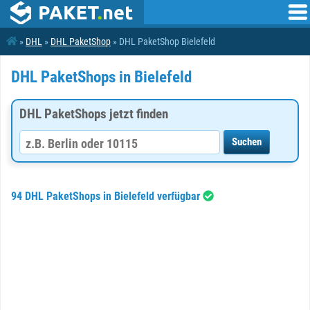
»
DHL
»
DHL PaketShop
» DHL PaketShop Bielefeld
DHL PaketShops in Bielefeld
DHL PaketShops jetzt finden
94 DHL PaketShops in Bielefeld verfügbar