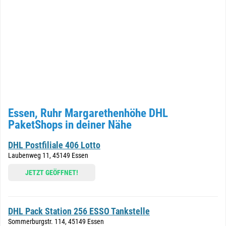
Essen, Ruhr Margarethenhöhe DHL
PaketShops in deiner Nähe
DHL Postfiliale 406 Lotto
Laubenweg 11, 45149 Essen
JETZT GEÖFFNET!
DHL Pack Station 256 ESSO Tankstelle
Sommerburgstr. 114, 45149 Essen