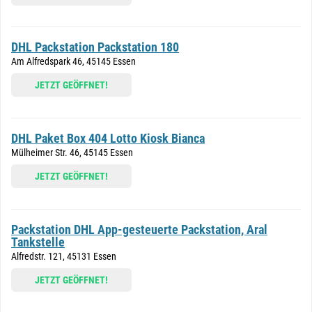
DHL Packstation Packstation 180
Am Alfredspark 46, 45145 Essen
JETZT GEÖFFNET!
DHL Paket Box 404 Lotto Kiosk Bianca
Mülheimer Str. 46, 45145 Essen
JETZT GEÖFFNET!
Packstation DHL App-gesteuerte Packstation, Aral
Tankstelle
Alfredstr. 121, 45131 Essen
JETZT GEÖFFNET!