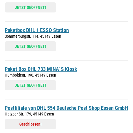
JETZT GEÖFFNET!
Paketbox DHL 1 ESSO Station
Sommerburgstr. 114, 45149 Essen
JETZT GEÖFFNET!
Paket Box DHL 733 MINA´S Kiosk
Humboldtstr. 190, 45149 Essen
JETZT GEÖFFNET!
Postfiliale von DHL 554 Deutsche Post Shop Essen GmbH
Hatzper Str. 179, 45149 Essen
Geschlossen!