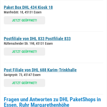
Paket Box DHL 434 Kiosk 18
Manfredstr. 18, 45131 Essen
JETZT GEÖFFNET!
Postfiliale von DHL 833 Postfiliale 833
Rüttenscheider Str. 198, 45131 Essen
JETZT GEÖFFNET!
Post Filiale von DHL 688 Karim-Trinkhalle
Savignystr. 73, 45147 Essen
JETZT GEÖFFNET!
Fragen und Antworten zu DHL PaketShops in
Essen, Ruhr Margarethenhöhe