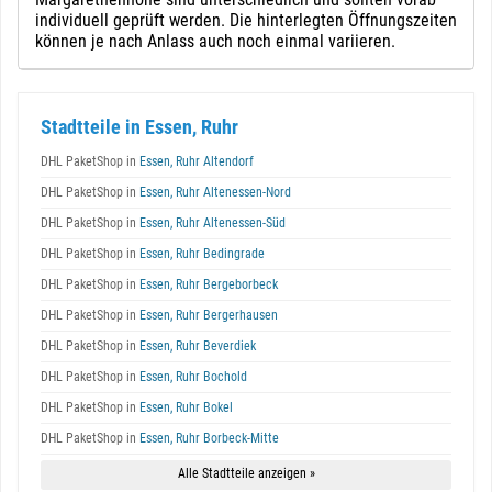
individuell geprüft werden. Die hinterlegten Öffnungszeiten
können je nach Anlass auch noch einmal variieren.
Stadtteile in Essen, Ruhr
DHL PaketShop in
Essen, Ruhr Altendorf
DHL PaketShop in
Essen, Ruhr Altenessen-Nord
DHL PaketShop in
Essen, Ruhr Altenessen-Süd
DHL PaketShop in
Essen, Ruhr Bedingrade
DHL PaketShop in
Essen, Ruhr Bergeborbeck
DHL PaketShop in
Essen, Ruhr Bergerhausen
DHL PaketShop in
Essen, Ruhr Beverdiek
DHL PaketShop in
Essen, Ruhr Bochold
DHL PaketShop in
Essen, Ruhr Bokel
DHL PaketShop in
Essen, Ruhr Borbeck-Mitte
Alle Stadtteile anzeigen »