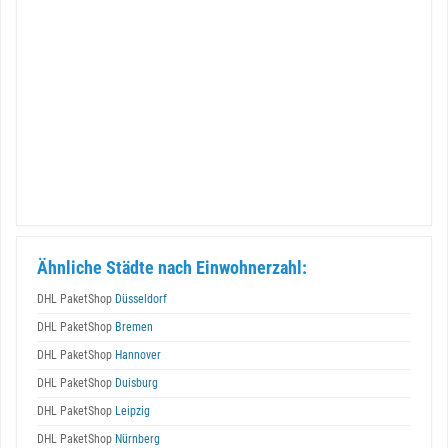
Ähnliche Städte nach Einwohnerzahl:
DHL PaketShop
Düsseldorf
DHL PaketShop
Bremen
DHL PaketShop
Hannover
DHL PaketShop
Duisburg
DHL PaketShop
Leipzig
DHL PaketShop
Nürnberg