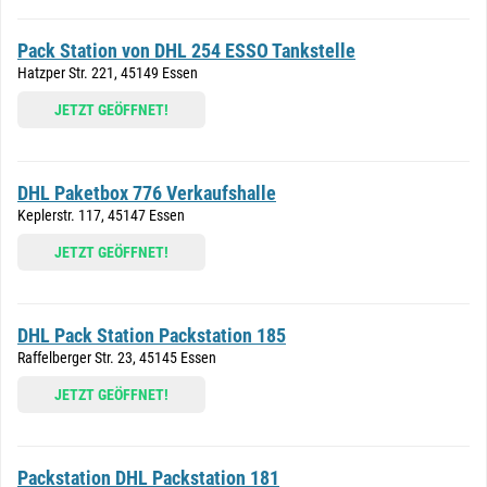
Pack Station von DHL 254 ESSO Tankstelle
Hatzper Str. 221, 45149 Essen
JETZT GEÖFFNET!
DHL Paketbox 776 Verkaufshalle
Keplerstr. 117, 45147 Essen
JETZT GEÖFFNET!
DHL Pack Station Packstation 185
Raffelberger Str. 23, 45145 Essen
JETZT GEÖFFNET!
Packstation DHL Packstation 181