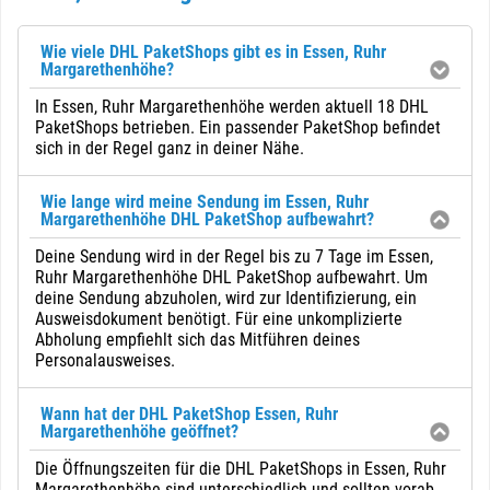
Wie viele DHL PaketShops gibt es in Essen, Ruhr
Margarethenhöhe?
In Essen, Ruhr Margarethenhöhe werden aktuell 18 DHL
PaketShops betrieben. Ein passender PaketShop befindet
sich in der Regel ganz in deiner Nähe.
Wie lange wird meine Sendung im Essen, Ruhr
Margarethenhöhe DHL PaketShop aufbewahrt?
Deine Sendung wird in der Regel bis zu 7 Tage im Essen,
Ruhr Margarethenhöhe DHL PaketShop aufbewahrt. Um
deine Sendung abzuholen, wird zur Identifizierung, ein
Ausweisdokument benötigt. Für eine unkomplizierte
Abholung empfiehlt sich das Mitführen deines
Personalausweises.
Wann hat der DHL PaketShop Essen, Ruhr
Margarethenhöhe geöffnet?
Die Öffnungszeiten für die DHL PaketShops in Essen, Ruhr
Margarethenhöhe sind unterschiedlich und sollten vorab