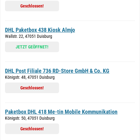
Geschlossen!
DHL Paketbox 438 Kiosk Almjo
Wallstr. 22, 47051 Duisburg
JETZT GEÖFFNET!
DHL Post Filiale 736 RD-Store GmbH & Co. KG
Königstr. 48, 47051 Duisburg
Geschlossen!
Paketbox DHL 418 Me-tin Mobile Kommunikation
Königstr. 50, 47051 Duisburg
Geschlossen!