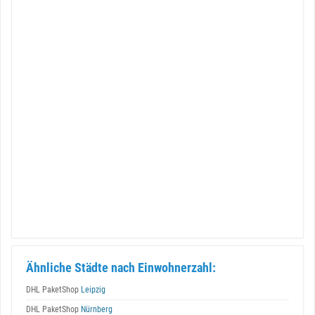
Ähnliche Städte nach Einwohnerzahl:
DHL PaketShop
Leipzig
DHL PaketShop
Nürnberg