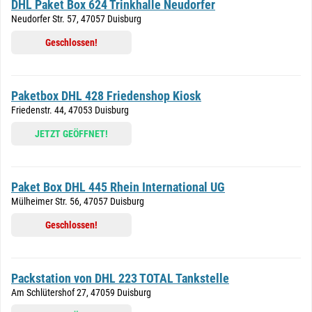
DHL Paket Box 624 Trinkhalle Neudorfer
Neudorfer Str. 57, 47057 Duisburg
Geschlossen!
Paketbox DHL 428 Friedenshop Kiosk
Friedenstr. 44, 47053 Duisburg
JETZT GEÖFFNET!
Paket Box DHL 445 Rhein International UG
Mülheimer Str. 56, 47057 Duisburg
Geschlossen!
Packstation von DHL 223 TOTAL Tankstelle
Am Schlütershof 27, 47059 Duisburg