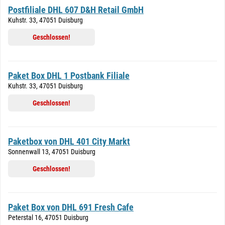
Postfiliale DHL 607 D&H Retail GmbH
Kuhstr. 33, 47051 Duisburg
Geschlossen!
Paket Box DHL 1 Postbank Filiale
Kuhstr. 33, 47051 Duisburg
Geschlossen!
Paketbox von DHL 401 City Markt
Sonnenwall 13, 47051 Duisburg
Geschlossen!
Paket Box von DHL 691 Fresh Cafe
Peterstal 16, 47051 Duisburg