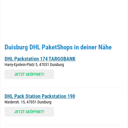
Duisburg DHL PaketShops in deiner Nähe
DHL Packstation 174 TARGOBANK
Harry-Epstein-Platz 5, 47051 Duisburg
JETZT GEÖFFNET!
DHL Pack Station Packstation 190
Niederstr. 15, 47051 Duisburg
JETZT GEÖFFNET!