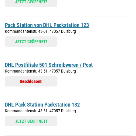
JETZT GEÖFFNET!
Pack Station von DHL Packstation 123
Kommandantenstr. 43-51, 47057 Duisburg
JETZT GEÖFFNET!
DHL Postfiliale 501 Schreibwaren / Post
Kommandantenstr. 43-51, 47057 Duisburg
Geschlossen!
DHL Pack Station Packstation 132
Kommandantenstr. 43-51, 47057 Duisburg
JETZT GEÖFFNET!