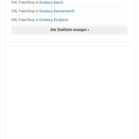
DHL PaketShop in
Duisburg Beeck
DHL PaketShop in
Duisburg Beeckerwerth
DHL PaketShop in
Duisburg Bergheim
Alle Stadtteile anzeigen »