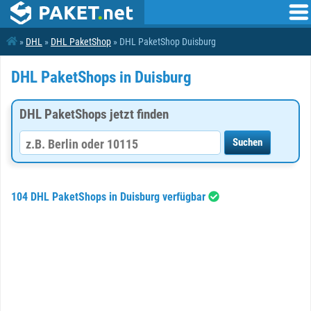
»
DHL
»
DHL PaketShop
» DHL PaketShop Duisburg
DHL PaketShops in Duisburg
DHL PaketShops jetzt finden
104 DHL PaketShops in Duisburg verfügbar