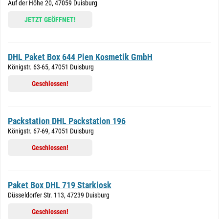
Auf der Höhe 20, 47059 Duisburg
JETZT GEÖFFNET!
DHL Paket Box 644 Pien Kosmetik GmbH
Königstr. 63-65, 47051 Duisburg
Geschlossen!
Packstation DHL Packstation 196
Königstr. 67-69, 47051 Duisburg
Geschlossen!
Paket Box DHL 719 Starkiosk
Düsseldorfer Str. 113, 47239 Duisburg
Geschlossen!