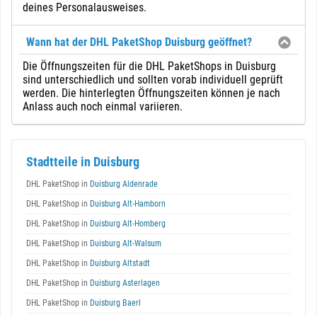
deines Personalausweises.
Wann hat der DHL PaketShop Duisburg geöffnet?
Die Öffnungszeiten für die DHL PaketShops in Duisburg
sind unterschiedlich und sollten vorab individuell geprüft
werden. Die hinterlegten Öffnungszeiten können je nach
Anlass auch noch einmal variieren.
Stadtteile in Duisburg
DHL PaketShop in
Duisburg Aldenrade
DHL PaketShop in
Duisburg Alt-Hamborn
DHL PaketShop in
Duisburg Alt-Homberg
DHL PaketShop in
Duisburg Alt-Walsum
DHL PaketShop in
Duisburg Altstadt
DHL PaketShop in
Duisburg Asterlagen
DHL PaketShop in
Duisburg Baerl