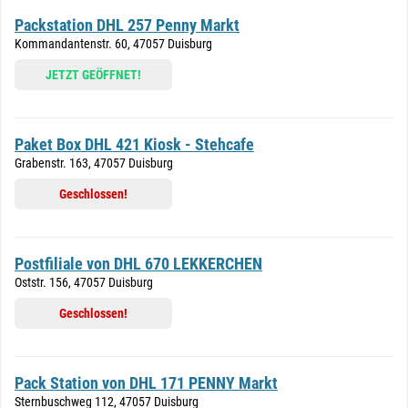
Packstation DHL 257 Penny Markt
Kommandantenstr. 60, 47057 Duisburg
JETZT GEÖFFNET!
Paket Box DHL 421 Kiosk - Stehcafe
Grabenstr. 163, 47057 Duisburg
Geschlossen!
Postfiliale von DHL 670 LEKKERCHEN
Oststr. 156, 47057 Duisburg
Geschlossen!
Pack Station von DHL 171 PENNY Markt
Sternbuschweg 112, 47057 Duisburg