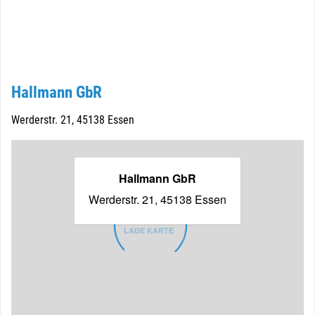
Hallmann GbR
Werderstr. 21, 45138 Essen
Hallmann GbR
Werderstr. 21, 45138 Essen