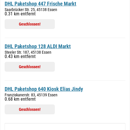
DHL Paketshop 447 Frische Markt
Saarbrücker Str. 25, 45138 Essen
0.31 km entfernt
Geschlossen!
DHL Paketshop 128 ALDI Markt
Steeler Str. 187, 45138 Essen
0.43 km entfernt
Geschlossen!
DHL Paketshop 640 Kiosk Elias Jindy
Franziskanerstr. 83, 45139 Essen
0.68 km entfernt
Geschlossen!