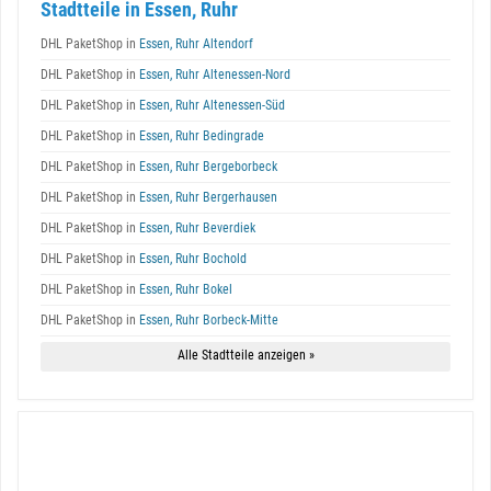
Stadtteile in Essen, Ruhr
DHL PaketShop in
Essen, Ruhr Altendorf
DHL PaketShop in
Essen, Ruhr Altenessen-Nord
DHL PaketShop in
Essen, Ruhr Altenessen-Süd
DHL PaketShop in
Essen, Ruhr Bedingrade
DHL PaketShop in
Essen, Ruhr Bergeborbeck
DHL PaketShop in
Essen, Ruhr Bergerhausen
DHL PaketShop in
Essen, Ruhr Beverdiek
DHL PaketShop in
Essen, Ruhr Bochold
DHL PaketShop in
Essen, Ruhr Bokel
DHL PaketShop in
Essen, Ruhr Borbeck-Mitte
Alle Stadtteile anzeigen »