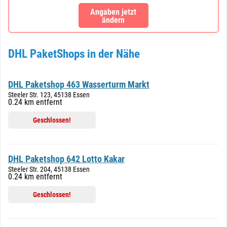
Angaben jetzt
ändern
DHL PaketShops in der Nähe
DHL Paketshop 463 Wasserturm Markt
Steeler Str. 123, 45138 Essen
0.24 km entfernt
Geschlossen!
DHL Paketshop 642 Lotto Kakar
Steeler Str. 204, 45138 Essen
0.24 km entfernt
Geschlossen!