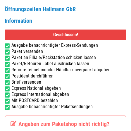
Öffnungszeiten Hallmann GbR
Information
Geschlossen!
Ausgabe benachrichtigter Express-Sendungen
Paket versenden
Paket an Filiale/Packstation schicken lassen
Paket/Retouren-Label ausdrucken lassen
Retoure teilnehmender Händler unverpackt abgeben
Postident durchführen
Brief versenden
Express National abgeben
Express International abgeben
Mit POSTCARD bezahlen
Ausgabe benachrichtigter Paketsendungen
Angaben zum Paketshop nicht richtig?