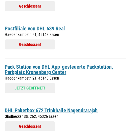
Geschlossen!
Postfiliale von DHL 639 Real
Haedenkampstr. 21, 45143 Essen
Geschlossen!
Pack Station von DHL App-gesteuerte Packstation,
Parkplatz Kronenberg Center
Haedenkampstr. 21, 45143 Essen
JETZT GEÖFFNET!
DHL Paketbox 672 Trinkhalle Nagendrarajah
Gladbecker Str. 262, 45326 Essen
Geschlossen!