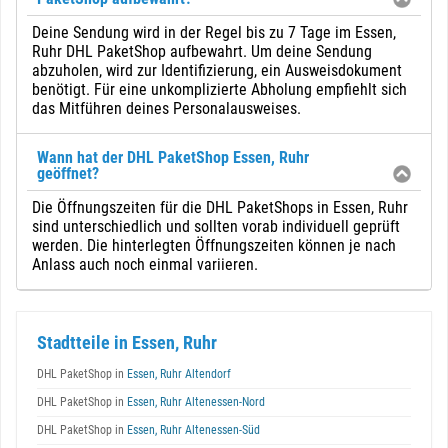
Deine Sendung wird in der Regel bis zu 7 Tage im Essen,
Ruhr DHL PaketShop aufbewahrt. Um deine Sendung
abzuholen, wird zur Identifizierung, ein Ausweisdokument
benötigt. Für eine unkomplizierte Abholung empfiehlt sich
das Mitführen deines Personalausweises.
Wann hat der DHL PaketShop Essen, Ruhr
geöffnet?
Die Öffnungszeiten für die DHL PaketShops in Essen, Ruhr
sind unterschiedlich und sollten vorab individuell geprüft
werden. Die hinterlegten Öffnungszeiten können je nach
Anlass auch noch einmal variieren.
Stadtteile in Essen, Ruhr
DHL PaketShop in
Essen, Ruhr Altendorf
DHL PaketShop in
Essen, Ruhr Altenessen-Nord
DHL PaketShop in
Essen, Ruhr Altenessen-Süd