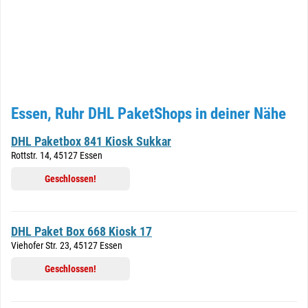
Essen, Ruhr DHL PaketShops in deiner Nähe
DHL Paketbox 841 Kiosk Sukkar
Rottstr. 14, 45127 Essen
Geschlossen!
DHL Paket Box 668 Kiosk 17
Viehofer Str. 23, 45127 Essen
Geschlossen!