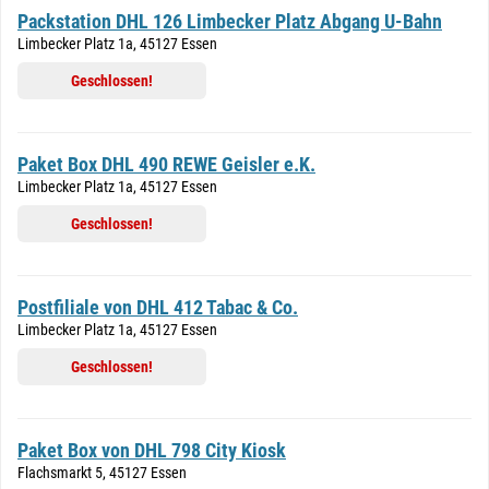
Packstation DHL 126 Limbecker Platz Abgang U-Bahn
Limbecker Platz 1a, 45127 Essen
Geschlossen!
Paket Box DHL 490 REWE Geisler e.K.
Limbecker Platz 1a, 45127 Essen
Geschlossen!
Postfiliale von DHL 412 Tabac & Co.
Limbecker Platz 1a, 45127 Essen
Geschlossen!
Paket Box von DHL 798 City Kiosk
Flachsmarkt 5, 45127 Essen