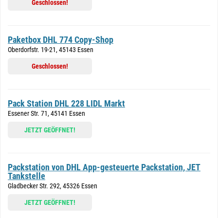
Geschlossen!
Paketbox DHL 774 Copy-Shop
Oberdorfstr. 19-21, 45143 Essen
Geschlossen!
Pack Station DHL 228 LIDL Markt
Essener Str. 71, 45141 Essen
JETZT GEÖFFNET!
Packstation von DHL App-gesteuerte Packstation, JET
Tankstelle
Gladbecker Str. 292, 45326 Essen
JETZT GEÖFFNET!