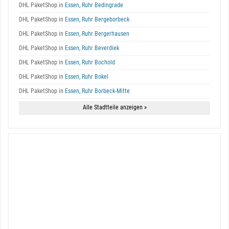
DHL PaketShop in
Essen, Ruhr Bedingrade
DHL PaketShop in
Essen, Ruhr Bergeborbeck
DHL PaketShop in
Essen, Ruhr Bergerhausen
DHL PaketShop in
Essen, Ruhr Beverdiek
DHL PaketShop in
Essen, Ruhr Bochold
DHL PaketShop in
Essen, Ruhr Bokel
DHL PaketShop in
Essen, Ruhr Borbeck-Mitte
Alle Stadtteile anzeigen »