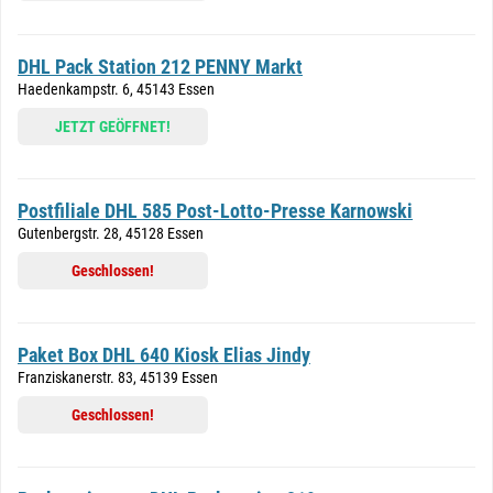
DHL Pack Station 212 PENNY Markt
Haedenkampstr. 6, 45143 Essen
JETZT GEÖFFNET!
Postfiliale DHL 585 Post-Lotto-Presse Karnowski
Gutenbergstr. 28, 45128 Essen
Geschlossen!
Paket Box DHL 640 Kiosk Elias Jindy
Franziskanerstr. 83, 45139 Essen
Geschlossen!