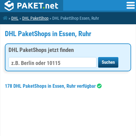
»
DHL
»
DHL PaketShop
» DHL PaketShop Essen, Ruhr
DHL PaketShops in Essen, Ruhr
DHL PaketShops jetzt finden
178 DHL PaketShops in Essen, Ruhr verfügbar