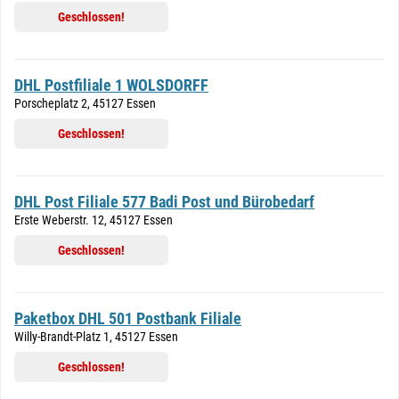
Geschlossen!
DHL Postfiliale 1 WOLSDORFF
Porscheplatz 2, 45127 Essen
Geschlossen!
DHL Post Filiale 577 Badi Post und Bürobedarf
Erste Weberstr. 12, 45127 Essen
Geschlossen!
Paketbox DHL 501 Postbank Filiale
Willy-Brandt-Platz 1, 45127 Essen
Geschlossen!