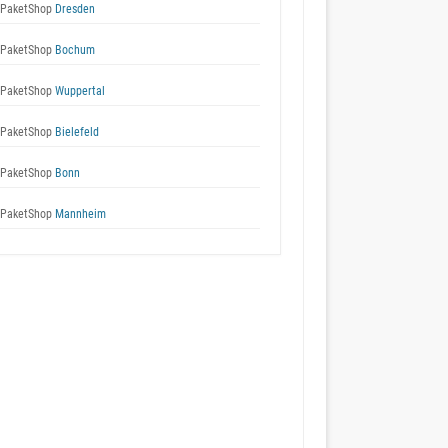
 PaketShop
Dresden
 PaketShop
Bochum
 PaketShop
Wuppertal
 PaketShop
Bielefeld
 PaketShop
Bonn
 PaketShop
Mannheim