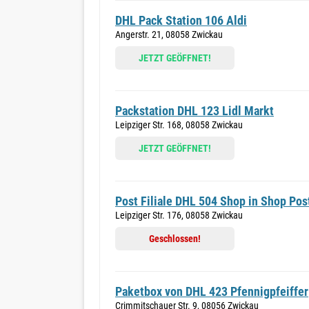
DHL Pack Station 106 Aldi
Angerstr. 21, 08058 Zwickau
JETZT GEÖFFNET!
Packstation DHL 123 Lidl Markt
Leipziger Str. 168, 08058 Zwickau
JETZT GEÖFFNET!
Post Filiale DHL 504 Shop in Shop Pos
Leipziger Str. 176, 08058 Zwickau
Geschlossen!
Paketbox von DHL 423 Pfennigpfeiffer
Crimmitschauer Str. 9, 08056 Zwickau