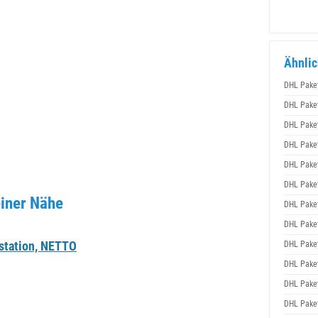
Ähnlic
DHL Pake
DHL Pake
DHL Pake
DHL Pake
DHL Pake
DHL Pake
iner Nähe
DHL Pake
DHL Pake
station, NETTO
DHL Pake
DHL Pake
DHL Pake
DHL Pake