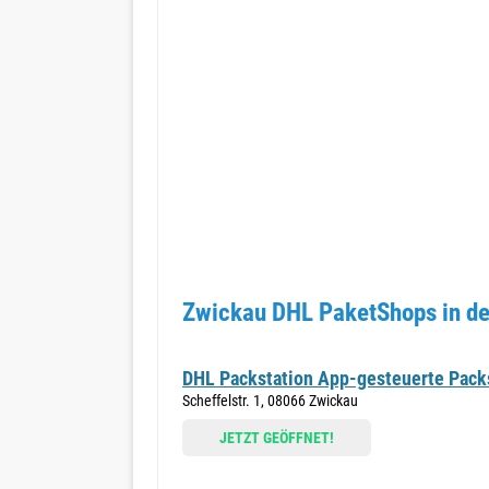
Zwickau DHL PaketShops in de
DHL Packstation App-gesteuerte Pack
Scheffelstr. 1, 08066 Zwickau
JETZT GEÖFFNET!