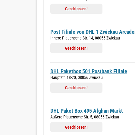
Geschlossen!
Post Filiale von DHL 1 Zwickau Arcade
Innere Plauensche Str. 14, 08056 Zwickau
Geschlossen!
DHL Paketbox 501 Postbank Filiale
Hauptstr. 18-20, 08056 Zwickau
Geschlossen!
DHL Paket Box 495 Afghan Markt
Äußere Plauensche Str. 5, 08056 Zwickau
Geschlossen!