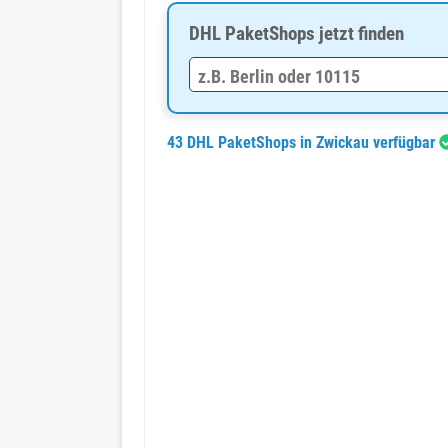
DHL PaketShops jetzt finden
43 DHL PaketShops in Zwickau verfügbar