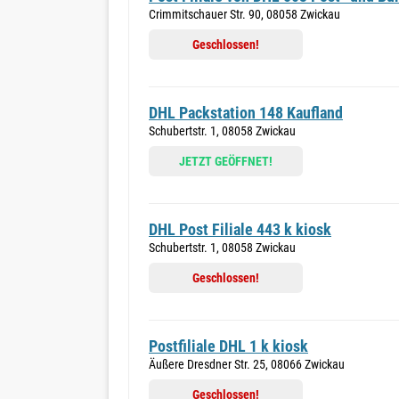
Crimmitschauer Str. 90, 08058 Zwickau
Geschlossen!
DHL Packstation 148 Kaufland
Schubertstr. 1, 08058 Zwickau
JETZT GEÖFFNET!
DHL Post Filiale 443 k kiosk
Schubertstr. 1, 08058 Zwickau
Geschlossen!
Postfiliale DHL 1 k kiosk
Äußere Dresdner Str. 25, 08066 Zwickau
Geschlossen!