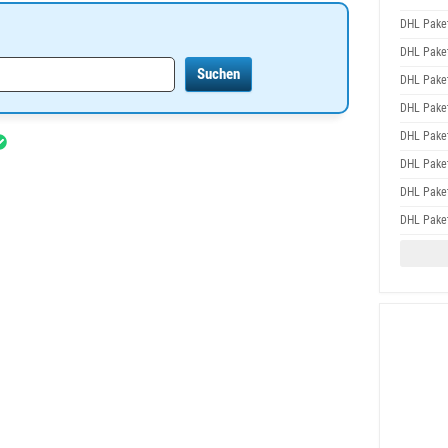
DHL Pake
DHL Pake
DHL Pake
DHL Pake
DHL Pake
DHL Pake
DHL Pake
DHL Pake