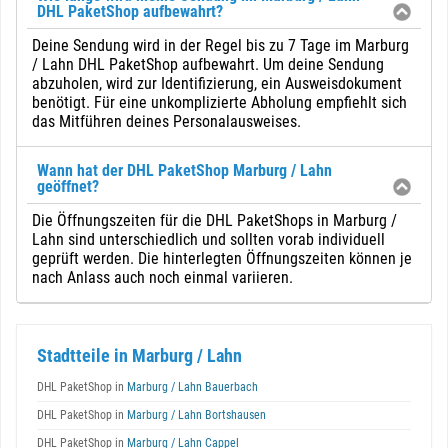
DHL PaketShop aufbewahrt?
Deine Sendung wird in der Regel bis zu 7 Tage im Marburg
/ Lahn DHL PaketShop aufbewahrt. Um deine Sendung
abzuholen, wird zur Identifizierung, ein Ausweisdokument
benötigt. Für eine unkomplizierte Abholung empfiehlt sich
das Mitführen deines Personalausweises.
Wann hat der DHL PaketShop Marburg / Lahn
geöffnet?
Die Öffnungszeiten für die DHL PaketShops in Marburg /
Lahn sind unterschiedlich und sollten vorab individuell
geprüft werden. Die hinterlegten Öffnungszeiten können je
nach Anlass auch noch einmal variieren.
Stadtteile in Marburg / Lahn
DHL PaketShop in
Marburg / Lahn Bauerbach
DHL PaketShop in
Marburg / Lahn Bortshausen
DHL PaketShop in
Marburg / Lahn Cappel