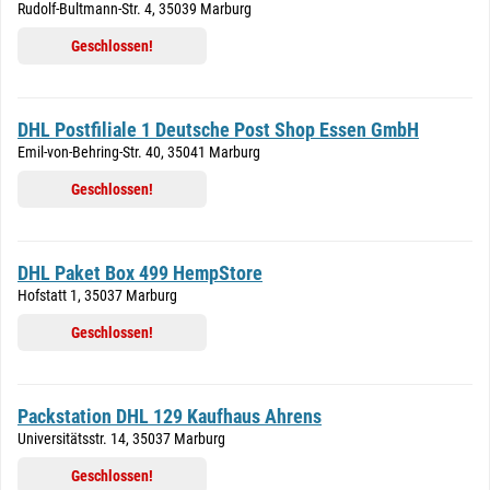
Rudolf-Bultmann-Str. 4, 35039 Marburg
Geschlossen!
DHL Postfiliale 1 Deutsche Post Shop Essen GmbH
Emil-von-Behring-Str. 40, 35041 Marburg
Geschlossen!
DHL Paket Box 499 HempStore
Hofstatt 1, 35037 Marburg
Geschlossen!
Packstation DHL 129 Kaufhaus Ahrens
Universitätsstr. 14, 35037 Marburg
Geschlossen!