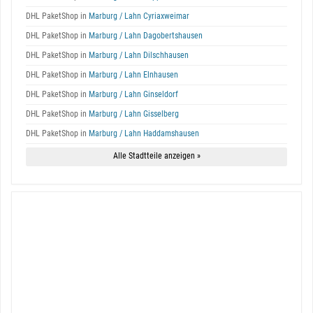
DHL PaketShop in
Marburg / Lahn Cyriaxweimar
DHL PaketShop in
Marburg / Lahn Dagobertshausen
DHL PaketShop in
Marburg / Lahn Dilschhausen
DHL PaketShop in
Marburg / Lahn Elnhausen
DHL PaketShop in
Marburg / Lahn Ginseldorf
DHL PaketShop in
Marburg / Lahn Gisselberg
DHL PaketShop in
Marburg / Lahn Haddamshausen
Alle Stadtteile anzeigen »