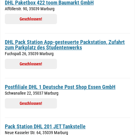
DHL Paketbox 422 toom Baumarkt GmbH
Afföllerstr. 90, 35039 Marburg
Geschlossen!
DHL Pack Station App-gesteuerte Packstation, Zufahrt
zum Parkplatz des Studentenwerks
Fuchspaß 26, 35039 Marburg
Geschlossen!
Postfiliale DHL 1 Deutsche Post Shop Essen GmbH
Schwanallee 22, 35037 Marburg
Geschlossen!
Pack Station DHL 201 JET Tankstelle
Neue Kasseler Str. 64, 35039 Marburg