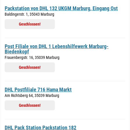
Packstation von DHL 132 UKGM Marburg, Eingang Ost
Baldingerstr. 1, 35043 Marburg
Geschlossen!
Post Filiale von DHL 1 Lebenshilfewerk Marburg-
Biedenkopf
Frauenbergstr. 16, 35039 Marburg
Geschlossen!
DHL Postfiliale 716 Hama Markt
Am Richtsberg 64, 35039 Marburg
Geschlossen!
DHL Pack Station Packstation 182