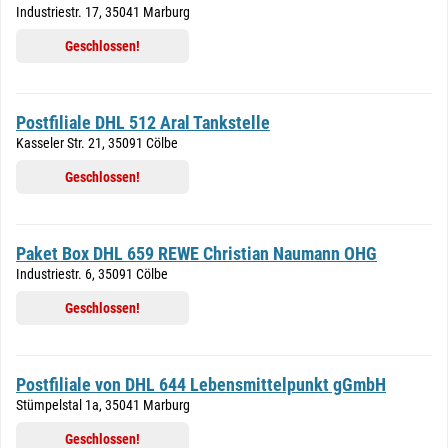
Industriestr. 17, 35041 Marburg
Geschlossen!
Postfiliale DHL 512 Aral Tankstelle
Kasseler Str. 21, 35091 Cölbe
Geschlossen!
Paket Box DHL 659 REWE Christian Naumann OHG
Industriestr. 6, 35091 Cölbe
Geschlossen!
Postfiliale von DHL 644 Lebensmittelpunkt gGmbH
Stümpelstal 1a, 35041 Marburg
Geschlossen!