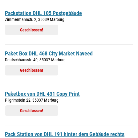
Packstation DHL 105 Postgebäude
Zimmermannstr. 2, 35039 Marburg
Geschlossen!
Paket Box DHL 468 City Market Naveed
Deutschhausstr. 40, 35037 Marburg
Geschlossen!
Paketbox von DHL 431 Copy Print
Pilgrimstein 22, 35037 Marburg
Geschlossen!
Pack Station von DHL 191 hinter dem Gebäude rechts