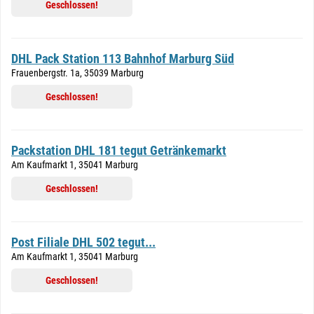
Geschlossen!
DHL Pack Station 113 Bahnhof Marburg Süd
Frauenbergstr. 1a, 35039 Marburg
Geschlossen!
Packstation DHL 181 tegut Getränkemarkt
Am Kaufmarkt 1, 35041 Marburg
Geschlossen!
Post Filiale DHL 502 tegut...
Am Kaufmarkt 1, 35041 Marburg
Geschlossen!