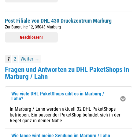
Post Filiale von DHL 430 Druckzentrum Marburg
Zur Burgruine 12, 35043 Marburg
Geschlossen!
1
2
Weiter →
Fragen und Antworten zu DHL PaketShops in
Marburg / Lahn
Wie viele DHL PaketShops gibt es in Marburg /
Lahn?
In Marburg / Lahn werden aktuell 32 DHL PaketShops
betrieben. Ein passender PaketShop befindet sich in der
Regel ganz in deiner Nähe.
Wie lange wird meine Sendung im Marburg / Lahn