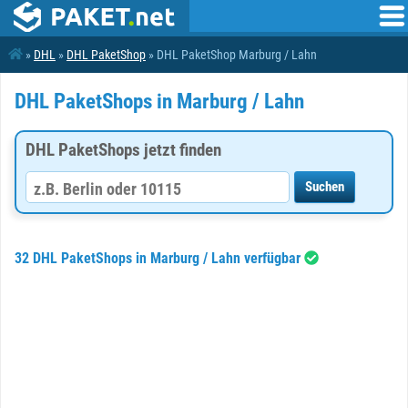
»
DHL
»
DHL PaketShop
» DHL PaketShop Marburg / Lahn
DHL PaketShops in Marburg / Lahn
DHL PaketShops jetzt finden
32 DHL PaketShops in Marburg / Lahn verfügbar