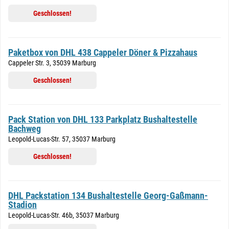
Geschlossen!
Paketbox von DHL 438 Cappeler Döner & Pizzahaus
Cappeler Str. 3, 35039 Marburg
Geschlossen!
Pack Station von DHL 133 Parkplatz Bushaltestelle
Bachweg
Leopold-Lucas-Str. 57, 35037 Marburg
Geschlossen!
DHL Packstation 134 Bushaltestelle Georg-Gaßmann-
Stadion
Leopold-Lucas-Str. 46b, 35037 Marburg