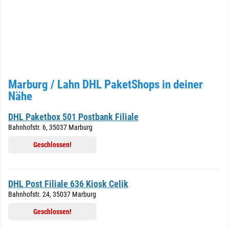
Marburg / Lahn DHL PaketShops in deiner
Nähe
DHL Paketbox 501 Postbank Filiale
Bahnhofstr. 6, 35037 Marburg
Geschlossen!
DHL Post Filiale 636 Kiosk Celik
Bahnhofstr. 24, 35037 Marburg
Geschlossen!