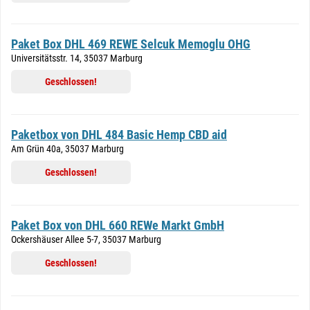
Paket Box DHL 469 REWE Selcuk Memoglu OHG
Universitätsstr. 14, 35037 Marburg
Geschlossen!
Paketbox von DHL 484 Basic Hemp CBD aid
Am Grün 40a, 35037 Marburg
Geschlossen!
Paket Box von DHL 660 REWe Markt GmbH
Ockershäuser Allee 5-7, 35037 Marburg
Geschlossen!