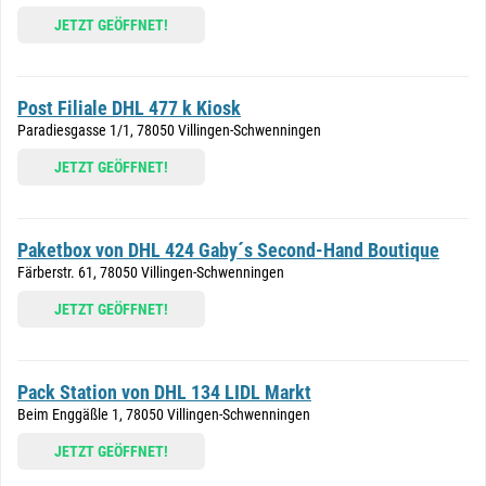
JETZT GEÖFFNET!
Post Filiale DHL 477 k Kiosk
Paradiesgasse 1/1, 78050 Villingen-Schwenningen
JETZT GEÖFFNET!
Paketbox von DHL 424 Gaby´s Second-Hand Boutique
Färberstr. 61, 78050 Villingen-Schwenningen
JETZT GEÖFFNET!
Pack Station von DHL 134 LIDL Markt
Beim Enggäßle 1, 78050 Villingen-Schwenningen
JETZT GEÖFFNET!