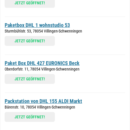
JETZT GEÖFFNET!
Paketbox DHL 1 wohnstudio 53
Sturmbühlstr. 53, 78054 Villingen-Schwenningen
JETZT GEÖFFNET!
Paket Box DHL 427 EURONICS Beck
Oberdorfstr. 11, 78054 Villingen-Schwenningen
JETZT GEÖFFNET!
Packstation von DHL 155 ALDI Markt
Bärenstr. 10, 78054 Villingen-Schwenningen
JETZT GEÖFFNET!