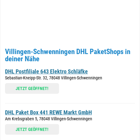
Villingen-Schwenningen DHL PaketShops in
deiner Nähe
DHL Postfiliale 643 Elektro Schläfke
Sebastian-Kneipp-Str. 32, 78048 Villingen-Schwenningen
JETZT GEÖFFNET!
DHL Paket Box 441 REWE Markt GmbH
Am Krebsgraben 5, 78048 Villingen-Schwenningen
JETZT GEÖFFNET!