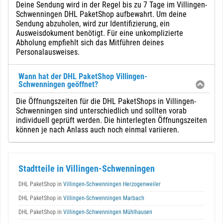
Deine Sendung wird in der Regel bis zu 7 Tage im Villingen-
Schwenningen DHL PaketShop aufbewahrt. Um deine
Sendung abzuholen, wird zur Identifizierung, ein
Ausweisdokument benötigt. Für eine unkomplizierte
Abholung empfiehlt sich das Mitführen deines
Personalausweises.
Wann hat der DHL PaketShop Villingen-
Schwenningen geöffnet?
Die Öffnungszeiten für die DHL PaketShops in Villingen-
Schwenningen sind unterschiedlich und sollten vorab
individuell geprüft werden. Die hinterlegten Öffnungszeiten
können je nach Anlass auch noch einmal variieren.
Stadtteile in Villingen-Schwenningen
DHL PaketShop in
Villingen-Schwenningen Herzogenweiler
DHL PaketShop in
Villingen-Schwenningen Marbach
DHL PaketShop in
Villingen-Schwenningen Mühlhausen