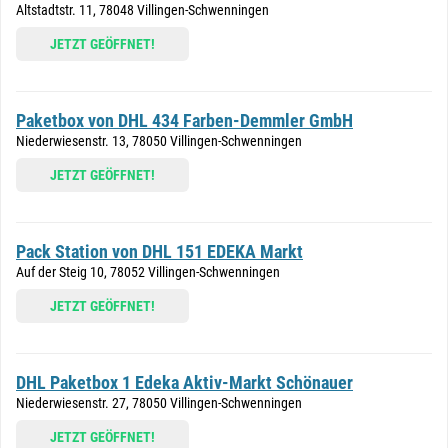
Altstadtstr. 11, 78048 Villingen-Schwenningen
JETZT GEÖFFNET!
Paketbox von DHL 434 Farben-Demmler GmbH
Niederwiesenstr. 13, 78050 Villingen-Schwenningen
JETZT GEÖFFNET!
Pack Station von DHL 151 EDEKA Markt
Auf der Steig 10, 78052 Villingen-Schwenningen
JETZT GEÖFFNET!
DHL Paketbox 1 Edeka Aktiv-Markt Schönauer
Niederwiesenstr. 27, 78050 Villingen-Schwenningen
JETZT GEÖFFNET!