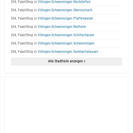
DHL PaketShop in
Villingen-Schwenningen Nordstetten
DHL PaketShop in
Villingen-Schwenningen Obereschach
DHL PaketShop in
Villingen-Schwenningen Pfaffenweiler
DHL PaketShop in
Villingen-Schwenningen Rietheim
DHL PaketShop in
Villingen-Schwenningen Schilterhäusle
DHL PaketShop in
Villingen-Schwenningen Schwenningen
DHL PaketShop in
Villingen-Schwenningen Sommertshausen
Alle Stadtteile anzeigen »