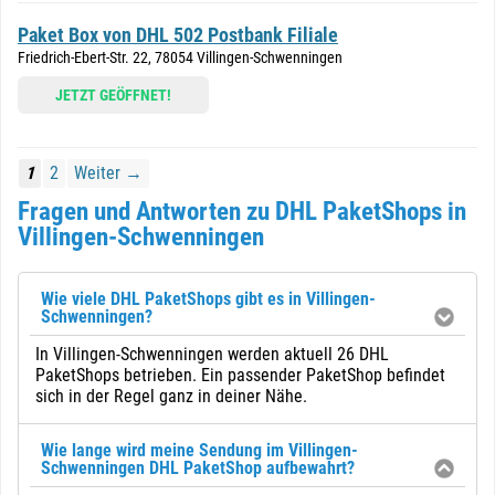
Paket Box von DHL 502 Postbank Filiale
Friedrich-Ebert-Str. 22, 78054 Villingen-Schwenningen
JETZT GEÖFFNET!
1
2
Weiter →
Fragen und Antworten zu DHL PaketShops in
Villingen-Schwenningen
Wie viele DHL PaketShops gibt es in Villingen-
Schwenningen?
In Villingen-Schwenningen werden aktuell 26 DHL
PaketShops betrieben. Ein passender PaketShop befindet
sich in der Regel ganz in deiner Nähe.
Wie lange wird meine Sendung im Villingen-
Schwenningen DHL PaketShop aufbewahrt?