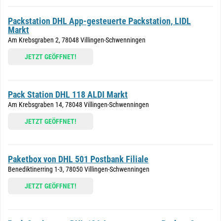
Packstation DHL App-gesteuerte Packstation, LIDL
Markt
Am Krebsgraben 2, 78048 Villingen-Schwenningen
JETZT GEÖFFNET!
Pack Station DHL 118 ALDI Markt
Am Krebsgraben 14, 78048 Villingen-Schwenningen
JETZT GEÖFFNET!
Paketbox von DHL 501 Postbank Filiale
Benediktinerring 1-3, 78050 Villingen-Schwenningen
JETZT GEÖFFNET!