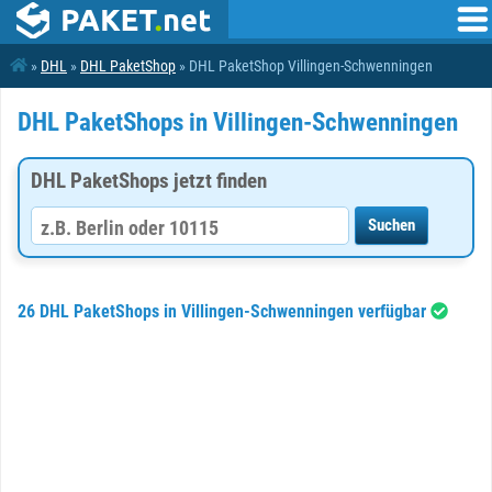
»
DHL
»
DHL PaketShop
» DHL PaketShop Villingen-Schwenningen
DHL PaketShops in Villingen-Schwenningen
DHL PaketShops jetzt finden
26 DHL PaketShops in Villingen-Schwenningen verfügbar