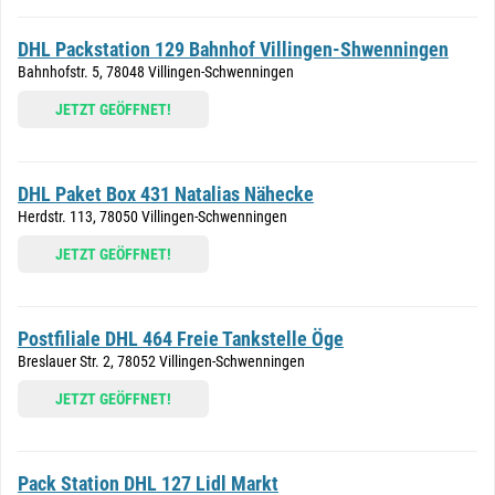
DHL Packstation 129 Bahnhof Villingen-Shwenningen
Bahnhofstr. 5, 78048 Villingen-Schwenningen
JETZT GEÖFFNET!
DHL Paket Box 431 Natalias Nähecke
Herdstr. 113, 78050 Villingen-Schwenningen
JETZT GEÖFFNET!
Postfiliale DHL 464 Freie Tankstelle Öge
Breslauer Str. 2, 78052 Villingen-Schwenningen
JETZT GEÖFFNET!
Pack Station DHL 127 Lidl Markt