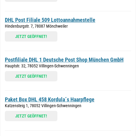
DHL Post Filiale 509 Lottoannahmestelle
Hindenburgstr. 7, 78087 Mönchweiler
JETZT GEÖFFNET!
Postfiliale DHL 1 Deutsche Post Shop München GmbH
Hauptstr. 32, 78052 Villingen-Schwenningen
JETZT GEÖFFNET!
Paket Box DHL 458 Kordula´s Haarpflege
Katzensteig 1, 78052 Villingen-Schwenningen
JETZT GEÖFFNET!