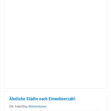
Ähnliche Städte nach Einwohnerzahl:
DHL PaketShop
Wilhelmshaven