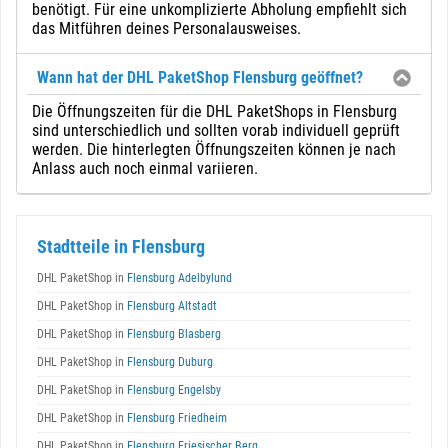
benötigt. Für eine unkomplizierte Abholung empfiehlt sich
das Mitführen deines Personalausweises.
Wann hat der DHL PaketShop Flensburg geöffnet?
Die Öffnungszeiten für die DHL PaketShops in Flensburg
sind unterschiedlich und sollten vorab individuell geprüft
werden. Die hinterlegten Öffnungszeiten können je nach
Anlass auch noch einmal variieren.
Stadtteile in Flensburg
DHL PaketShop in
Flensburg Adelbylund
DHL PaketShop in
Flensburg Altstadt
DHL PaketShop in
Flensburg Blasberg
DHL PaketShop in
Flensburg Duburg
DHL PaketShop in
Flensburg Engelsby
DHL PaketShop in
Flensburg Friedheim
DHL PaketShop in
Flensburg Friesischer Berg