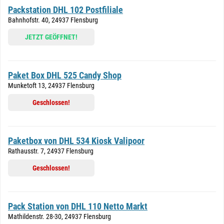
Packstation DHL 102 Postfiliale
Bahnhofstr. 40, 24937 Flensburg
JETZT GEÖFFNET!
Paket Box DHL 525 Candy Shop
Munketoft 13, 24937 Flensburg
Geschlossen!
Paketbox von DHL 534 Kiosk Valipoor
Rathausstr. 7, 24937 Flensburg
Geschlossen!
Pack Station von DHL 110 Netto Markt
Mathildenstr. 28-30, 24937 Flensburg