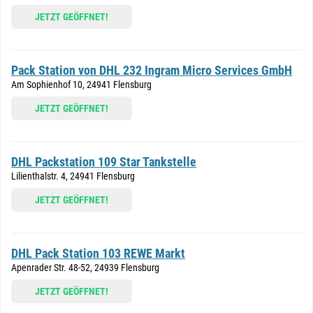
JETZT GEÖFFNET!
Pack Station von DHL 232 Ingram Micro Services GmbH
Am Sophienhof 10, 24941 Flensburg
JETZT GEÖFFNET!
DHL Packstation 109 Star Tankstelle
Lilienthalstr. 4, 24941 Flensburg
JETZT GEÖFFNET!
DHL Pack Station 103 REWE Markt
Apenrader Str. 48-52, 24939 Flensburg
JETZT GEÖFFNET!