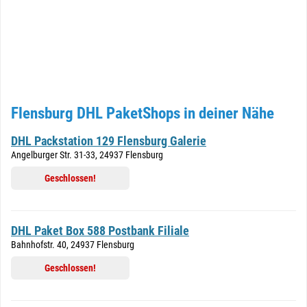
Flensburg DHL PaketShops in deiner Nähe
DHL Packstation 129 Flensburg Galerie
Angelburger Str. 31-33, 24937 Flensburg
Geschlossen!
DHL Paket Box 588 Postbank Filiale
Bahnhofstr. 40, 24937 Flensburg
Geschlossen!