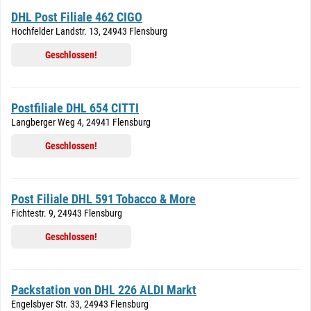
DHL Post Filiale 462 CIGO
Hochfelder Landstr. 13, 24943 Flensburg
Geschlossen!
Postfiliale DHL 654 CITTI
Langberger Weg 4, 24941 Flensburg
Geschlossen!
Post Filiale DHL 591 Tobacco & More
Fichtestr. 9, 24943 Flensburg
Geschlossen!
Packstation von DHL 226 ALDI Markt
Engelsbyer Str. 33, 24943 Flensburg