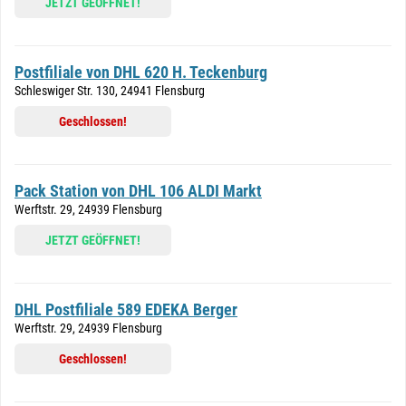
JETZT GEÖFFNET!
Postfiliale von DHL 620 H. Teckenburg
Schleswiger Str. 130, 24941 Flensburg
Geschlossen!
Pack Station von DHL 106 ALDI Markt
Werftstr. 29, 24939 Flensburg
JETZT GEÖFFNET!
DHL Postfiliale 589 EDEKA Berger
Werftstr. 29, 24939 Flensburg
Geschlossen!