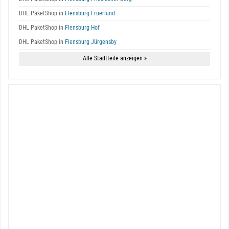
DHL PaketShop in
Flensburg Fruerlund
DHL PaketShop in
Flensburg Hof
DHL PaketShop in
Flensburg Jürgensby
Alle Stadtteile anzeigen »