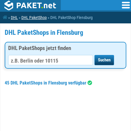
»
DHL
»
DHL PaketShop
» DHL PaketShop Flensburg
DHL PaketShops in Flensburg
DHL PaketShops jetzt finden
45 DHL PaketShops in Flensburg verfügbar