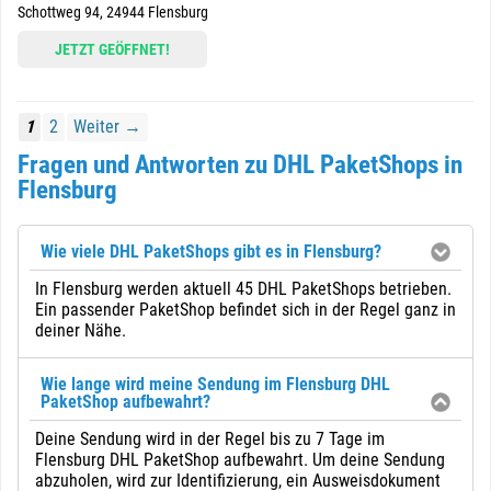
Schottweg 94, 24944 Flensburg
JETZT GEÖFFNET!
1
2
Weiter →
Fragen und Antworten zu DHL PaketShops in
Flensburg
Wie viele DHL PaketShops gibt es in Flensburg?
In Flensburg werden aktuell 45 DHL PaketShops betrieben.
Ein passender PaketShop befindet sich in der Regel ganz in
deiner Nähe.
Wie lange wird meine Sendung im Flensburg DHL
PaketShop aufbewahrt?
Deine Sendung wird in der Regel bis zu 7 Tage im
Flensburg DHL PaketShop aufbewahrt. Um deine Sendung
abzuholen, wird zur Identifizierung, ein Ausweisdokument