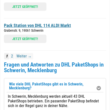
JETZT GEÖFFNET!
Pack Station von DHL 114 ALDI Markt
Grabenstr. 9, 19061 Schwerin
JETZT GEÖFFNET!
1
2
Weiter →
Fragen und Antworten zu DHL PaketShops in
Schwerin, Mecklenburg
Wie viele DHL PaketShops gibt es in Schwerin,
Mecklenburg?
In Schwerin, Mecklenburg werden aktuell 43 DHL
PaketShops betrieben. Ein passender PaketShop befindet
sich in der Regel ganz in deiner Nähe.