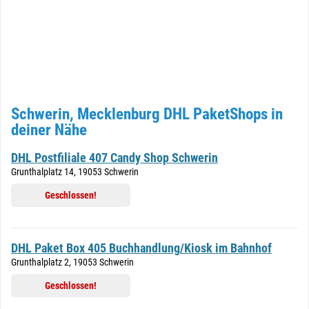
Schwerin, Mecklenburg DHL PaketShops in
deiner Nähe
DHL Postfiliale 407 Candy Shop Schwerin
Grunthalplatz 14, 19053 Schwerin
Geschlossen!
DHL Paket Box 405 Buchhandlung/Kiosk im Bahnhof
Grunthalplatz 2, 19053 Schwerin
Geschlossen!