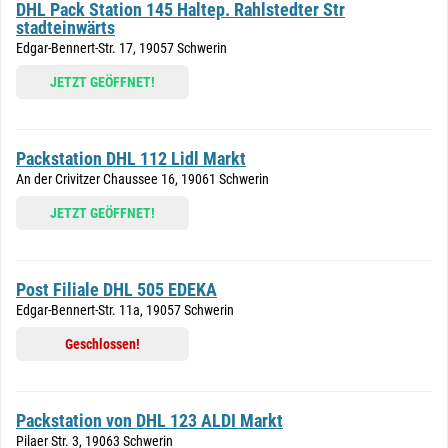
DHL Pack Station 145 Haltep. Rahlstedter Str
stadteinwärts
Edgar-Bennert-Str. 17, 19057 Schwerin
JETZT GEÖFFNET!
Packstation DHL 112 Lidl Markt
An der Crivitzer Chaussee 16, 19061 Schwerin
JETZT GEÖFFNET!
Post Filiale DHL 505 EDEKA
Edgar-Bennert-Str. 11a, 19057 Schwerin
Geschlossen!
Packstation von DHL 123 ALDI Markt
Pilaer Str. 3, 19063 Schwerin