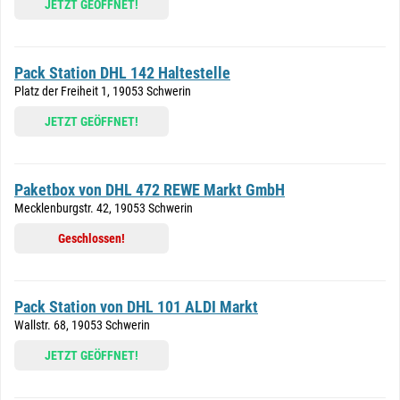
JETZT GEÖFFNET!
Pack Station DHL 142 Haltestelle
Platz der Freiheit 1, 19053 Schwerin
JETZT GEÖFFNET!
Paketbox von DHL 472 REWE Markt GmbH
Mecklenburgstr. 42, 19053 Schwerin
Geschlossen!
Pack Station von DHL 101 ALDI Markt
Wallstr. 68, 19053 Schwerin
JETZT GEÖFFNET!