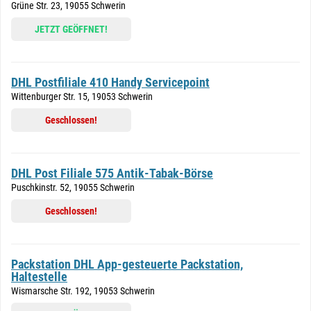
Grüne Str. 23, 19055 Schwerin
JETZT GEÖFFNET!
DHL Postfiliale 410 Handy Servicepoint
Wittenburger Str. 15, 19053 Schwerin
Geschlossen!
DHL Post Filiale 575 Antik-Tabak-Börse
Puschkinstr. 52, 19055 Schwerin
Geschlossen!
Packstation DHL App-gesteuerte Packstation,
Haltestelle
Wismarsche Str. 192, 19053 Schwerin