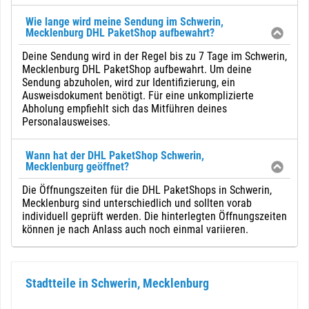
Wie lange wird meine Sendung im Schwerin,
Mecklenburg DHL PaketShop aufbewahrt?
Deine Sendung wird in der Regel bis zu 7 Tage im Schwerin,
Mecklenburg DHL PaketShop aufbewahrt. Um deine
Sendung abzuholen, wird zur Identifizierung, ein
Ausweisdokument benötigt. Für eine unkomplizierte
Abholung empfiehlt sich das Mitführen deines
Personalausweises.
Wann hat der DHL PaketShop Schwerin,
Mecklenburg geöffnet?
Die Öffnungszeiten für die DHL PaketShops in Schwerin,
Mecklenburg sind unterschiedlich und sollten vorab
individuell geprüft werden. Die hinterlegten Öffnungszeiten
können je nach Anlass auch noch einmal variieren.
Stadtteile in Schwerin, Mecklenburg