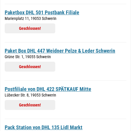
Paketbox DHL 501 Postbank Filiale
Marienplatz 11, 19053 Schwerin
Geschlossen!
Paket Box DHL 447 Weidner Pelze & Leder Schwerin
Grüne Str. 1, 19055 Schwerin
Geschlossen!
Postfiliale von DHL 422 SPÄTKAUF Mitte
Lübecker Str. 8, 19053 Schwerin
Geschlossen!
Pack Station von DHL 135 Lidl Markt