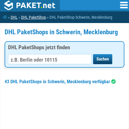
»
DHL
»
DHL PaketShop
» DHL PaketShop Schwerin, Mecklenburg
DHL PaketShops in Schwerin, Mecklenburg
DHL PaketShops jetzt finden
43 DHL PaketShops in Schwerin, Mecklenburg verfügbar