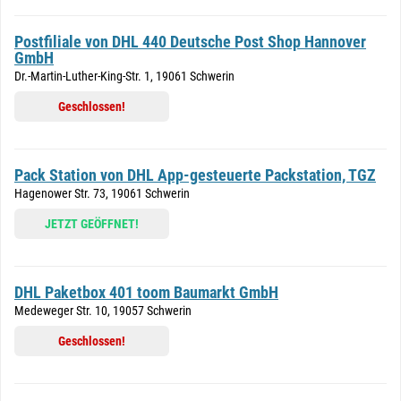
Postfiliale von DHL 440 Deutsche Post Shop Hannover
GmbH
Dr.-Martin-Luther-King-Str. 1, 19061 Schwerin
Geschlossen!
Pack Station von DHL App-gesteuerte Packstation, TGZ
Hagenower Str. 73, 19061 Schwerin
JETZT GEÖFFNET!
DHL Paketbox 401 toom Baumarkt GmbH
Medeweger Str. 10, 19057 Schwerin
Geschlossen!