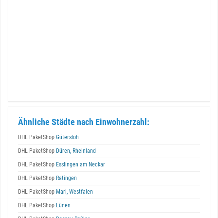
Ähnliche Städte nach Einwohnerzahl:
DHL PaketShop
Gütersloh
DHL PaketShop
Düren, Rheinland
DHL PaketShop
Esslingen am Neckar
DHL PaketShop
Ratingen
DHL PaketShop
Marl, Westfalen
DHL PaketShop
Lünen