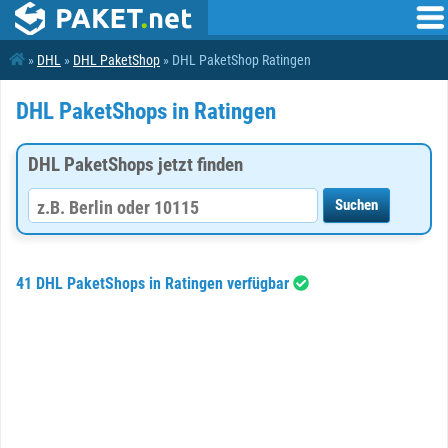
»
DHL
»
DHL PaketShop
» DHL PaketShop Ratingen
DHL PaketShops in Ratingen
DHL PaketShops jetzt finden
41 DHL PaketShops in Ratingen verfügbar