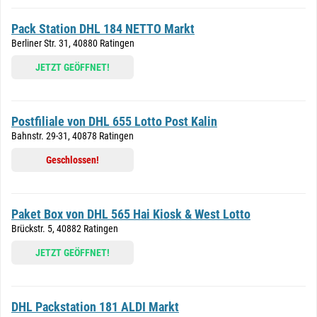
Pack Station DHL 184 NETTO Markt
Berliner Str. 31, 40880 Ratingen
JETZT GEÖFFNET!
Postfiliale von DHL 655 Lotto Post Kalin
Bahnstr. 29-31, 40878 Ratingen
Geschlossen!
Paket Box von DHL 565 Hai Kiosk & West Lotto
Brückstr. 5, 40882 Ratingen
JETZT GEÖFFNET!
DHL Packstation 181 ALDI Markt