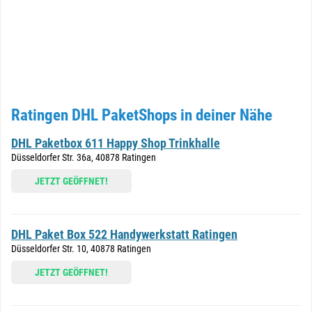
Ratingen DHL PaketShops in deiner Nähe
DHL Paketbox 611 Happy Shop Trinkhalle
Düsseldorfer Str. 36a, 40878 Ratingen
JETZT GEÖFFNET!
DHL Paket Box 522 Handywerkstatt Ratingen
Düsseldorfer Str. 10, 40878 Ratingen
JETZT GEÖFFNET!