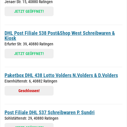
Jenaer Str. 15, 40880 Ratingen
JETZT GEÖFFNET!
DHL Post Filiale 538 Post&Shop West Schreibwaren &
Kiosk
Erfurter Str. 39, 40880 Ratingen
JETZT GEÖFFNET!
Paketbox DHL 438 Lotto Volders N.Volders & D.Volders
Eisenhüttenstr. 6, 40882 Ratingen
Geschlossen!
Post Filiale DHL 537 Schreibwaren P. Sundri
Sohlstättenstr. 29, 40880 Ratingen