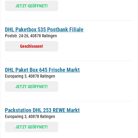
JETZT GEÖFFNET!
DHL Paketbox 535 Postbank Filiale
Poststr. 24-26, 40878 Ratingen
Geschlossen!
DHL Paket Box 645 Frische Markt
Europaring 3, 40878 Ratingen
JETZT GEÖFFNET!
Packstation DHL 253 REWE Markt
Europaring 3, 40878 Ratingen
JETZT GEÖFFNET!