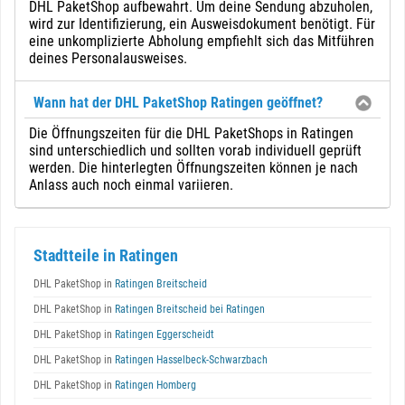
DHL PaketShop aufbewahrt. Um deine Sendung abzuholen,
wird zur Identifizierung, ein Ausweisdokument benötigt. Für
eine unkomplizierte Abholung empfiehlt sich das Mitführen
deines Personalausweises.
Wann hat der DHL PaketShop Ratingen geöffnet?
Die Öffnungszeiten für die DHL PaketShops in Ratingen
sind unterschiedlich und sollten vorab individuell geprüft
werden. Die hinterlegten Öffnungszeiten können je nach
Anlass auch noch einmal variieren.
Stadtteile in Ratingen
DHL PaketShop in
Ratingen Breitscheid
DHL PaketShop in
Ratingen Breitscheid bei Ratingen
DHL PaketShop in
Ratingen Eggerscheidt
DHL PaketShop in
Ratingen Hasselbeck-Schwarzbach
DHL PaketShop in
Ratingen Homberg