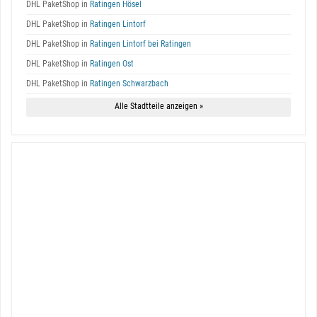
DHL PaketShop in
Ratingen Hösel
DHL PaketShop in
Ratingen Lintorf
DHL PaketShop in
Ratingen Lintorf bei Ratingen
DHL PaketShop in
Ratingen Ost
DHL PaketShop in
Ratingen Schwarzbach
Alle Stadtteile anzeigen »