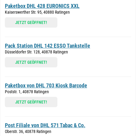
Paketbox DHL 428 EURONICS XXL
Kaiserswerther Str. 95, 40880 Ratingen
JETZT GEÖFFNET!
Pack Station DHL 142 ESSO Tankstelle
Düsseldorfer Str. 128, 40878 Ratingen
JETZT GEÖFFNET!
Paketbox von DHL 703 Kiosk Barcode
Poststr. 1, 40878 Ratingen
JETZT GEÖFFNET!
Post Filiale von DHL 571 Tabac & Co.
Oberstr. 36, 40878 Ratingen