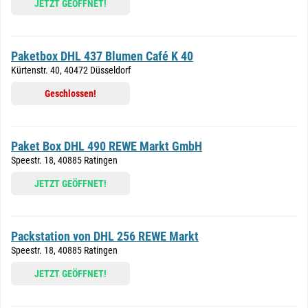
JETZT GEÖFFNET!
Paketbox DHL 437 Blumen Café K 40
Kürtenstr. 40, 40472 Düsseldorf
Geschlossen!
Paket Box DHL 490 REWE Markt GmbH
Speestr. 18, 40885 Ratingen
JETZT GEÖFFNET!
Packstation von DHL 256 REWE Markt
Speestr. 18, 40885 Ratingen
JETZT GEÖFFNET!