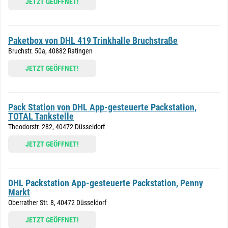
JETZT GEÖFFNET!
Paketbox von DHL 419 Trinkhalle Bruchstraße
Bruchstr. 50a, 40882 Ratingen
JETZT GEÖFFNET!
Pack Station von DHL App-gesteuerte Packstation,
TOTAL Tankstelle
Theodorstr. 282, 40472 Düsseldorf
JETZT GEÖFFNET!
DHL Packstation App-gesteuerte Packstation, Penny
Markt
Oberrather Str. 8, 40472 Düsseldorf
JETZT GEÖFFNET!