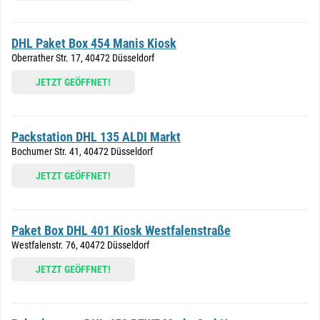
DHL Paket Box 454 Manis Kiosk
Oberrather Str. 17, 40472 Düsseldorf
JETZT GEÖFFNET!
Packstation DHL 135 ALDI Markt
Bochumer Str. 41, 40472 Düsseldorf
JETZT GEÖFFNET!
Paket Box DHL 401 Kiosk Westfalenstraße
Westfalenstr. 76, 40472 Düsseldorf
JETZT GEÖFFNET!