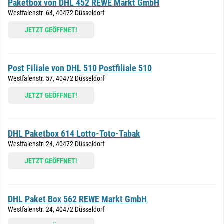
Paketbox von DHL 452 REWE Markt GmbH
Westfalenstr. 64, 40472 Düsseldorf
JETZT GEÖFFNET!
Post Filiale von DHL 510 Postfiliale 510
Westfalenstr. 57, 40472 Düsseldorf
JETZT GEÖFFNET!
DHL Paketbox 614 Lotto-Toto-Tabak
Westfalenstr. 24, 40472 Düsseldorf
JETZT GEÖFFNET!
DHL Paket Box 562 REWE Markt GmbH
Westfalenstr. 24, 40472 Düsseldorf