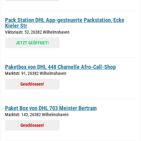
Pack Station DHL App-gesteuerte Packstation, Ecke
Kieler Str
Viktoriastr. 52, 26382 Wilhelmshaven
JETZT GEÖFFNET!
Paketbox von DHL 448 Charnelle Afro-Call-Shop
Marktstr. 91, 26382 Wilhelmshaven
Geschlossen!
Paket Box von DHL 703 Meister Bertram
Marktstr. 143, 26382 Wilhelmshaven
Geschlossen!