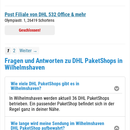
Post Filiale von DHL 532 Office & mehr
Olympiastr. 1, 26419 Schortens
Geschlossen!
1
2
Weiter →
Fragen und Antworten zu DHL PaketShops in
Wilhelmshaven
Wie viele DHL PaketShops gibt es in
Wilhelmshaven?
In Wilhelmshaven werden aktuell 36 DHL PaketShops
betrieben. Ein passender PaketShop befindet sich in der
Regel ganz in deiner Nähe.
Wie lange wird meine Sendung im Wilhelmshaven
DHL PaketShop aufbewahrt?