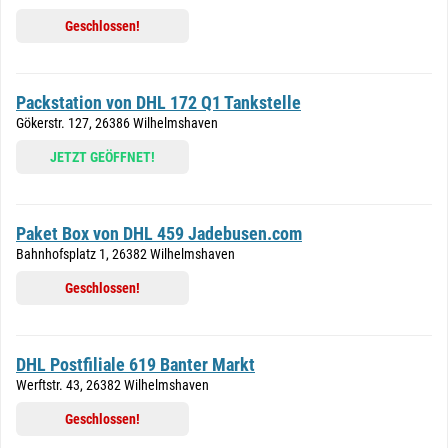
Geschlossen!
Packstation von DHL 172 Q1 Tankstelle
Gökerstr. 127, 26386 Wilhelmshaven
JETZT GEÖFFNET!
Paket Box von DHL 459 Jadebusen.com
Bahnhofsplatz 1, 26382 Wilhelmshaven
Geschlossen!
DHL Postfiliale 619 Banter Markt
Werftstr. 43, 26382 Wilhelmshaven
Geschlossen!