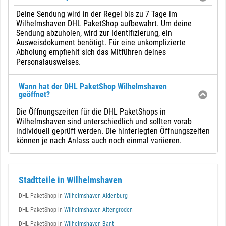
Deine Sendung wird in der Regel bis zu 7 Tage im
Wilhelmshaven DHL PaketShop aufbewahrt. Um deine
Sendung abzuholen, wird zur Identifizierung, ein
Ausweisdokument benötigt. Für eine unkomplizierte
Abholung empfiehlt sich das Mitführen deines
Personalausweises.
Wann hat der DHL PaketShop Wilhelmshaven
geöffnet?
Die Öffnungszeiten für die DHL PaketShops in
Wilhelmshaven sind unterschiedlich und sollten vorab
individuell geprüft werden. Die hinterlegten Öffnungszeiten
können je nach Anlass auch noch einmal variieren.
Stadtteile in Wilhelmshaven
DHL PaketShop in
Wilhelmshaven Aldenburg
DHL PaketShop in
Wilhelmshaven Altengroden
DHL PaketShop in
Wilhelmshaven Bant