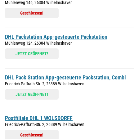
Mühlenweg 146, 26384 Wilhelmshaven
Geschlossen!
DHL Packstation App-gesteuerte Packstation
Mühlenweg 124, 26384 Wilhelmshaven
JETZT GEÖFFNET!
DHL Pack Station App-gesteuerte Packstation, Combi
Friedrich-Paffrath-Str. 2, 26389 Wilhelmshaven
JETZT GEÖFFNET!
Postfiliale DHL 1 WOLSDORFF
Friedrich-Paffrath-Str. 2, 26389 Wilhelmshaven
Geschlossen!