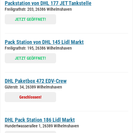
Packstation von DHL 177 JET Tankstelle
Freiligrathstr. 203, 26386 Wilhelmshaven
JETZT GEÖFFNET!
Pack Station von DHL 145 Lidl Markt
Freiligrathstr. 195, 26386 Wilhelmshaven
JETZT GEÖFFNET!
DHL Paketbox 472 EDV-Crew
Güterstr. 34, 26389 Wilhelmshaven
Geschlossen!
DHL Pack Station 186 Lidl Markt
Hundertwasserallee 1, 26389 Wilhelmshaven