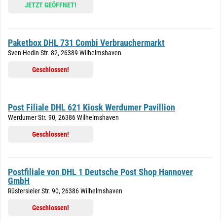
JETZT GEÖFFNET!
Paketbox DHL 731 Combi Verbrauchermarkt
Sven-Hedin-Str. 82, 26389 Wilhelmshaven
Geschlossen!
Post Filiale DHL 621 Kiosk Werdumer Pavillion
Werdumer Str. 90, 26386 Wilhelmshaven
Geschlossen!
Postfiliale von DHL 1 Deutsche Post Shop Hannover
GmbH
Rüstersieler Str. 90, 26386 Wilhelmshaven
Geschlossen!