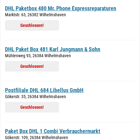
DHL Paketbox 480 Mr. Phone Expressreparaturen
Marktstr. 63, 26382 Wilhelmshaven
Geschlossen!
DHL Paket Box 481 Karl Jungmann & Sohn
Mühlenweg 93, 26384 Wilhelmshaven
Geschlossen!
Postfiliale DHL 684 Libellus GmbH
Gökerstr. 35, 26384 Wilhelmshaven
Geschlossen!
Paket Box DHL 1 Combi Verbrauchermarkt
Gökerstr. 109, 26384 Wilhelmshaven