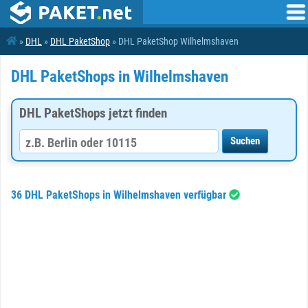
»
DHL
»
DHL PaketShop
» DHL PaketShop Wilhelmshaven
DHL PaketShops in Wilhelmshaven
DHL PaketShops jetzt finden
36 DHL PaketShops in Wilhelmshaven verfügbar