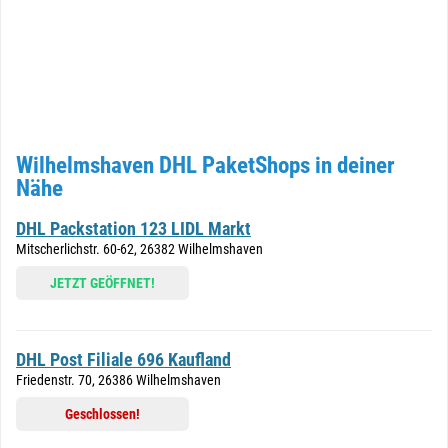
Wilhelmshaven DHL PaketShops in deiner
Nähe
DHL Packstation 123 LIDL Markt
Mitscherlichstr. 60-62, 26382 Wilhelmshaven
JETZT GEÖFFNET!
DHL Post Filiale 696 Kaufland
Friedenstr. 70, 26386 Wilhelmshaven
Geschlossen!