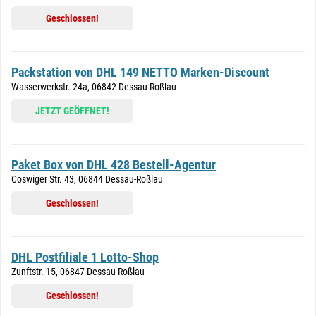
Geschlossen!
Packstation von DHL 149 NETTO Marken-Discount
Wasserwerkstr. 24a, 06842 Dessau-Roßlau
JETZT GEÖFFNET!
Paket Box von DHL 428 Bestell-Agentur
Coswiger Str. 43, 06844 Dessau-Roßlau
Geschlossen!
DHL Postfiliale 1 Lotto-Shop
Zunftstr. 15, 06847 Dessau-Roßlau
Geschlossen!