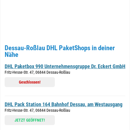
Dessau-Roßlau DHL PaketShops in deiner
Nähe
DHL Paketbox 990 Unternehmensgruppe Dr. Eckert GmbH
Fritz-Hesse-Str. 47, 06844 Dessau-Roßlau
Geschlossen!
DHL Pack Station 164 Bahnhof Dessau, am Westausgang
Fritz-Hesse-Str. 47, 06844 Dessau-Roßlau
JETZT GEÖFFNET!