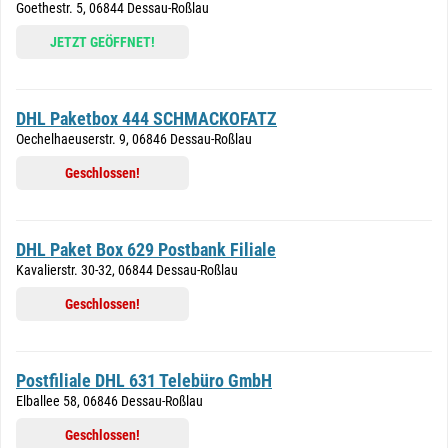
Goethestr. 5, 06844 Dessau-Roßlau
JETZT GEÖFFNET!
DHL Paketbox 444 SCHMACKOFATZ
Oechelhaeuserstr. 9, 06846 Dessau-Roßlau
Geschlossen!
DHL Paket Box 629 Postbank Filiale
Kavalierstr. 30-32, 06844 Dessau-Roßlau
Geschlossen!
Postfiliale DHL 631 Telebüro GmbH
Elballee 58, 06846 Dessau-Roßlau
Geschlossen!