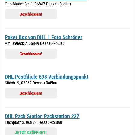
Otto-Mader-Str. 1, 06847 Dessau-Roßlau
Geschlossen!
Paket Box von DHL 1 Foto Schröder
Am Dreieck 2, 06849 Dessau-Roßlau
Geschlossen!
DHL Postfiliale 693 Verbindungspunkt
Südstr. 9, 06862 Dessau-Roßlau
Geschlossen!
DHL Pack Station Packstation 227
Luchplatz 3, 06862 Dessau-Roßlau
JETZT GEÖFFNET!