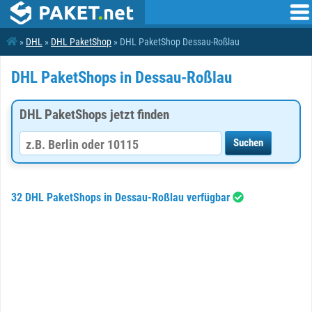
»
DHL
»
DHL PaketShop
» DHL PaketShop Dessau-Roßlau
DHL PaketShops in Dessau-Roßlau
DHL PaketShops jetzt finden
32 DHL PaketShops in Dessau-Roßlau verfügbar