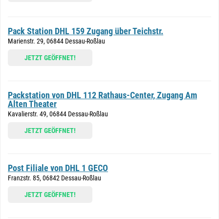
Pack Station DHL 159 Zugang über Teichstr.
Marienstr. 29, 06844 Dessau-Roßlau
JETZT GEÖFFNET!
Packstation von DHL 112 Rathaus-Center, Zugang Am
Alten Theater
Kavalierstr. 49, 06844 Dessau-Roßlau
JETZT GEÖFFNET!
Post Filiale von DHL 1 GECO
Franzstr. 85, 06842 Dessau-Roßlau
JETZT GEÖFFNET!