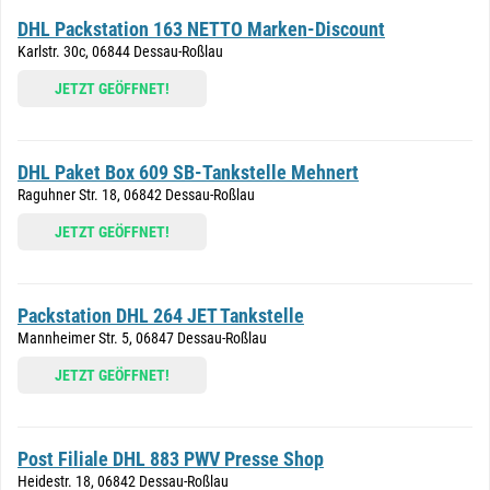
DHL Packstation 163 NETTO Marken-Discount
Karlstr. 30c, 06844 Dessau-Roßlau
JETZT GEÖFFNET!
DHL Paket Box 609 SB-Tankstelle Mehnert
Raguhner Str. 18, 06842 Dessau-Roßlau
JETZT GEÖFFNET!
Packstation DHL 264 JET Tankstelle
Mannheimer Str. 5, 06847 Dessau-Roßlau
JETZT GEÖFFNET!
Post Filiale DHL 883 PWV Presse Shop
Heidestr. 18, 06842 Dessau-Roßlau