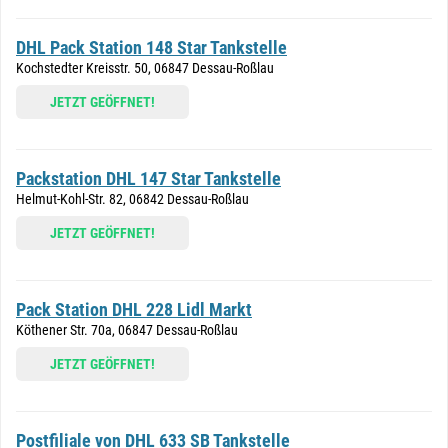
DHL Pack Station 148 Star Tankstelle
Kochstedter Kreisstr. 50, 06847 Dessau-Roßlau
JETZT GEÖFFNET!
Packstation DHL 147 Star Tankstelle
Helmut-Kohl-Str. 82, 06842 Dessau-Roßlau
JETZT GEÖFFNET!
Pack Station DHL 228 Lidl Markt
Köthener Str. 70a, 06847 Dessau-Roßlau
JETZT GEÖFFNET!
Postfiliale von DHL 633 SB Tankstelle