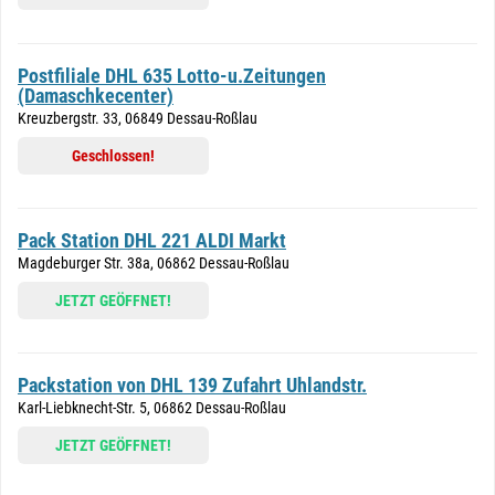
Postfiliale DHL 635 Lotto-u.Zeitungen
(Damaschkecenter)
Kreuzbergstr. 33, 06849 Dessau-Roßlau
Geschlossen!
Pack Station DHL 221 ALDI Markt
Magdeburger Str. 38a, 06862 Dessau-Roßlau
JETZT GEÖFFNET!
Packstation von DHL 139 Zufahrt Uhlandstr.
Karl-Liebknecht-Str. 5, 06862 Dessau-Roßlau
JETZT GEÖFFNET!