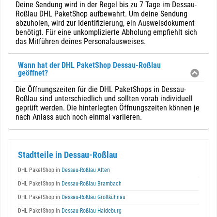
Deine Sendung wird in der Regel bis zu 7 Tage im Dessau-
Roßlau DHL PaketShop aufbewahrt. Um deine Sendung
abzuholen, wird zur Identifizierung, ein Ausweisdokument
benötigt. Für eine unkomplizierte Abholung empfiehlt sich
das Mitführen deines Personalausweises.
Wann hat der DHL PaketShop Dessau-Roßlau
geöffnet?
Die Öffnungszeiten für die DHL PaketShops in Dessau-
Roßlau sind unterschiedlich und sollten vorab individuell
geprüft werden. Die hinterlegten Öffnungszeiten können je
nach Anlass auch noch einmal variieren.
Stadtteile in Dessau-Roßlau
DHL PaketShop in
Dessau-Roßlau Alten
DHL PaketShop in
Dessau-Roßlau Brambach
DHL PaketShop in
Dessau-Roßlau Großkühnau
DHL PaketShop in
Dessau-Roßlau Haideburg