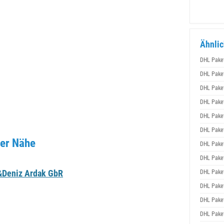
Ähnlic
DHL Pake
DHL Pake
DHL Pake
DHL Pake
DHL Pake
DHL Pake
ner Nähe
DHL Pake
DHL Pake
&Deniz Ardak GbR
DHL Pake
DHL Pake
DHL Pake
DHL Pake