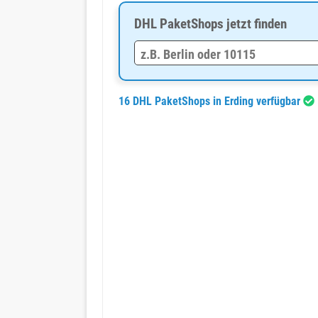
DHL PaketShops jetzt finden
16 DHL PaketShops in Erding verfügbar