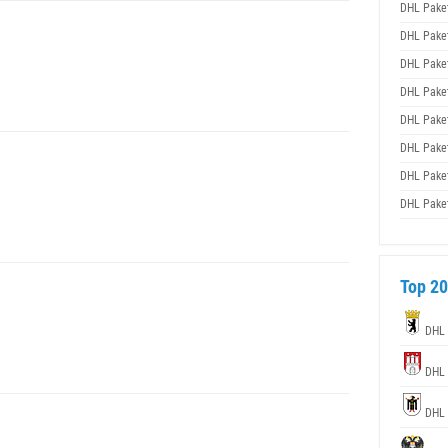
DHL Pake
DHL Pake
DHL Pake
DHL Pake
DHL Pake
DHL Pake
DHL Pake
DHL Pake
Top 20
DHL
DHL
DHL