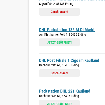
Sigwolfstr. 2, 85435 Erding
Geschlossen!
DHL Packstation 135 ALDI Markt
Am Kletthamer Feld 1, 85435 Erding
JETZT GEÖFFNET!
DHL Post Filiale 1 Cigo im Kaufland
Dachauer Str. 61, 85435 Erding
Geschlossen!
Packstation DHL 221 Kaufland
Dachauer Str. 61, 85435 Erding
JETZT GEÖFFNET!