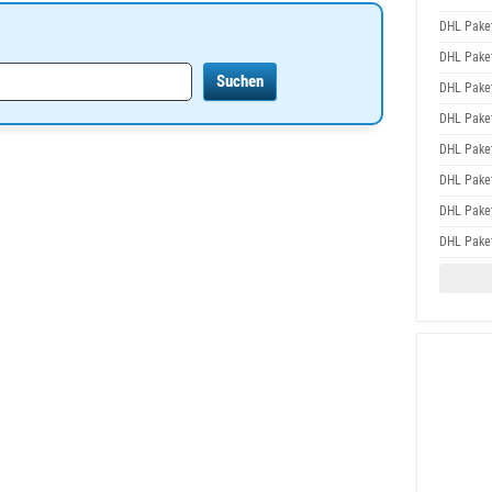
DHL Pake
DHL Pake
DHL Pake
DHL Pake
DHL Pake
DHL Pake
DHL Pake
DHL Pake