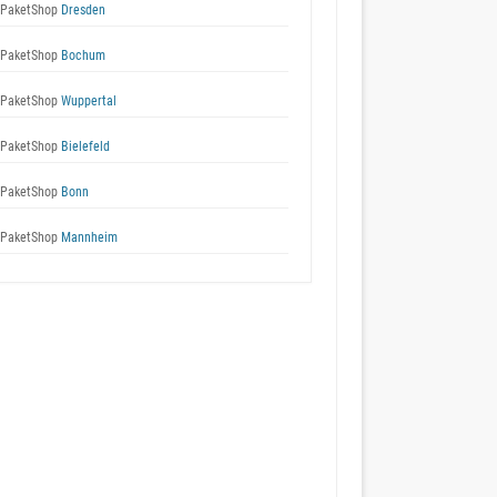
 PaketShop
Dresden
 PaketShop
Bochum
 PaketShop
Wuppertal
 PaketShop
Bielefeld
 PaketShop
Bonn
 PaketShop
Mannheim