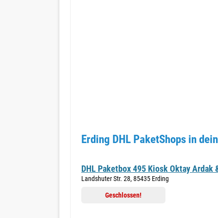
Erding DHL PaketShops in dei
DHL Paketbox 495 Kiosk Oktay Ardak 
Landshuter Str. 28, 85435 Erding
Geschlossen!