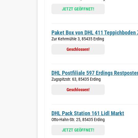
JETZT GEÖFFNET!
Paket Box von DHL 411 Teppichboden 
Zur Kehrmühle 3, 85435 Erding
Geschlossen!
DHL Postfiliale 597 Erdings Restpost
Zugspitzstr. 63, 85435 Erding
Geschlossen!
DHL Pack Station 161 Lidl Markt
Otto-Hahn-Str. 25, 85435 Erding
JETZT GEÖFFNET!