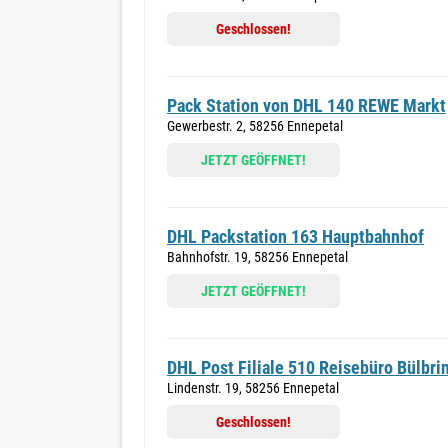
Geschlossen!
Pack Station von DHL 140 REWE Markt
Gewerbestr. 2, 58256 Ennepetal
JETZT GEÖFFNET!
DHL Packstation 163 Hauptbahnhof
Bahnhofstr. 19, 58256 Ennepetal
JETZT GEÖFFNET!
DHL Post Filiale 510 Reisebüro Bülbri
Lindenstr. 19, 58256 Ennepetal
Geschlossen!