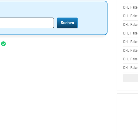
DHL Pake
DHL Pake
DHL Pake
DHL Pake
DHL Pake
r
DHL Pake
DHL Pake
DHL Pake