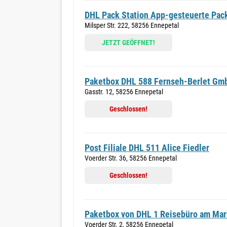
DHL Pack Station App-gesteuerte Pack
Milsper Str. 222, 58256 Ennepetal
JETZT GEÖFFNET!
Paketbox DHL 588 Fernseh-Berlet Gm
Gasstr. 12, 58256 Ennepetal
Geschlossen!
Post Filiale DHL 511 Alice Fiedler
Voerder Str. 36, 58256 Ennepetal
Geschlossen!
Paketbox von DHL 1 Reisebüro am Mar
Voerder Str. 2, 58256 Ennepetal