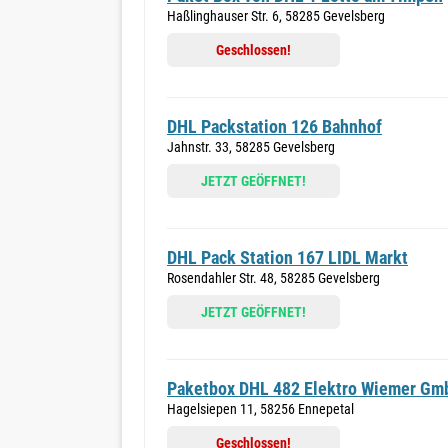
Haßlinghauser Str. 6, 58285 Gevelsberg
Geschlossen!
DHL Packstation 126 Bahnhof
Jahnstr. 33, 58285 Gevelsberg
JETZT GEÖFFNET!
DHL Pack Station 167 LIDL Markt
Rosendahler Str. 48, 58285 Gevelsberg
JETZT GEÖFFNET!
Paketbox DHL 482 Elektro Wiemer Gm
Hagelsiepen 11, 58256 Ennepetal
Geschlossen!