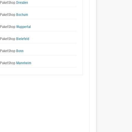
 PaketShop
Dresden
 PaketShop
Bochum
 PaketShop
Wuppertal
 PaketShop
Bielefeld
 PaketShop
Bonn
 PaketShop
Mannheim