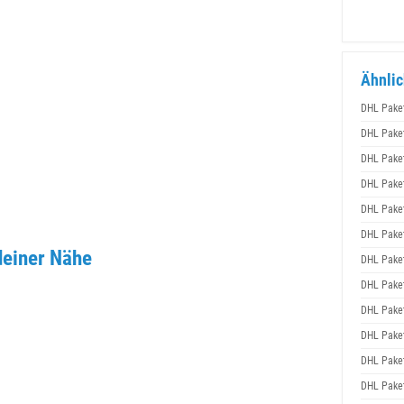
Ähnlic
DHL Pake
DHL Pake
DHL Pake
DHL Pake
DHL Pake
DHL Pake
deiner Nähe
DHL Pake
DHL Pake
DHL Pake
DHL Pake
DHL Pake
DHL Pake