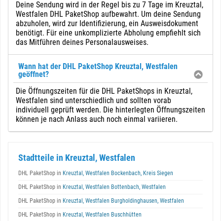
Deine Sendung wird in der Regel bis zu 7 Tage im Kreuztal,
Westfalen DHL PaketShop aufbewahrt. Um deine Sendung
abzuholen, wird zur Identifizierung, ein Ausweisdokument
benötigt. Für eine unkomplizierte Abholung empfiehlt sich
das Mitführen deines Personalausweises.
Wann hat der DHL PaketShop Kreuztal, Westfalen
geöffnet?
Die Öffnungszeiten für die DHL PaketShops in Kreuztal,
Westfalen sind unterschiedlich und sollten vorab
individuell geprüft werden. Die hinterlegten Öffnungszeiten
können je nach Anlass auch noch einmal variieren.
Stadtteile in Kreuztal, Westfalen
DHL PaketShop in
Kreuztal, Westfalen Bockenbach, Kreis Siegen
DHL PaketShop in
Kreuztal, Westfalen Bottenbach, Westfalen
DHL PaketShop in
Kreuztal, Westfalen Burgholdinghausen, Westfalen
DHL PaketShop in
Kreuztal, Westfalen Buschhütten