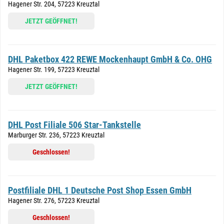
Hagener Str. 204, 57223 Kreuztal
JETZT GEÖFFNET!
DHL Paketbox 422 REWE Mockenhaupt GmbH & Co. OHG
Hagener Str. 199, 57223 Kreuztal
JETZT GEÖFFNET!
DHL Post Filiale 506 Star-Tankstelle
Marburger Str. 236, 57223 Kreuztal
Geschlossen!
Postfiliale DHL 1 Deutsche Post Shop Essen GmbH
Hagener Str. 276, 57223 Kreuztal
Geschlossen!