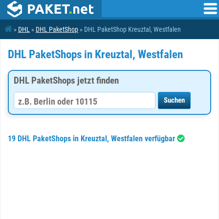
»
DHL
»
DHL PaketShop
» DHL PaketShop Kreuztal, Westfalen
DHL PaketShops in Kreuztal, Westfalen
DHL PaketShops jetzt finden
19 DHL PaketShops in Kreuztal, Westfalen verfügbar