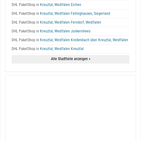
DHL PaketShop in
Kreuztal, Westfalen Eichen
DHL PaketShop in
Kreuztal, Westfalen Fellinghausen, Siegerland
DHL PaketShop in
Kreuztal, Westfalen Ferndorf, Westfalen
DHL PaketShop in
Kreuztal, Westfalen Junkernhees
DHL PaketShop in
Kreuztal, Westfalen Kredenbach über Kreuztal, Westfalen
DHL PaketShop in
Kreuztal, Westfalen Kreuztal
Alle Stadtteile anzeigen »