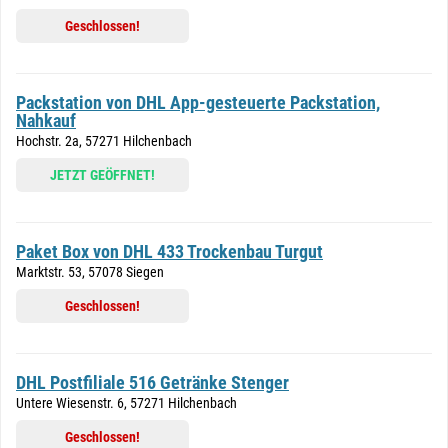
Geschlossen!
Packstation von DHL App-gesteuerte Packstation,
Nahkauf
Hochstr. 2a, 57271 Hilchenbach
JETZT GEÖFFNET!
Paket Box von DHL 433 Trockenbau Turgut
Marktstr. 53, 57078 Siegen
Geschlossen!
DHL Postfiliale 516 Getränke Stenger
Untere Wiesenstr. 6, 57271 Hilchenbach
Geschlossen!