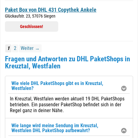
Paket Box von DHL 431 Copythek Ankele
Glückaufstr. 23, 57076 Siegen
Geschlossen!
1
2
Weiter →
Fragen und Antworten zu DHL PaketShops in
Kreuztal, Westfalen
Wie viele DHL PaketShops gibt es in Kreuztal,
Westfalen?
In Kreuztal, Westfalen werden aktuell 19 DHL PaketShops
betrieben. Ein passender PaketShop befindet sich in der
Regel ganz in deiner Nähe.
Wie lange wird meine Sendung im Kreuztal,
Westfalen DHL PaketShop aufbewahrt?