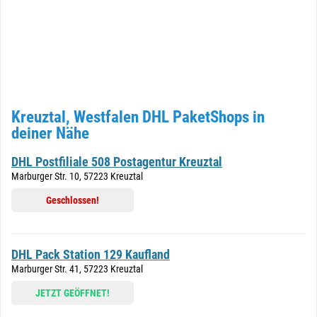
Kreuztal, Westfalen DHL PaketShops in
deiner Nähe
DHL Postfiliale 508 Postagentur Kreuztal
Marburger Str. 10, 57223 Kreuztal
Geschlossen!
DHL Pack Station 129 Kaufland
Marburger Str. 41, 57223 Kreuztal
JETZT GEÖFFNET!