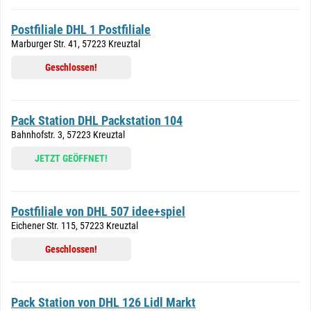
Postfiliale DHL 1 Postfiliale
Marburger Str. 41, 57223 Kreuztal
Geschlossen!
Pack Station DHL Packstation 104
Bahnhofstr. 3, 57223 Kreuztal
JETZT GEÖFFNET!
Postfiliale von DHL 507 idee+spiel
Eichener Str. 115, 57223 Kreuztal
Geschlossen!
Pack Station von DHL 126 Lidl Markt