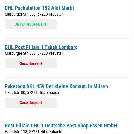
DHL Packstation 132 Aldi Markt
Marburger Str. 388, 57223 Kreuztal
JETZT GEÖFFNET!
DHL Post Filiale 1 Tabak Lomberg
Marburger Str. 388, 57223 Kreuztal
Geschlossen!
Paketbox DHL 459 Der kleine Konsum in Müsen
Hauptstr. 80, 57271 Hilchenbach
Geschlossen!
Post Filiale DHL 1 Deutsche Post Shop Essen GmbH
Hauptstr. 118, 57271 Hilchenbach