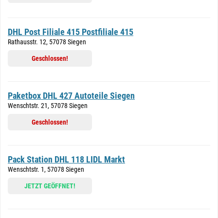
DHL Post Filiale 415 Postfiliale 415
Rathausstr. 12, 57078 Siegen
Geschlossen!
Paketbox DHL 427 Autoteile Siegen
Wenschtstr. 21, 57078 Siegen
Geschlossen!
Pack Station DHL 118 LIDL Markt
Wenschtstr. 1, 57078 Siegen
JETZT GEÖFFNET!