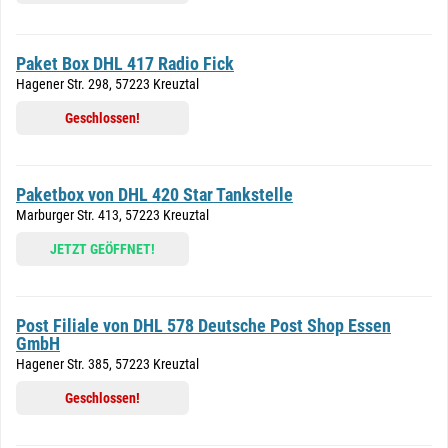
Paket Box DHL 417 Radio Fick
Hagener Str. 298, 57223 Kreuztal
Geschlossen!
Paketbox von DHL 420 Star Tankstelle
Marburger Str. 413, 57223 Kreuztal
JETZT GEÖFFNET!
Post Filiale von DHL 578 Deutsche Post Shop Essen
GmbH
Hagener Str. 385, 57223 Kreuztal
Geschlossen!