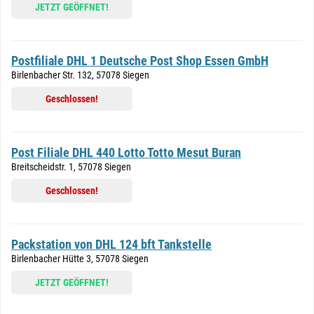
JETZT GEÖFFNET!
Postfiliale DHL 1 Deutsche Post Shop Essen GmbH
Birlenbacher Str. 132, 57078 Siegen
Geschlossen!
Post Filiale DHL 440 Lotto Totto Mesut Buran
Breitscheidstr. 1, 57078 Siegen
Geschlossen!
Packstation von DHL 124 bft Tankstelle
Birlenbacher Hütte 3, 57078 Siegen
JETZT GEÖFFNET!