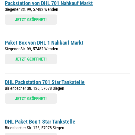
Packstation von DHL 701 Nahkauf Markt
Siegener Str. 99, 57482 Wenden
JETZT GEÖFFNET!
Paket Box von DHL 1 Nahkauf Markt
Siegener Str. 99, 57482 Wenden
JETZT GEÖFFNET!
DHL Packstation 701 Star Tankstelle
Birlenbacher Str. 126, 57078 Siegen
JETZT GEÖFFNET!
DHL Paket Box 1 Star Tankstelle
Birlenbacher Str. 126, 57078 Siegen