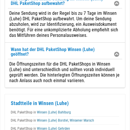
DHL PaketShop aufbewahrt?
Deine Sendung wird in der Regel bis zu 7 Tage im Winsen
(Luhe) DHL PaketShop aufbewahrt. Um deine Sendung
abzuholen, wird zur Identifizierung, ein Ausweisdokument
benötigt. Für eine unkomplizierte Abholung empfiehlt sich
das Mitführen deines Personalausweises.
Wann hat der DHL PaketShop Winsen (Luhe)
geöffnet?
Die Öffnungszeiten für die DHL PaketShops in Winsen
(Luhe) sind unterschiedlich und sollten vorab individuell
geprüft werden. Die hinterlegten Öffnungszeiten können je
nach Anlass auch noch einmal variieren.
Stadtteile in Winsen (Luhe)
DHL PaketShop in
Winsen (Luhe) Bahlburg
DHL PaketShop in
Winsen (Luhe) Borstel, Winsener Marsch
DHL PaketShop in
Winsen (Luhe) Gehrden