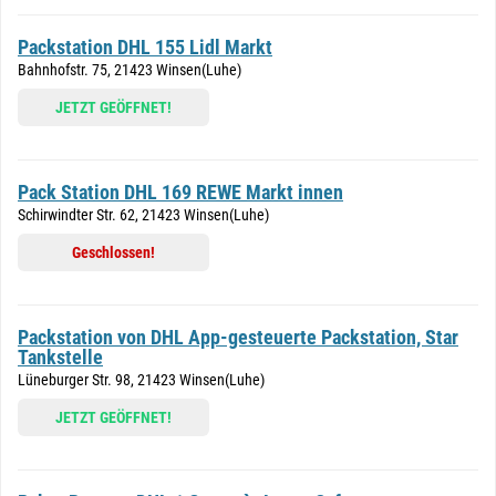
Packstation DHL 155 Lidl Markt
Bahnhofstr. 75, 21423 Winsen(Luhe)
JETZT GEÖFFNET!
Pack Station DHL 169 REWE Markt innen
Schirwindter Str. 62, 21423 Winsen(Luhe)
Geschlossen!
Packstation von DHL App-gesteuerte Packstation, Star
Tankstelle
Lüneburger Str. 98, 21423 Winsen(Luhe)
JETZT GEÖFFNET!