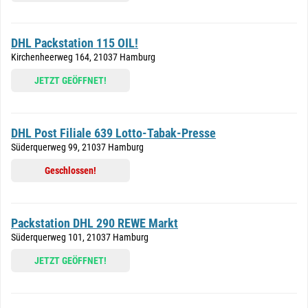
DHL Packstation 115 OIL!
Kirchenheerweg 164, 21037 Hamburg
JETZT GEÖFFNET!
DHL Post Filiale 639 Lotto-Tabak-Presse
Süderquerweg 99, 21037 Hamburg
Geschlossen!
Packstation DHL 290 REWE Markt
Süderquerweg 101, 21037 Hamburg
JETZT GEÖFFNET!