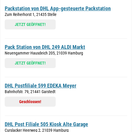
Packstation von DHL App-gesteuerte Packstation
Zum Reiherhorst 1, 21435 Stelle
JETZT GEÖFFNET!
Pack Station von DHL 249 ALDI Markt
Neuengammer Hausdeich 205, 21039 Hamburg
JETZT GEÖFFNET!
DHL Postfiliale 599 EDEKA Meyer
Bahnhofstr. 79, 21441 Garstedt
Geschlossen!
DHL Post Filiale 505 Kiosk Alte Garage
Curslacker Heerweg 2, 21039 Hamburg