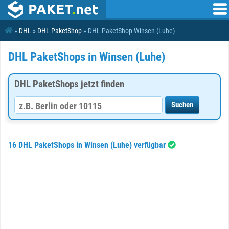
»
DHL
»
DHL PaketShop
» DHL PaketShop Winsen (Luhe)
DHL PaketShops in Winsen (Luhe)
DHL PaketShops jetzt finden
16 DHL PaketShops in Winsen (Luhe) verfügbar