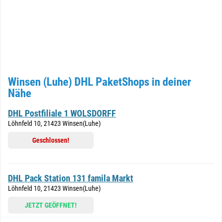
Winsen (Luhe) DHL PaketShops in deiner
Nähe
DHL Postfiliale 1 WOLSDORFF
Löhnfeld 10, 21423 Winsen(Luhe)
Geschlossen!
DHL Pack Station 131 famila Markt
Löhnfeld 10, 21423 Winsen(Luhe)
JETZT GEÖFFNET!