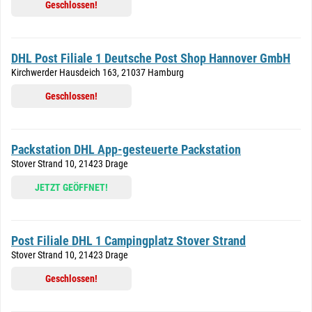
Geschlossen!
DHL Post Filiale 1 Deutsche Post Shop Hannover GmbH
Kirchwerder Hausdeich 163, 21037 Hamburg
Geschlossen!
Packstation DHL App-gesteuerte Packstation
Stover Strand 10, 21423 Drage
JETZT GEÖFFNET!
Post Filiale DHL 1 Campingplatz Stover Strand
Stover Strand 10, 21423 Drage
Geschlossen!