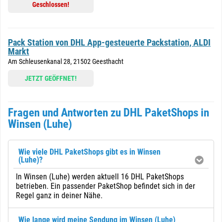
Geschlossen!
Pack Station von DHL App-gesteuerte Packstation, ALDI
Markt
Am Schleusenkanal 28, 21502 Geesthacht
JETZT GEÖFFNET!
Fragen und Antworten zu DHL PaketShops in
Winsen (Luhe)
Wie viele DHL PaketShops gibt es in Winsen
(Luhe)?
In Winsen (Luhe) werden aktuell 16 DHL PaketShops
betrieben. Ein passender PaketShop befindet sich in der
Regel ganz in deiner Nähe.
Wie lange wird meine Sendung im Winsen (Luhe)