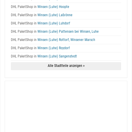
DHL PaketShop in
Winsen (Luhe) Hoopte
DHL PaketShop in
Winsen (Luhe) Laßrönne
DHL PaketShop in
Winsen (Luhe) Luhdorf
DHL PaketShop in
Winsen (Luhe) Pattensen bei Winsen, Luhe
DHL PaketShop in
Winsen (Luhe) Rottorf, Winsener Marsch
DHL PaketShop in
Winsen (Luhe) Roydorf
DHL PaketShop in
Winsen (Luhe) Sangenstedt
Alle Stadtteile anzeigen »