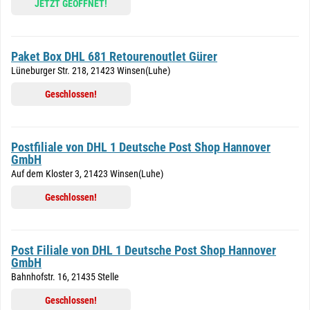
JETZT GEÖFFNET!
Paket Box DHL 681 Retourenoutlet Gürer
Lüneburger Str. 218, 21423 Winsen(Luhe)
Geschlossen!
Postfiliale von DHL 1 Deutsche Post Shop Hannover
GmbH
Auf dem Kloster 3, 21423 Winsen(Luhe)
Geschlossen!
Post Filiale von DHL 1 Deutsche Post Shop Hannover
GmbH
Bahnhofstr. 16, 21435 Stelle
Geschlossen!