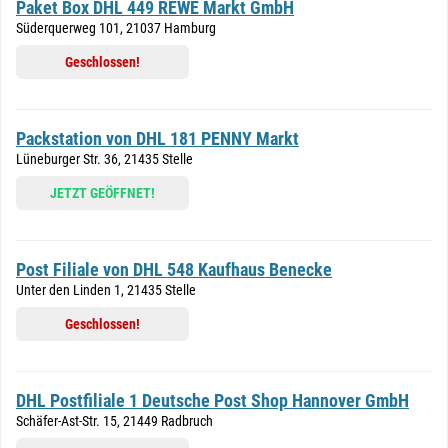
Paket Box DHL 449 REWE Markt GmbH
Süderquerweg 101, 21037 Hamburg
Geschlossen!
Packstation von DHL 181 PENNY Markt
Lüneburger Str. 36, 21435 Stelle
JETZT GEÖFFNET!
Post Filiale von DHL 548 Kaufhaus Benecke
Unter den Linden 1, 21435 Stelle
Geschlossen!
DHL Postfiliale 1 Deutsche Post Shop Hannover GmbH
Schäfer-Ast-Str. 15, 21449 Radbruch