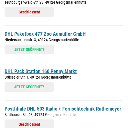
Teutoburger-Wald-Str. 23, 49124 Georgsmarienhütte
Geschlossen!
DHL Paketbox 477 Zoo Aumüller GmbH
Niedersachsenstr. 3, 49124 Georgsmarienhütte
JETZT GEÖFFNET!
DHL Pack Station 160 Penny Markt
Brüsseler Str. 1, 49124 Georgsmarienhütte
JETZT GEÖFFNET!
Postfiliale DHL 503 Radio + Fernsehtechnik Ruthemeyer
Sutthauser Str. 68, 49124 Georgsmarienhütte
Geschlossen!