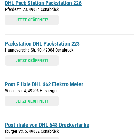
DHL Pack Station Packstation 226
Pferdestr. 23, 49084 Osnabrück
JETZT GEÖFFNET!
Packstation DHL Packstation 223
Hannoversche Str. 90, 49084 Osnabrück
JETZT GEÖFFNET!
Post Filiale DHL 662 Elektro Meier
Wiesenstr. 4, 49205 Hasbergen
JETZT GEÖFFNET!
Postfiliale von DHL 648 Druckertanke
Iburger Str. 5, 49082 Osnabrück