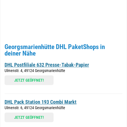
Georgsmarienhütte DHL PaketShops in
deiner Nähe
DHL Postfiliale 632 Presse-Tabak-Papier
Ulmenstr. 4, 49124 Georgsmarienhütte
JETZT GEÖFFNET!
DHL Pack Station 193 Combi Markt
Ulmenstr. 6, 49124 Georgsmarienhütte
JETZT GEÖFFNET!