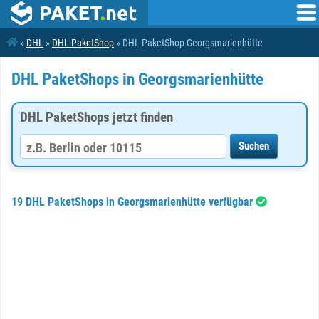
»
DHL
»
DHL PaketShop
» DHL PaketShop Georgsmarienhütte
DHL PaketShops in Georgsmarienhütte
DHL PaketShops jetzt finden
19 DHL PaketShops in Georgsmarienhütte verfügbar