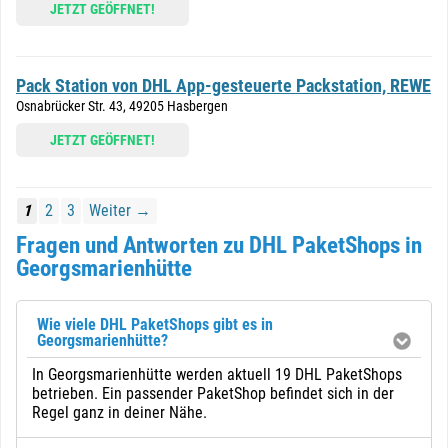
JETZT GEÖFFNET!
Pack Station von DHL App-gesteuerte Packstation, REWE
Osnabrücker Str. 43, 49205 Hasbergen
JETZT GEÖFFNET!
1
2
3
Weiter →
Fragen und Antworten zu DHL PaketShops in
Georgsmarienhütte
Wie viele DHL PaketShops gibt es in
Georgsmarienhütte?
In Georgsmarienhütte werden aktuell 19 DHL PaketShops
betrieben. Ein passender PaketShop befindet sich in der
Regel ganz in deiner Nähe.