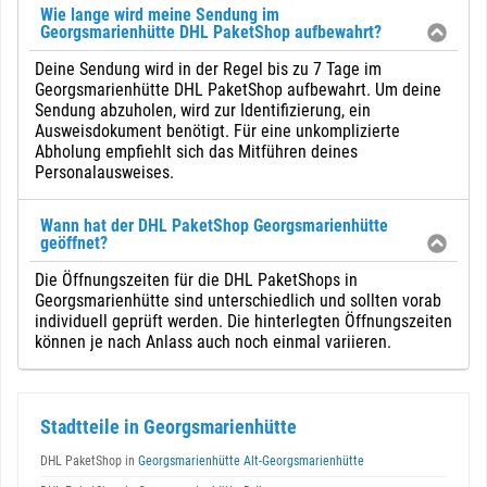
Wie lange wird meine Sendung im
Georgsmarienhütte DHL PaketShop aufbewahrt?
Deine Sendung wird in der Regel bis zu 7 Tage im
Georgsmarienhütte DHL PaketShop aufbewahrt. Um deine
Sendung abzuholen, wird zur Identifizierung, ein
Ausweisdokument benötigt. Für eine unkomplizierte
Abholung empfiehlt sich das Mitführen deines
Personalausweises.
Wann hat der DHL PaketShop Georgsmarienhütte
geöffnet?
Die Öffnungszeiten für die DHL PaketShops in
Georgsmarienhütte sind unterschiedlich und sollten vorab
individuell geprüft werden. Die hinterlegten Öffnungszeiten
können je nach Anlass auch noch einmal variieren.
Stadtteile in Georgsmarienhütte
DHL PaketShop in
Georgsmarienhütte Alt-Georgsmarienhütte