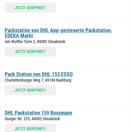
JETZT GEÖFFNET!
Packstation von DHL App-gesteuerte Packstation,
EDEKA Markt
Am Wulfter Turm 2, 49082 Osnabrück
JETZT GEÖFFNET!
Pack Station von DHL 153 ESSO
Charlottenburger Ring 7, 49186 BadIburg
JETZT GEÖFFNET!
DHL Packstation 159 Rossmann
Iburger Str. 225, 49082 Osnabrück
JETZT GEÖFFNET!