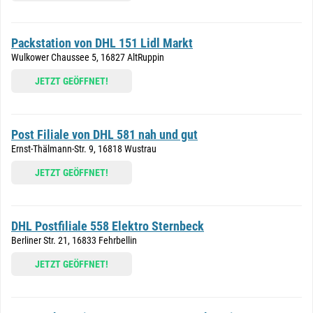
Packstation von DHL 151 Lidl Markt
Wulkower Chaussee 5, 16827 AltRuppin
JETZT GEÖFFNET!
Post Filiale von DHL 581 nah und gut
Ernst-Thälmann-Str. 9, 16818 Wustrau
JETZT GEÖFFNET!
DHL Postfiliale 558 Elektro Sternbeck
Berliner Str. 21, 16833 Fehrbellin
JETZT GEÖFFNET!