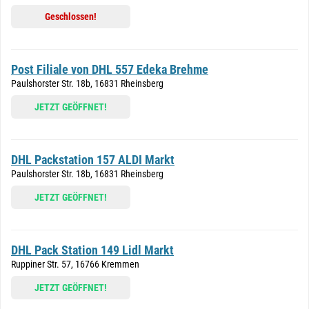
Geschlossen!
Post Filiale von DHL 557 Edeka Brehme
Paulshorster Str. 18b, 16831 Rheinsberg
JETZT GEÖFFNET!
DHL Packstation 157 ALDI Markt
Paulshorster Str. 18b, 16831 Rheinsberg
JETZT GEÖFFNET!
DHL Pack Station 149 Lidl Markt
Ruppiner Str. 57, 16766 Kremmen
JETZT GEÖFFNET!