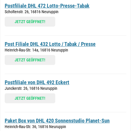
Postfiliale DHL 472 Lotto-Presse-Tabak
Scholtenstr. 26, 16816 Neuruppin
JETZT GEÖFFNET!
Post Filiale DHL 432 Lotto / Tabak / Presse
Heinrich-Rau-Str. 14a, 16816 Neuruppin
JETZT GEÖFFNET!
Postfiliale von DHL 492 Eckert
Junckerstr. 26, 16816 Neuruppin
JETZT GEÖFFNET!
Paket Box von DHL 420 Sonnenstudio Planet-Sun
Heinrich-Rau-Str. 36, 16816 Neuruppin