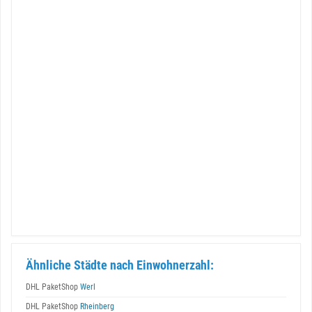
Ähnliche Städte nach Einwohnerzahl:
DHL PaketShop
Werl
DHL PaketShop
Rheinberg