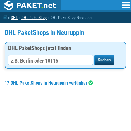
»
DHL
»
DHL PaketShop
» DHL PaketShop Neuruppin
DHL PaketShops in Neuruppin
DHL PaketShops jetzt finden
17 DHL PaketShops in Neuruppin verfügbar