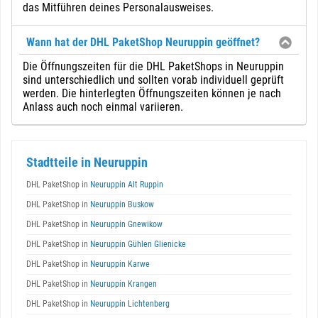
das Mitführen deines Personalausweises.
Wann hat der DHL PaketShop Neuruppin geöffnet?
Die Öffnungszeiten für die DHL PaketShops in Neuruppin
sind unterschiedlich und sollten vorab individuell geprüft
werden. Die hinterlegten Öffnungszeiten können je nach
Anlass auch noch einmal variieren.
Stadtteile in Neuruppin
DHL PaketShop in
Neuruppin Alt Ruppin
DHL PaketShop in
Neuruppin Buskow
DHL PaketShop in
Neuruppin Gnewikow
DHL PaketShop in
Neuruppin Gühlen Glienicke
DHL PaketShop in
Neuruppin Karwe
DHL PaketShop in
Neuruppin Krangen
DHL PaketShop in
Neuruppin Lichtenberg