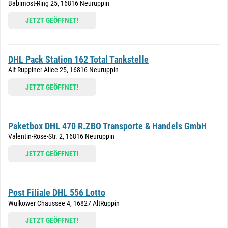
Babimost-Ring 25, 16816 Neuruppin
JETZT GEÖFFNET!
DHL Pack Station 162 Total Tankstelle
Alt Ruppiner Allee 25, 16816 Neuruppin
JETZT GEÖFFNET!
Paketbox DHL 470 R.ZBO Transporte & Handels GmbH
Valentin-Rose-Str. 2, 16816 Neuruppin
JETZT GEÖFFNET!
Post Filiale DHL 556 Lotto
Wulkower Chaussee 4, 16827 AltRuppin
JETZT GEÖFFNET!