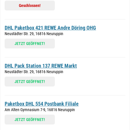
Geschlossen!
DHL Paketbox 421 REWE Andre Döring OHG
Neustädter Str. 29, 16816 Neuruppin
JETZT GEÖFFNET!
DHL Pack Station 137 REWE Markt
Neustädter Str. 29, 16816 Neuruppin
JETZT GEÖFFNET!
Paketbox DHL 554 Postbank Filiale
Am Alten Gymnasium 7-9, 16816 Neuruppin
JETZT GEÖFFNET!