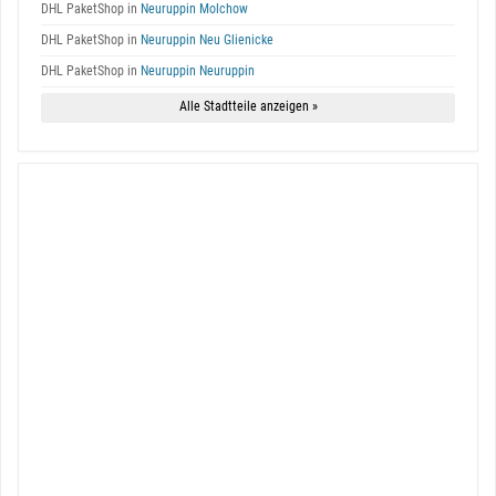
DHL PaketShop in
Neuruppin Molchow
DHL PaketShop in
Neuruppin Neu Glienicke
DHL PaketShop in
Neuruppin Neuruppin
Alle Stadtteile anzeigen »