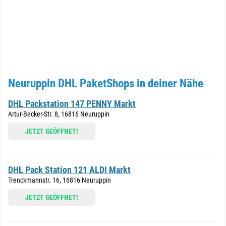
Neuruppin DHL PaketShops in deiner Nähe
DHL Packstation 147 PENNY Markt
Artur-Becker-Str. 8, 16816 Neuruppin
JETZT GEÖFFNET!
DHL Pack Station 121 ALDI Markt
Trenckmannstr. 16, 16816 Neuruppin
JETZT GEÖFFNET!