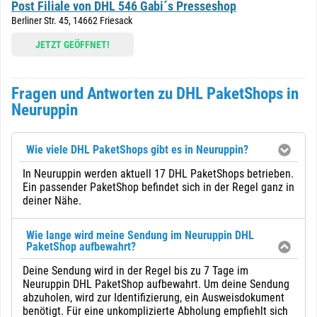
Post Filiale von DHL 546 Gabi´s Presseshop
Berliner Str. 45, 14662 Friesack
JETZT GEÖFFNET!
Fragen und Antworten zu DHL PaketShops in
Neuruppin
Wie viele DHL PaketShops gibt es in Neuruppin?
In Neuruppin werden aktuell 17 DHL PaketShops betrieben.
Ein passender PaketShop befindet sich in der Regel ganz in
deiner Nähe.
Wie lange wird meine Sendung im Neuruppin DHL
PaketShop aufbewahrt?
Deine Sendung wird in der Regel bis zu 7 Tage im
Neuruppin DHL PaketShop aufbewahrt. Um deine Sendung
abzuholen, wird zur Identifizierung, ein Ausweisdokument
benötigt. Für eine unkomplizierte Abholung empfiehlt sich