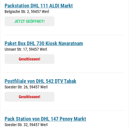
Packstation DHL 111 ALDI Markt
Belgische Str. 2, 59457 Werl
JETZT GEÖFFNET!
Paket Box DHL 730 Kiosk Navaratnam
Unnaer Str. 17, 59457 Werl
Geschlossen!
Postfiliale von DHL 542 DTV Tabak
Soester Str. 26, 59457 Werl
Geschlossen!
Pack Station von DHL 147 Penny Markt
Soester Str. 32, 59457 Werl