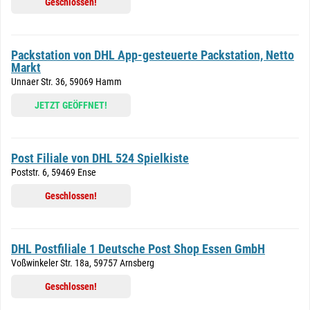
Geschlossen!
Packstation von DHL App-gesteuerte Packstation, Netto
Markt
Unnaer Str. 36, 59069 Hamm
JETZT GEÖFFNET!
Post Filiale von DHL 524 Spielkiste
Poststr. 6, 59469 Ense
Geschlossen!
DHL Postfiliale 1 Deutsche Post Shop Essen GmbH
Voßwinkeler Str. 18a, 59757 Arnsberg
Geschlossen!