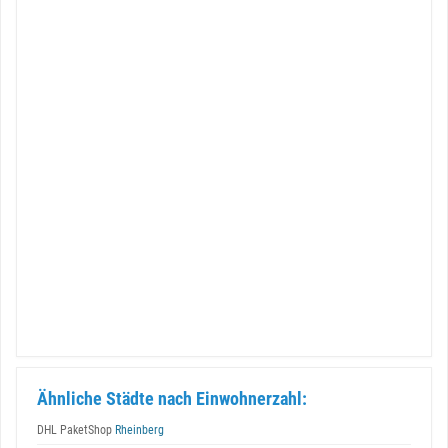
Ähnliche Städte nach Einwohnerzahl:
DHL PaketShop
Rheinberg