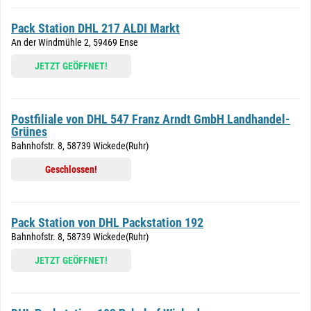
Pack Station DHL 217 ALDI Markt
An der Windmühle 2, 59469 Ense
JETZT GEÖFFNET!
Postfiliale von DHL 547 Franz Arndt GmbH Landhandel-
Grünes
Bahnhofstr. 8, 58739 Wickede(Ruhr)
Geschlossen!
Pack Station von DHL Packstation 192
Bahnhofstr. 8, 58739 Wickede(Ruhr)
JETZT GEÖFFNET!