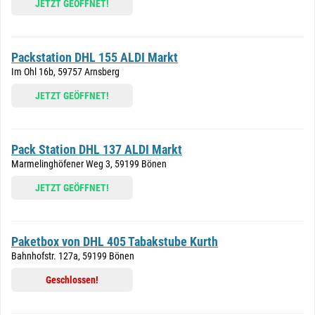
JETZT GEÖFFNET!
Packstation DHL 155 ALDI Markt
Im Ohl 16b, 59757 Arnsberg
JETZT GEÖFFNET!
Pack Station DHL 137 ALDI Markt
Marmelinghöfener Weg 3, 59199 Bönen
JETZT GEÖFFNET!
Paketbox von DHL 405 Tabakstube Kurth
Bahnhofstr. 127a, 59199 Bönen
Geschlossen!