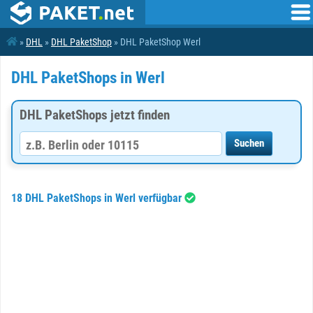
»
DHL
»
DHL PaketShop
» DHL PaketShop Werl
DHL PaketShops in Werl
DHL PaketShops jetzt finden
18 DHL PaketShops in Werl verfügbar