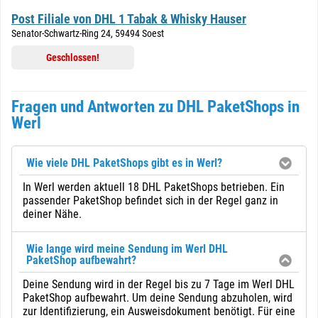
Post Filiale von DHL 1 Tabak & Whisky Hauser
Senator-Schwartz-Ring 24, 59494 Soest
Geschlossen!
Fragen und Antworten zu DHL PaketShops in
Werl
Wie viele DHL PaketShops gibt es in Werl?
In Werl werden aktuell 18 DHL PaketShops betrieben. Ein
passender PaketShop befindet sich in der Regel ganz in
deiner Nähe.
Wie lange wird meine Sendung im Werl DHL
PaketShop aufbewahrt?
Deine Sendung wird in der Regel bis zu 7 Tage im Werl DHL
PaketShop aufbewahrt. Um deine Sendung abzuholen, wird
zur Identifizierung, ein Ausweisdokument benötigt. Für eine