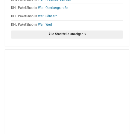
DHL PaketShop in
Werl Oberbergstraße
DHL PaketShop in
Werl Sönnern
DHL PaketShop in
Werl Werl
Alle Stadtteile anzeigen »