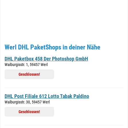
Werl DHL PaketShops in deiner Nähe
DHL Paketbox 458 Der Photoshop GmbH
Walburgisstr. 1, 59457 Werl
Geschlossen!
DHL Post Filiale 612 Lotto Tabak Paldino
Walburgisstr. 30, 59457 Werl
Geschlossen!