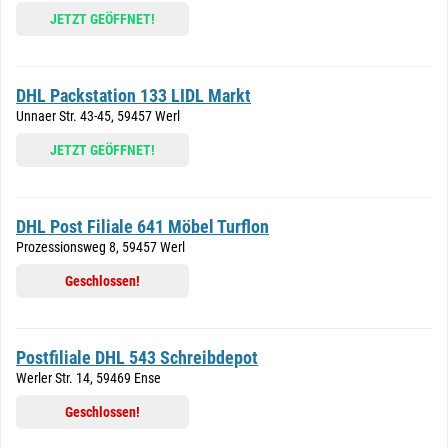
JETZT GEÖFFNET!
DHL Packstation 133 LIDL Markt
Unnaer Str. 43-45, 59457 Werl
JETZT GEÖFFNET!
DHL Post Filiale 641 Möbel Turflon
Prozessionsweg 8, 59457 Werl
Geschlossen!
Postfiliale DHL 543 Schreibdepot
Werler Str. 14, 59469 Ense
Geschlossen!