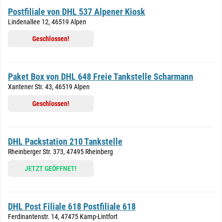
Postfiliale von DHL 537 Alpener Kiosk
Lindenallee 12, 46519 Alpen
Geschlossen!
Paket Box von DHL 648 Freie Tankstelle Scharmann
Xantener Str. 43, 46519 Alpen
Geschlossen!
DHL Packstation 210 Tankstelle
Rheinberger Str. 373, 47495 Rheinberg
JETZT GEÖFFNET!
DHL Post Filiale 618 Postfiliale 618
Ferdinantenstr. 14, 47475 Kamp-Lintfort