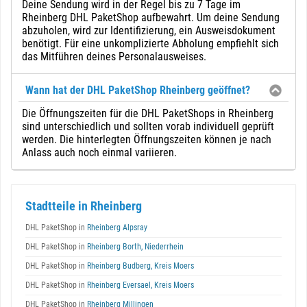
Deine Sendung wird in der Regel bis zu 7 Tage im
Rheinberg DHL PaketShop aufbewahrt. Um deine Sendung
abzuholen, wird zur Identifizierung, ein Ausweisdokument
benötigt. Für eine unkomplizierte Abholung empfiehlt sich
das Mitführen deines Personalausweises.
Wann hat der DHL PaketShop Rheinberg geöffnet?
Die Öffnungszeiten für die DHL PaketShops in Rheinberg
sind unterschiedlich und sollten vorab individuell geprüft
werden. Die hinterlegten Öffnungszeiten können je nach
Anlass auch noch einmal variieren.
Stadtteile in Rheinberg
DHL PaketShop in
Rheinberg Alpsray
DHL PaketShop in
Rheinberg Borth, Niederrhein
DHL PaketShop in
Rheinberg Budberg, Kreis Moers
DHL PaketShop in
Rheinberg Eversael, Kreis Moers
DHL PaketShop in
Rheinberg Millingen