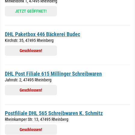
Minkeldonk 1, 47495 Rheinberg
JETZT GEÖFFNET!
DHL Paketbox 446 Bäckerei Budec
Kirchstr. 35, 47495 Rheinberg
Geschlossen!
DHL Post Filiale 615 Millinger Schreibwaren
Jahnstr. 2, 47495 Rheinberg
Geschlossen!
Postfiliale DHL 565 Schreibwaren K. Schmitz
Rheinkamper Str. 13, 47495 Rheinberg
Geschlossen!