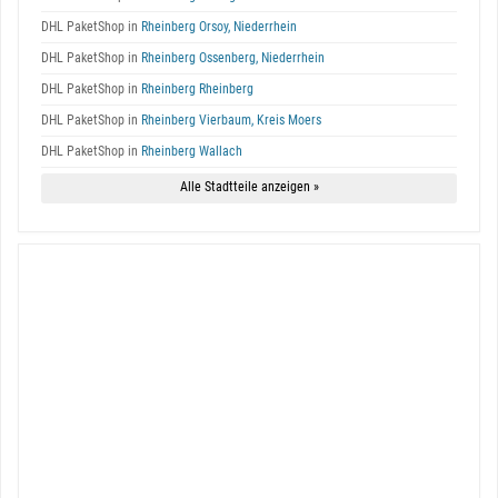
DHL PaketShop in
Rheinberg Orsoy, Niederrhein
DHL PaketShop in
Rheinberg Ossenberg, Niederrhein
DHL PaketShop in
Rheinberg Rheinberg
DHL PaketShop in
Rheinberg Vierbaum, Kreis Moers
DHL PaketShop in
Rheinberg Wallach
Alle Stadtteile anzeigen »