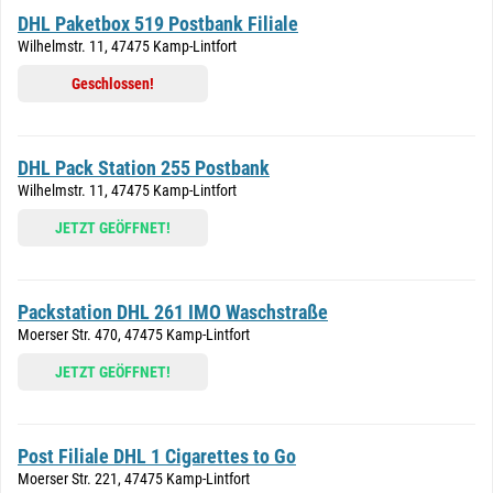
DHL Paketbox 519 Postbank Filiale
Wilhelmstr. 11, 47475 Kamp-Lintfort
Geschlossen!
DHL Pack Station 255 Postbank
Wilhelmstr. 11, 47475 Kamp-Lintfort
JETZT GEÖFFNET!
Packstation DHL 261 IMO Waschstraße
Moerser Str. 470, 47475 Kamp-Lintfort
JETZT GEÖFFNET!
Post Filiale DHL 1 Cigarettes to Go
Moerser Str. 221, 47475 Kamp-Lintfort