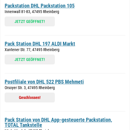
Packstation DHL Packstation 105
Innenwall 81-83, 47495 Rheinberg
JETZT GEÖFFNET!
Pack Station DHL 197 ALDI Markt
Xantener Str. 77, 47495 Rheinberg
JETZT GEÖFFNET!
Postfiliale von DHL 522 PBS Mehmeti
Orsoyer Str. 3, 47495 Rheinberg
Geschlossen!
Pack Station von DHL App-gesteuerte Packstation,
TOTAL Tankstelle