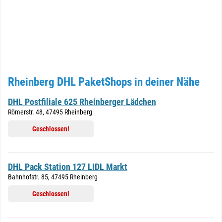
Rheinberg DHL PaketShops in deiner Nähe
DHL Postfiliale 625 Rheinberger Lädchen
Römerstr. 48, 47495 Rheinberg
Geschlossen!
DHL Pack Station 127 LIDL Markt
Bahnhofstr. 85, 47495 Rheinberg
Geschlossen!