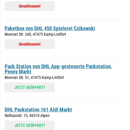
Geschlossen!
Paketbox von DHL 450 Spielerei Czikowski
Moerser Str. 240, 47475 Kamp-Lintfort
Geschlossen!
Pack Station von DHL App-gesteuerte Packstation,
Penny Markt
Moerser Str. 51, 47475 Kamp-Lintfort
JETZT GEÖFFNET!
DHL Packstation 161 Aldi Markt
Rathausstr. 15, 46519 Alpen
JETZT GEÖFFNET!