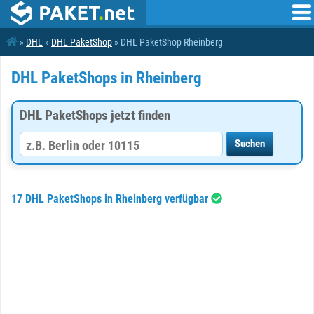
»
DHL
»
DHL PaketShop
» DHL PaketShop Rheinberg
DHL PaketShops in Rheinberg
DHL PaketShops jetzt finden
17 DHL PaketShops in Rheinberg verfügbar