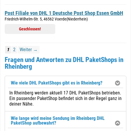
Post Filiale von DHL 1 Deutsche Post Shop Essen GmbH
Friedrich-Wilhelm-Str. 5, 46562 Voerde(Niederrhein)
Geschlossen!
1
2
Weiter →
Fragen und Antworten zu DHL PaketShops in
Rheinberg
Wie viele DHL PaketShops gibt es in Rheinberg?
In Rheinberg werden aktuell 17 DHL PaketShops betrieben.
Ein passender PaketShop befindet sich in der Regel ganz in
deiner Nähe.
Wie lange wird meine Sendung im Rheinberg DHL
PaketShop aufbewahrt?