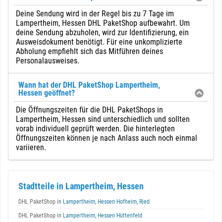
Deine Sendung wird in der Regel bis zu 7 Tage im
Lampertheim, Hessen DHL PaketShop aufbewahrt. Um
deine Sendung abzuholen, wird zur Identifizierung, ein
Ausweisdokument benötigt. Für eine unkomplizierte
Abholung empfiehlt sich das Mitführen deines
Personalausweises.
Wann hat der DHL PaketShop Lampertheim,
Hessen geöffnet?
Die Öffnungszeiten für die DHL PaketShops in
Lampertheim, Hessen sind unterschiedlich und sollten
vorab individuell geprüft werden. Die hinterlegten
Öffnungszeiten können je nach Anlass auch noch einmal
variieren.
Stadtteile in Lampertheim, Hessen
DHL PaketShop in
Lampertheim, Hessen Hofheim, Ried
DHL PaketShop in
Lampertheim, Hessen Hüttenfeld