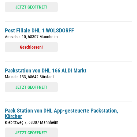
JETZT GEÖFFNET!
Post Filiale DHL 1 WOLSDORFF
Amselstr. 10, 68307 Mannheim
Geschlossen!
Packstation von DHL 166 ALDI Markt
Mainstr. 133, 68642 Bürstadt
JETZT GEÖFFNET!
Pack Station von DHL App-gesteuerte Packstation,
Kärcher
Kiebitzweg 7, 68307 Mannheim
JETZT GEÖFFNET!