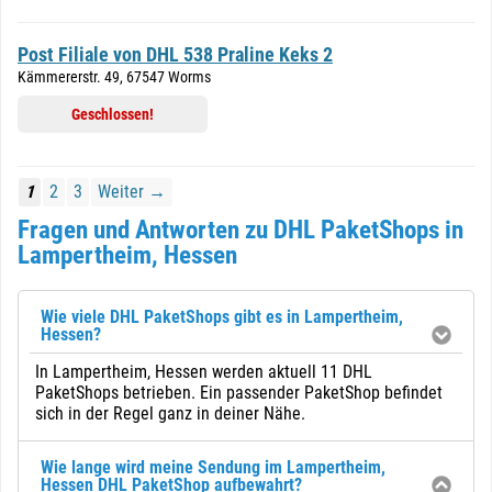
Post Filiale von DHL 538 Praline Keks 2
Kämmererstr. 49, 67547 Worms
Geschlossen!
1
2
3
Weiter →
Fragen und Antworten zu DHL PaketShops in
Lampertheim, Hessen
Wie viele DHL PaketShops gibt es in Lampertheim,
Hessen?
In Lampertheim, Hessen werden aktuell 11 DHL
PaketShops betrieben. Ein passender PaketShop befindet
sich in der Regel ganz in deiner Nähe.
Wie lange wird meine Sendung im Lampertheim,
Hessen DHL PaketShop aufbewahrt?