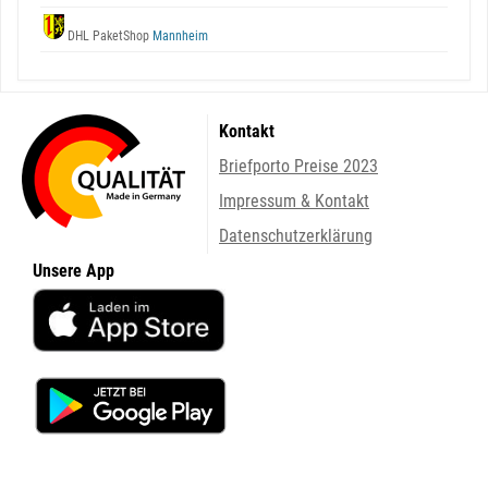
DHL PaketShop
Mannheim
Kontakt
Briefporto Preise 2023
Impressum & Kontakt
Datenschutzerklärung
Unsere App