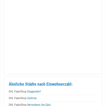
Ähnliche Städte nach Einwohnerzahl:
DHL PaketShop
Deggendorf
DHL PaketShop
Güstrow
DHL PaketShop
Herrenberg (im Gäu)