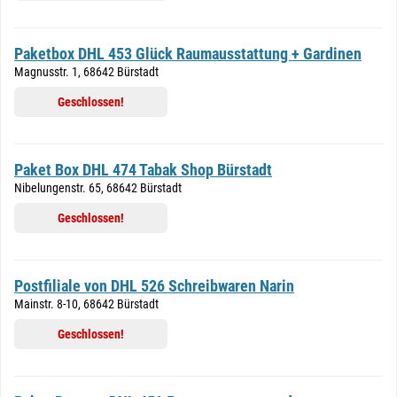
Paketbox DHL 453 Glück Raumausstattung + Gardinen
Magnusstr. 1, 68642 Bürstadt
Geschlossen!
Paket Box DHL 474 Tabak Shop Bürstadt
Nibelungenstr. 65, 68642 Bürstadt
Geschlossen!
Postfiliale von DHL 526 Schreibwaren Narin
Mainstr. 8-10, 68642 Bürstadt
Geschlossen!