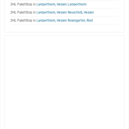
DHL PaketShop in
Lampertheim, Hessen Lampertheim
DHL PaketShop in
Lampertheim, Hessen Neuschloß, Hessen
DHL PaketShop in
Lampertheim, Hessen Rosengarten, Ried