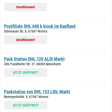
Geschlossen!
Postfiliale DHL 648 k kiosk im Kaufland
Schönauer Str. 8, 67547 Worms
Geschlossen!
Pack Station DHL 120 ALDI Markt
Alte Frankfurter Str. 31, 68305 Mannheim
JETZT GEÖFFNET!
Packstation von DHL 153 LIDL Markt
Remeyerhofstr. 9, 67547 Worms
JETZT GEÖFFNET!