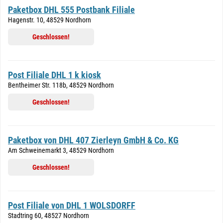
Paketbox DHL 555 Postbank Filiale
Hagenstr. 10, 48529 Nordhorn
Geschlossen!
Post Filiale DHL 1 k kiosk
Bentheimer Str. 118b, 48529 Nordhorn
Geschlossen!
Paketbox von DHL 407 Zierleyn GmbH & Co. KG
Am Schweinemarkt 3, 48529 Nordhorn
Geschlossen!
Post Filiale von DHL 1 WOLSDORFF
Stadtring 60, 48527 Nordhorn