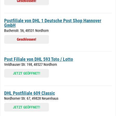
Geschlossen!
Postfiliale von DHL 1 Deutsche Post Shop Hannover
GmbH
Buchenstr. 56, 48531 Nordhorn
Geschlossen!
Post Filiale von DHL 593 Toto / Lotto
Veldhauser Str. 198, 48527 Nordhorn
JETZT GEÖFFNET!
DHL Postfiliale 609 Classic
Nordhorner Str. 67, 49828 Neuenhaus
JETZT GEÖFFNET!