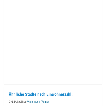
Ähnliche Städte nach Einwohnerzahl:
DHL PaketShop
Waiblingen (Rems)