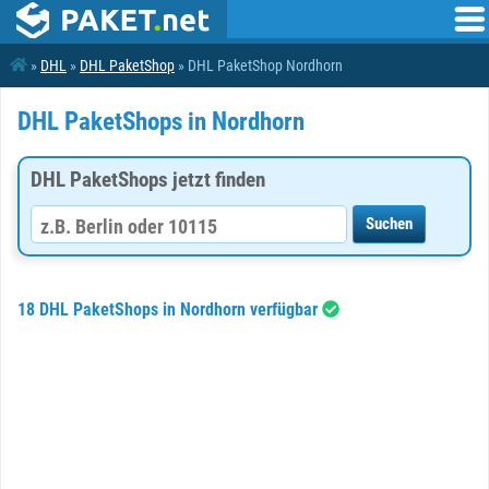
»
DHL
»
DHL PaketShop
» DHL PaketShop Nordhorn
DHL PaketShops in Nordhorn
DHL PaketShops jetzt finden
18 DHL PaketShops in Nordhorn verfügbar