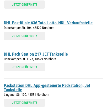
JETZT GEÖFFNET!
DHL Postfiliale 636 Toto-Lotto-NKL-Verkaufsstelle
Denekamper Str. 104, 48529 Nordhorn
JETZT GEÖFFNET!
DHL Pack Station 217 JET Tankstelle
Denekamper Str. 112a, 48529 Nordhorn
JETZT GEÖFFNET!
Packstation DHL App-gesteuerte Packstation, Jet
Tankstelle
Lingener Str. 100, 48531 Nordhorn
JETZT GEÖFFNET!