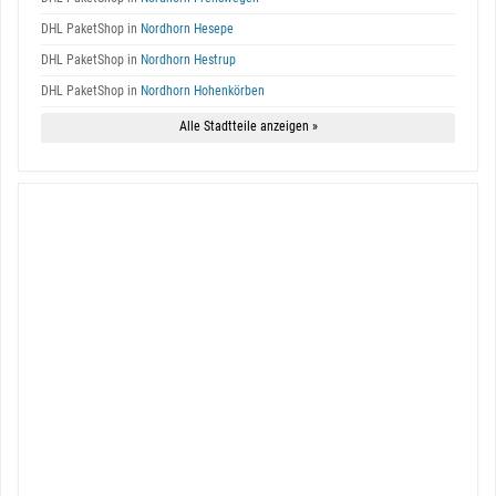
DHL PaketShop in
Nordhorn Hesepe
DHL PaketShop in
Nordhorn Hestrup
DHL PaketShop in
Nordhorn Hohenkörben
Alle Stadtteile anzeigen »