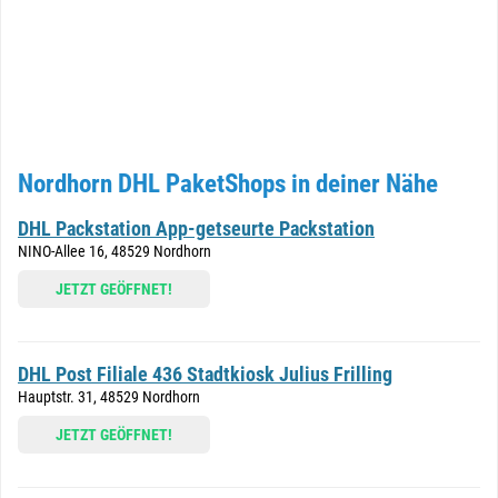
Nordhorn DHL PaketShops in deiner Nähe
DHL Packstation App-getseurte Packstation
NINO-Allee 16, 48529 Nordhorn
JETZT GEÖFFNET!
DHL Post Filiale 436 Stadtkiosk Julius Frilling
Hauptstr. 31, 48529 Nordhorn
JETZT GEÖFFNET!