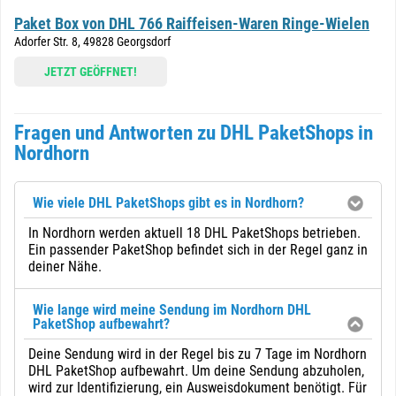
Paket Box von DHL 766 Raiffeisen-Waren Ringe-Wielen
Adorfer Str. 8, 49828 Georgsdorf
JETZT GEÖFFNET!
Fragen und Antworten zu DHL PaketShops in
Nordhorn
Wie viele DHL PaketShops gibt es in Nordhorn?
In Nordhorn werden aktuell 18 DHL PaketShops betrieben.
Ein passender PaketShop befindet sich in der Regel ganz in
deiner Nähe.
Wie lange wird meine Sendung im Nordhorn DHL
PaketShop aufbewahrt?
Deine Sendung wird in der Regel bis zu 7 Tage im Nordhorn
DHL PaketShop aufbewahrt. Um deine Sendung abzuholen,
wird zur Identifizierung, ein Ausweisdokument benötigt. Für