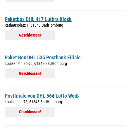
Paketbox DHL 417 Luthra Kiosk
Rathausplatz 1, 61348 BadHomburg
Geschlossen!
Paket Box DHL 535 Postbank Filiale
Louisenstr. 86-90, 61348 BadHomburg
Geschlossen!
Postfiliale von DHL 564 Lotto Weiß
Louisenstr. 76, 61348 BadHomburg
Geschlossen!