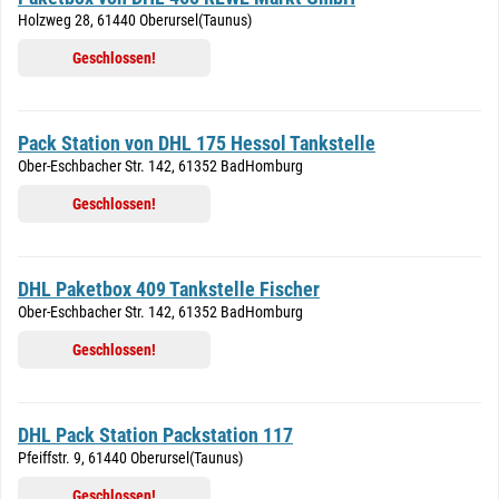
Holzweg 28, 61440 Oberursel(Taunus)
Geschlossen!
Pack Station von DHL 175 Hessol Tankstelle
Ober-Eschbacher Str. 142, 61352 BadHomburg
Geschlossen!
DHL Paketbox 409 Tankstelle Fischer
Ober-Eschbacher Str. 142, 61352 BadHomburg
Geschlossen!
DHL Pack Station Packstation 117
Pfeiffstr. 9, 61440 Oberursel(Taunus)
Geschlossen!