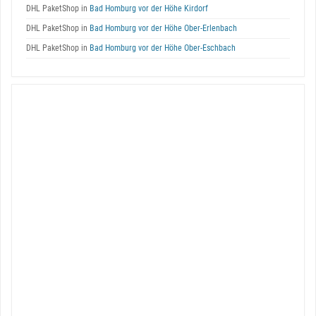
DHL PaketShop in
Bad Homburg vor der Höhe Kirdorf
DHL PaketShop in
Bad Homburg vor der Höhe Ober-Erlenbach
DHL PaketShop in
Bad Homburg vor der Höhe Ober-Eschbach