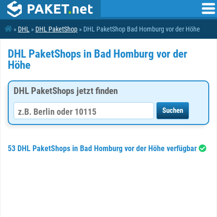
»
DHL
»
DHL PaketShop
» DHL PaketShop Bad Homburg vor der Höhe
DHL PaketShops in Bad Homburg vor der
Höhe
DHL PaketShops jetzt finden
53 DHL PaketShops in Bad Homburg vor der Höhe verfügbar