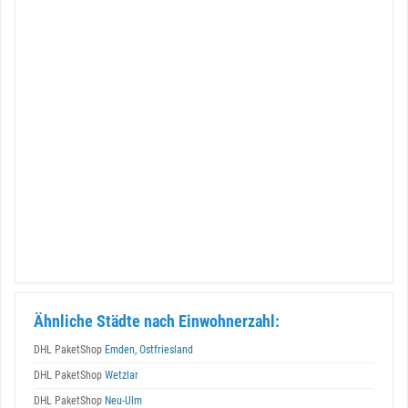
Ähnliche Städte nach Einwohnerzahl:
DHL PaketShop
Emden, Ostfriesland
DHL PaketShop
Wetzlar
DHL PaketShop
Neu-Ulm