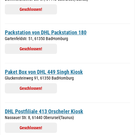
Geschlossen!
Packstation von DHL Packstation 180
Gartenfeldstr. 51, 61350 BadHomburg
Geschlossen!
Paket Box von DHL 449 Singh Kiosk
Gluckensteinweg 91, 61350 BadHomburg
Geschlossen!
DHL Postfiliale 413 Orscheler Kiosk
Nassauer Str. 8, 61440 Oberursel(Taunus)
Geschlossen!