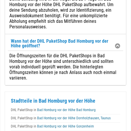
Homburg vor der Höhe DHL PaketShop aufbewahrt. Um
deine Sendung abzuholen, wird zur Identifizierung, ein
Ausweisdokument benötigt. Für eine unkomplizierte
Abholung empfiehlt sich das Mitführen deines
Personalausweises.
Wann hat der DHL PaketShop Bad Homburg vor der
Höhe geöffnet?
Die Öffnungszeiten für die DHL PaketShops in Bad
Homburg vor der Höhe sind unterschiedlich und sollten
vorab individuell geprüft werden. Die hinterlegten
Öffnungszeiten können je nach Anlass auch noch einmal
variieren.
Stadtteile in Bad Homburg vor der Höhe
DHL PaketShop in
Bad Homburg vor der Höhe Bad Homburg
DHL PaketShop in
Bad Homburg vor der Höhe Dornholzhausen, Taunus
DHL PaketShop in
Bad Homburg vor der Höhe Gonzenheim