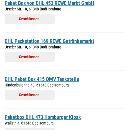
Paket Box von DHL 453 REWE Markt GmbH
Urseler Str. 18, 61348 BadHomburg
Geschlossen!
DHL Packstation 169 REWE Getränkemarkt
Urseler Str. 10, 61348 BadHomburg
Geschlossen!
DHL Paket Box 415 OMV Tankstelle
Hindenburgring 40, 61348 BadHomburg
Geschlossen!
Paketbox DHL 473 Homburger Kiosk
Wallstr. 4, 61348 BadHomburg