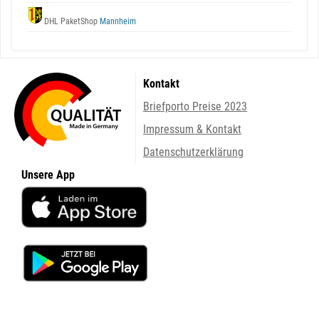
DHL PaketShop
Mannheim
Kontakt
Briefporto Preise 2023
Impressum & Kontakt
Datenschutzerklärung
Unsere App