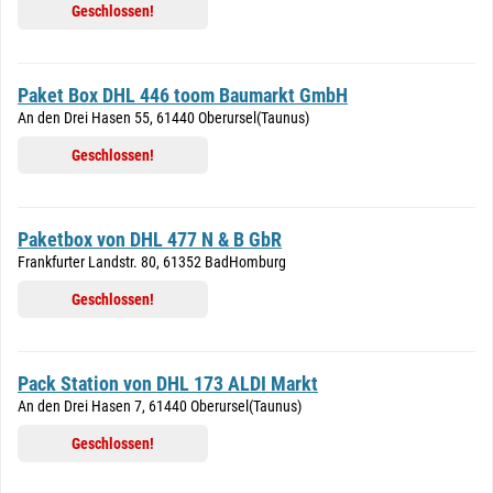
Geschlossen!
Paket Box DHL 446 toom Baumarkt GmbH
An den Drei Hasen 55, 61440 Oberursel(Taunus)
Geschlossen!
Paketbox von DHL 477 N & B GbR
Frankfurter Landstr. 80, 61352 BadHomburg
Geschlossen!
Pack Station von DHL 173 ALDI Markt
An den Drei Hasen 7, 61440 Oberursel(Taunus)
Geschlossen!