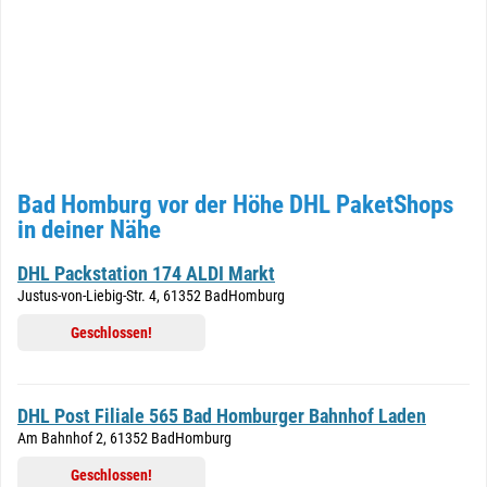
Bad Homburg vor der Höhe DHL PaketShops
in deiner Nähe
DHL Packstation 174 ALDI Markt
Justus-von-Liebig-Str. 4, 61352 BadHomburg
Geschlossen!
DHL Post Filiale 565 Bad Homburger Bahnhof Laden
Am Bahnhof 2, 61352 BadHomburg
Geschlossen!