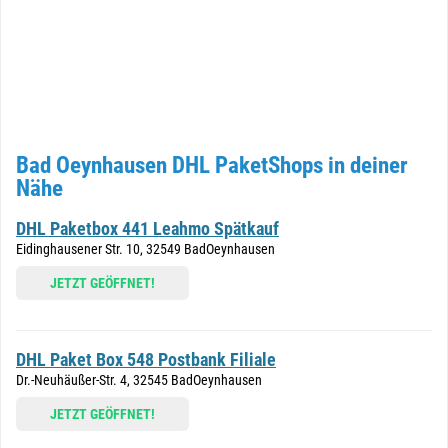
Bad Oeynhausen DHL PaketShops in deiner
Nähe
DHL Paketbox 441 Leahmo Spätkauf
Eidinghausener Str. 10, 32549 BadOeynhausen
JETZT GEÖFFNET!
DHL Paket Box 548 Postbank Filiale
Dr.-Neuhäußer-Str. 4, 32545 BadOeynhausen
JETZT GEÖFFNET!