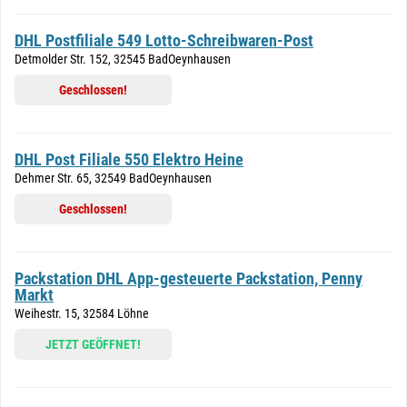
DHL Postfiliale 549 Lotto-Schreibwaren-Post
Detmolder Str. 152, 32545 BadOeynhausen
Geschlossen!
DHL Post Filiale 550 Elektro Heine
Dehmer Str. 65, 32549 BadOeynhausen
Geschlossen!
Packstation DHL App-gesteuerte Packstation, Penny
Markt
Weihestr. 15, 32584 Löhne
JETZT GEÖFFNET!