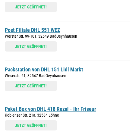
JETZT GEÖFFNET!
Post Filiale DHL 551 WEZ
Werster Str. 99-101, 32549 BadOeynhausen
JETZT GEÖFFNET!
Packstation von DHL 151 Lidl Markt
Weserstr. 61, 32547 BadOeynhausen
JETZT GEÖFFNET!
Paket Box von DHL 418 Rezal - Ihr Friseur
Koblenzer Str. 21a, 32584 Löhne
JETZT GEÖFFNET!