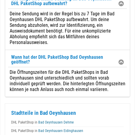
DHL PaketShop aufbewahrt?
Deine Sendung wird in der Regel bis zu 7 Tage im Bad
Oeynhausen DHL PaketShop aufbewahrt. Um deine
Sendung abzuholen, wird zur Identifizierung, ein
Ausweisdokument benötigt. Für eine unkomplizierte
Abholung empfiehlt sich das Mitführen deines
Personalausweises.
Wann hat der DHL PaketShop Bad Oeynhausen
geöffnet?
Die Öffnungszeiten für die DHL PaketShops in Bad
Oeynhausen sind unterschiedlich und sollten vorab
individuell geprüft werden. Die hinterlegten Öffnungszeiten
können je nach Anlass auch noch einmal variieren.
Stadtteile in Bad Oeynhausen
DHL PaketShop in
Bad Oeynhausen Dehme
DHL PaketShop in
Bad Oeynhausen Eidinghausen