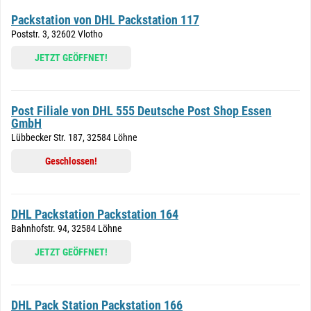
Packstation von DHL Packstation 117
Poststr. 3, 32602 Vlotho
JETZT GEÖFFNET!
Post Filiale von DHL 555 Deutsche Post Shop Essen
GmbH
Lübbecker Str. 187, 32584 Löhne
Geschlossen!
DHL Packstation Packstation 164
Bahnhofstr. 94, 32584 Löhne
JETZT GEÖFFNET!
DHL Pack Station Packstation 166