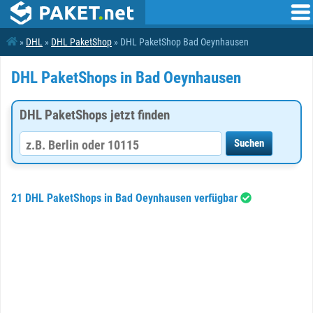
»
DHL
»
DHL PaketShop
» DHL PaketShop Bad Oeynhausen
DHL PaketShops in Bad Oeynhausen
DHL PaketShops jetzt finden
21 DHL PaketShops in Bad Oeynhausen verfügbar