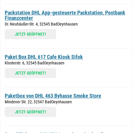
Packstation DHL App-gesteuerte Packstation, Postbank
Finanzcenter
Dr.-Neuhäußer-Str. 4, 32545 BadOeynhausen
JETZT GEÖFFNET!
Paket Box DHL 617 Cafe Kiosk Sifok
Klosterstr. 6, 32545 BadOeynhausen
JETZT GEÖFFNET!
Paketbox von DHL 463 Byhasse Smoke Store
Mindener Str. 22, 32547 BadOeynhausen
JETZT GEÖFFNET!