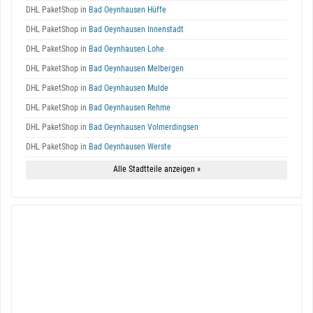
DHL PaketShop in
Bad Oeynhausen Hüffe
DHL PaketShop in
Bad Oeynhausen Innenstadt
DHL PaketShop in
Bad Oeynhausen Lohe
DHL PaketShop in
Bad Oeynhausen Melbergen
DHL PaketShop in
Bad Oeynhausen Mulde
DHL PaketShop in
Bad Oeynhausen Rehme
DHL PaketShop in
Bad Oeynhausen Volmerdingsen
DHL PaketShop in
Bad Oeynhausen Werste
Alle Stadtteile anzeigen »