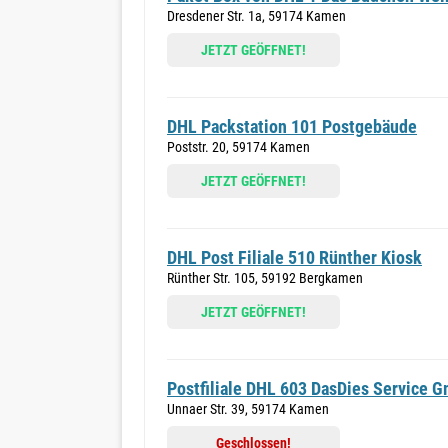
Dresdener Str. 1a, 59174 Kamen
JETZT GEÖFFNET!
DHL Packstation 101 Postgebäude
Poststr. 20, 59174 Kamen
JETZT GEÖFFNET!
DHL Post Filiale 510 Rünther Kiosk
Rünther Str. 105, 59192 Bergkamen
JETZT GEÖFFNET!
Postfiliale DHL 603 DasDies Service 
Unnaer Str. 39, 59174 Kamen
Geschlossen!