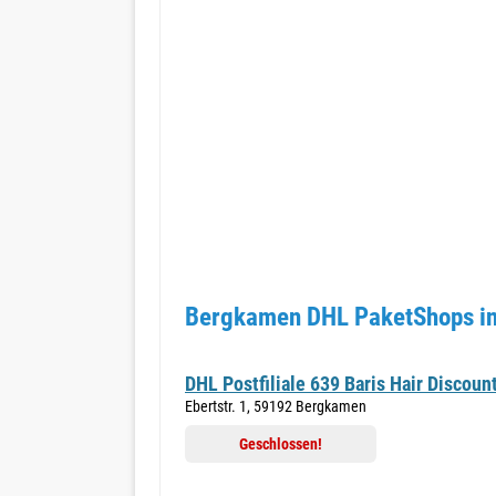
Bergkamen DHL PaketShops in
DHL Postfiliale 639 Baris Hair Discoun
Ebertstr. 1, 59192 Bergkamen
Geschlossen!