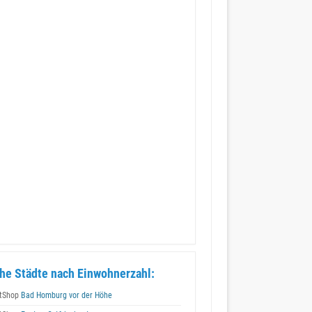
he Städte nach Einwohnerzahl:
tShop
Bad Homburg vor der Höhe