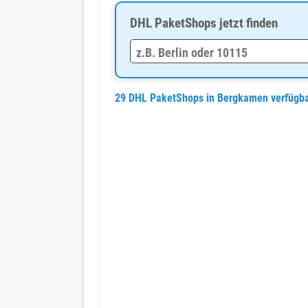
DHL PaketShops jetzt finden
29 DHL PaketShops in Bergkamen verfügb