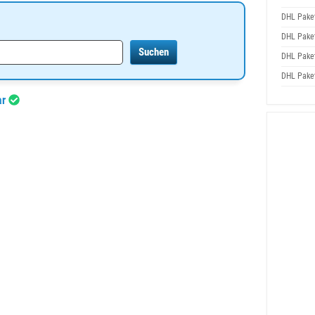
DHL Pake
DHL Pake
DHL Pake
DHL Pake
ar