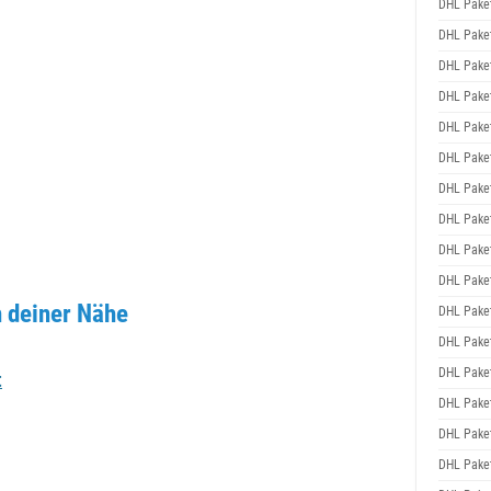
DHL Pake
DHL Pake
DHL Pake
DHL Pake
DHL Pake
DHL Pake
DHL Pake
DHL Pake
DHL Pake
DHL Pake
 deiner Nähe
DHL Pake
DHL Pake
DHL Pake
t
DHL Pake
DHL Pake
DHL Pake