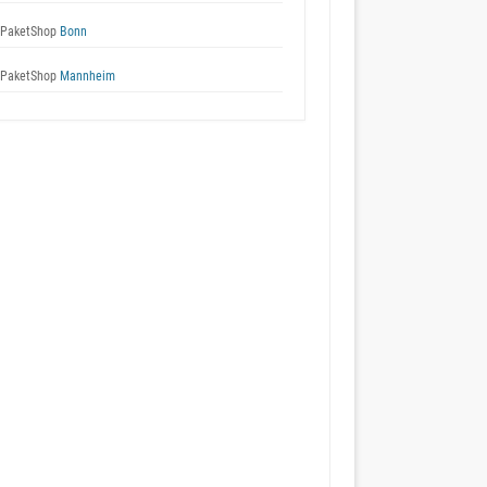
 PaketShop
Bonn
 PaketShop
Mannheim