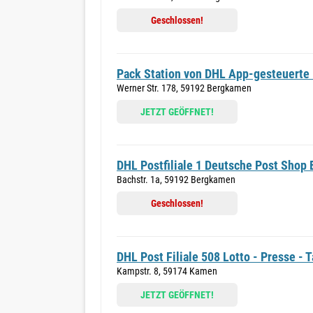
Geschlossen!
Pack Station von DHL App-gesteuerte 
Werner Str. 178, 59192 Bergkamen
JETZT GEÖFFNET!
DHL Postfiliale 1 Deutsche Post Sho
Bachstr. 1a, 59192 Bergkamen
Geschlossen!
DHL Post Filiale 508 Lotto - Presse - 
Kampstr. 8, 59174 Kamen
JETZT GEÖFFNET!