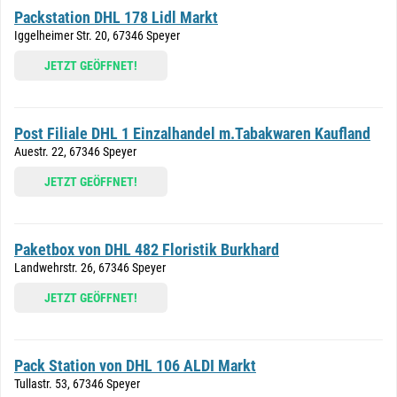
Packstation DHL 178 Lidl Markt
Iggelheimer Str. 20, 67346 Speyer
JETZT GEÖFFNET!
Post Filiale DHL 1 Einzalhandel m.Tabakwaren Kaufland
Auestr. 22, 67346 Speyer
JETZT GEÖFFNET!
Paketbox von DHL 482 Floristik Burkhard
Landwehrstr. 26, 67346 Speyer
JETZT GEÖFFNET!
Pack Station von DHL 106 ALDI Markt
Tullastr. 53, 67346 Speyer