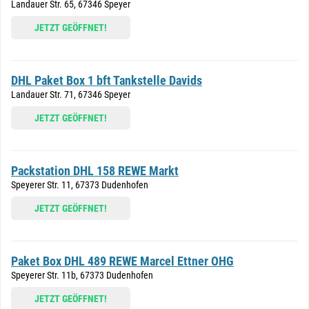
Landauer Str. 65, 67346 Speyer
JETZT GEÖFFNET!
DHL Paket Box 1 bft Tankstelle Davids
Landauer Str. 71, 67346 Speyer
JETZT GEÖFFNET!
Packstation DHL 158 REWE Markt
Speyerer Str. 11, 67373 Dudenhofen
JETZT GEÖFFNET!
Paket Box DHL 489 REWE Marcel Ettner OHG
Speyerer Str. 11b, 67373 Dudenhofen
JETZT GEÖFFNET!