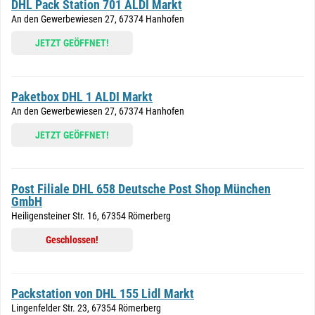
DHL Pack Station 701 ALDI Markt
An den Gewerbewiesen 27, 67374 Hanhofen
JETZT GEÖFFNET!
Paketbox DHL 1 ALDI Markt
An den Gewerbewiesen 27, 67374 Hanhofen
JETZT GEÖFFNET!
Post Filiale DHL 658 Deutsche Post Shop München
GmbH
Heiligensteiner Str. 16, 67354 Römerberg
Geschlossen!
Packstation von DHL 155 Lidl Markt
Lingenfelder Str. 23, 67354 Römerberg