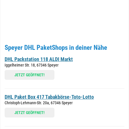
Speyer DHL PaketShops in deiner Nähe
DHL Packstation 118 ALDI Markt
Iggelheimer Str. 18, 67346 Speyer
JETZT GEÖFFNET!
DHL Paket Box 417 Tabakbörse-Toto-Lotto
Christoph-Lehmann-Str. 20a, 67346 Speyer
JETZT GEÖFFNET!