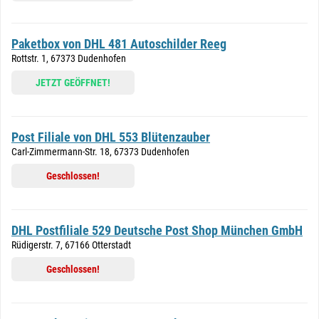
Paketbox von DHL 481 Autoschilder Reeg
Rottstr. 1, 67373 Dudenhofen
JETZT GEÖFFNET!
Post Filiale von DHL 553 Blütenzauber
Carl-Zimmermann-Str. 18, 67373 Dudenhofen
Geschlossen!
DHL Postfiliale 529 Deutsche Post Shop München GmbH
Rüdigerstr. 7, 67166 Otterstadt
Geschlossen!