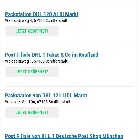
Packstation DHL 120 ALDI Markt
Waldspitzweg 4, 67105 Schifferstadt
JETZT GEÖFFNET!
Post Filiale DHL 1 Tabac & Co im Kaufland
Waldspitzweg 1, 67105 Schifferstadt
JETZT GEÖFFNET!
Packstation von DHL 121 LIDL Markt
Waldseer Str. 106, 67105 Schifferstadt
JETZT GEÖFFNET!
Post Filiale von DHL 1 Deutsche Post Shop München