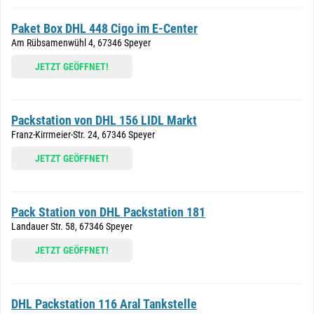
Paket Box DHL 448 Cigo im E-Center
Am Rübsamenwühl 4, 67346 Speyer
JETZT GEÖFFNET!
Packstation von DHL 156 LIDL Markt
Franz-Kirrmeier-Str. 24, 67346 Speyer
JETZT GEÖFFNET!
Pack Station von DHL Packstation 181
Landauer Str. 58, 67346 Speyer
JETZT GEÖFFNET!
DHL Packstation 116 Aral Tankstelle