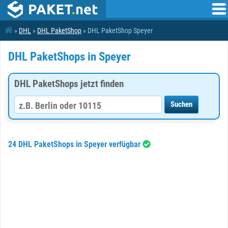
»
DHL
»
DHL PaketShop
» DHL PaketShop Speyer
DHL PaketShops in Speyer
DHL PaketShops jetzt finden
24 DHL PaketShops in Speyer verfügbar