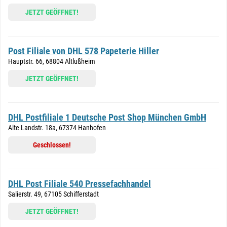
JETZT GEÖFFNET!
Post Filiale von DHL 578 Papeterie Hiller
Hauptstr. 66, 68804 Altlußheim
JETZT GEÖFFNET!
DHL Postfiliale 1 Deutsche Post Shop München GmbH
Alte Landstr. 18a, 67374 Hanhofen
Geschlossen!
DHL Post Filiale 540 Pressefachhandel
Salierstr. 49, 67105 Schifferstadt
JETZT GEÖFFNET!