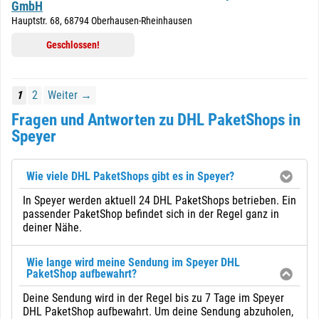
GmbH
Hauptstr. 68, 68794 Oberhausen-Rheinhausen
Geschlossen!
1
2
Weiter →
Fragen und Antworten zu DHL PaketShops in
Speyer
Wie viele DHL PaketShops gibt es in Speyer?
In Speyer werden aktuell 24 DHL PaketShops betrieben. Ein
passender PaketShop befindet sich in der Regel ganz in
deiner Nähe.
Wie lange wird meine Sendung im Speyer DHL
PaketShop aufbewahrt?
Deine Sendung wird in der Regel bis zu 7 Tage im Speyer
DHL PaketShop aufbewahrt. Um deine Sendung abzuholen,