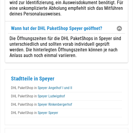
wird zur Identifizierung, ein Ausweisdokument benötigt. Für
eine unkomplizierte Abholung empfiehlt sich das Mitführen
deines Personalausweises.
Wann hat der DHL PaketShop Speyer geöffnet?
Die Öffnungszeiten für die DHL PaketShops in Speyer sind
unterschiedlich und sollten vorab individuell geprüft
werden. Die hinterlegten Öffnungszeiten können je nach
Anlass auch noch einmal variieren.
Stadtteile in Speyer
DHL PaketShop in
Speyer Angelhof I und II
DHL PaketShop in
Speyer Ludwigshof
DHL PaketShop in
Speyer Rinkenbergerhof
DHL PaketShop in
Speyer Speyer