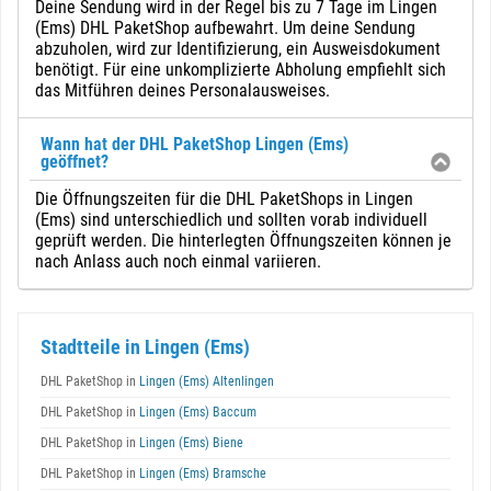
Deine Sendung wird in der Regel bis zu 7 Tage im Lingen
(Ems) DHL PaketShop aufbewahrt. Um deine Sendung
abzuholen, wird zur Identifizierung, ein Ausweisdokument
benötigt. Für eine unkomplizierte Abholung empfiehlt sich
das Mitführen deines Personalausweises.
Wann hat der DHL PaketShop Lingen (Ems)
geöffnet?
Die Öffnungszeiten für die DHL PaketShops in Lingen
(Ems) sind unterschiedlich und sollten vorab individuell
geprüft werden. Die hinterlegten Öffnungszeiten können je
nach Anlass auch noch einmal variieren.
Stadtteile in Lingen (Ems)
DHL PaketShop in
Lingen (Ems) Altenlingen
DHL PaketShop in
Lingen (Ems) Baccum
DHL PaketShop in
Lingen (Ems) Biene
DHL PaketShop in
Lingen (Ems) Bramsche