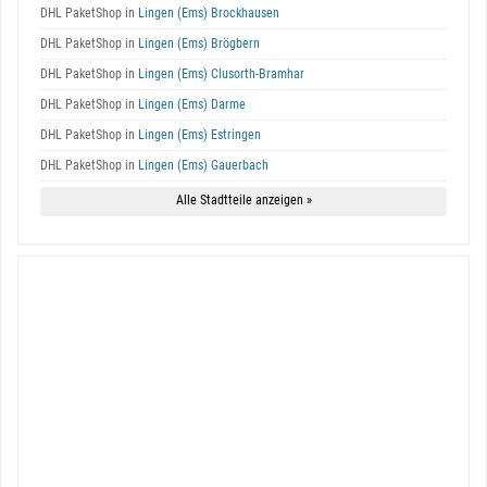
DHL PaketShop in
Lingen (Ems) Brockhausen
DHL PaketShop in
Lingen (Ems) Brögbern
DHL PaketShop in
Lingen (Ems) Clusorth-Bramhar
DHL PaketShop in
Lingen (Ems) Darme
DHL PaketShop in
Lingen (Ems) Estringen
DHL PaketShop in
Lingen (Ems) Gauerbach
Alle Stadtteile anzeigen »