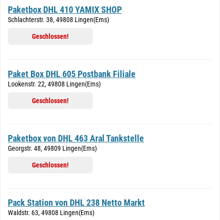
Paketbox DHL 410 YAMIX SHOP
Schlachterstr. 38, 49808 Lingen(Ems)
Geschlossen!
Paket Box DHL 605 Postbank Filiale
Lookenstr. 22, 49808 Lingen(Ems)
Geschlossen!
Paketbox von DHL 463 Aral Tankstelle
Georgstr. 48, 49809 Lingen(Ems)
Geschlossen!
Pack Station von DHL 238 Netto Markt
Waldstr. 63, 49808 Lingen(Ems)