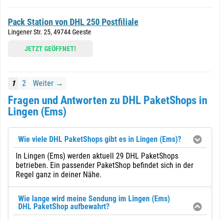
Pack Station von DHL 250 Postfiliale
Lingener Str. 25, 49744 Geeste
JETZT GEÖFFNET!
1
2
Weiter →
Fragen und Antworten zu DHL PaketShops in
Lingen (Ems)
Wie viele DHL PaketShops gibt es in Lingen (Ems)?
In Lingen (Ems) werden aktuell 29 DHL PaketShops
betrieben. Ein passender PaketShop befindet sich in der
Regel ganz in deiner Nähe.
Wie lange wird meine Sendung im Lingen (Ems)
DHL PaketShop aufbewahrt?