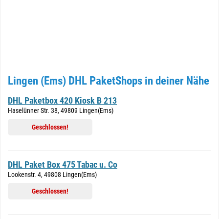
Lingen (Ems) DHL PaketShops in deiner Nähe
DHL Paketbox 420 Kiosk B 213
Haselünner Str. 38, 49809 Lingen(Ems)
Geschlossen!
DHL Paket Box 475 Tabac u. Co
Lookenstr. 4, 49808 Lingen(Ems)
Geschlossen!