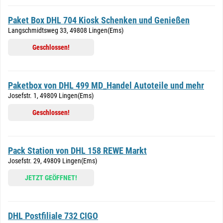
Paket Box DHL 704 Kiosk Schenken und Genießen
Langschmidtsweg 33, 49808 Lingen(Ems)
Geschlossen!
Paketbox von DHL 499 MD_Handel Autoteile und mehr
Josefstr. 1, 49809 Lingen(Ems)
Geschlossen!
Pack Station von DHL 158 REWE Markt
Josefstr. 29, 49809 Lingen(Ems)
JETZT GEÖFFNET!
DHL Postfiliale 732 CIGO