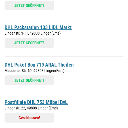
JETZT GEÖFFNET!
DHL Packstation 133 LIDL Markt
Lindenstr. 3-11, 49808 Lingen(Ems)
JETZT GEÖFFNET!
DHL Paket Box 719 ARAL Theilen
Meppener Str. 69, 49808 Lingen(Ems)
JETZT GEÖFFNET!
Postfiliale DHL 753 Möbel BvL
Lindenstr. 22, 49808 Lingen(Ems)
Geschlossen!