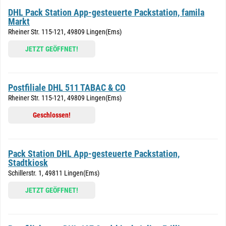
DHL Pack Station App-gesteuerte Packstation, famila
Markt
Rheiner Str. 115-121, 49809 Lingen(Ems)
JETZT GEÖFFNET!
Postfiliale DHL 511 TABAC & CO
Rheiner Str. 115-121, 49809 Lingen(Ems)
Geschlossen!
Pack Station DHL App-gesteuerte Packstation,
Stadtkiosk
Schillerstr. 1, 49811 Lingen(Ems)
JETZT GEÖFFNET!