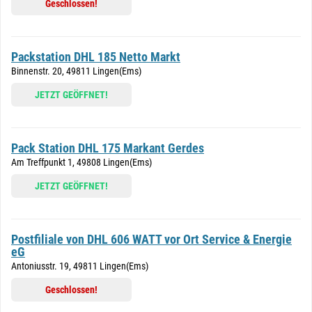
Geschlossen!
Packstation DHL 185 Netto Markt
Binnenstr. 20, 49811 Lingen(Ems)
JETZT GEÖFFNET!
Pack Station DHL 175 Markant Gerdes
Am Treffpunkt 1, 49808 Lingen(Ems)
JETZT GEÖFFNET!
Postfiliale von DHL 606 WATT vor Ort Service & Energie
eG
Antoniusstr. 19, 49811 Lingen(Ems)
Geschlossen!