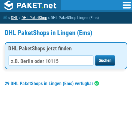
»
DHL
»
DHL PaketShop
» DHL PaketShop Lingen (Ems)
DHL PaketShops in Lingen (Ems)
DHL PaketShops jetzt finden
29 DHL PaketShops in Lingen (Ems) verfügbar