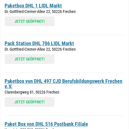
Paketbox DHL 1 LIDL Markt
Dr.-Gottfried-Cremer-Allee 22, 50226 Frechen
JETZT GEÖFFNET!
Pack Station DHL 706 LIDL Markt
Dr.-Gottfried-Cremer-Allee 22, 50226 Frechen
JETZT GEÖFFNET!
Paketbox von DHL 497 CJD Berufsbildungswerk Frechen
e.V.
Clarenbergweg 81, 50226 Frechen
JETZT GEÖFFNET!
Paket Box von DHL 516 Postbank Filiale