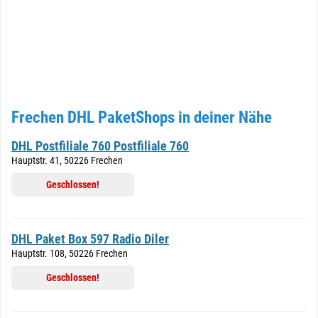
Frechen DHL PaketShops in deiner Nähe
DHL Postfiliale 760 Postfiliale 760
Hauptstr. 41, 50226 Frechen
Geschlossen!
DHL Paket Box 597 Radio Diler
Hauptstr. 108, 50226 Frechen
Geschlossen!