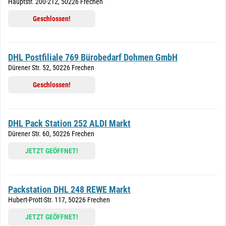
Hauptstr. 200-212, 50226 Frechen
Geschlossen!
DHL Postfiliale 769 Bürobedarf Dohmen GmbH
Dürener Str. 52, 50226 Frechen
Geschlossen!
DHL Pack Station 252 ALDI Markt
Dürener Str. 60, 50226 Frechen
JETZT GEÖFFNET!
Packstation DHL 248 REWE Markt
Hubert-Prott-Str. 117, 50226 Frechen
JETZT GEÖFFNET!