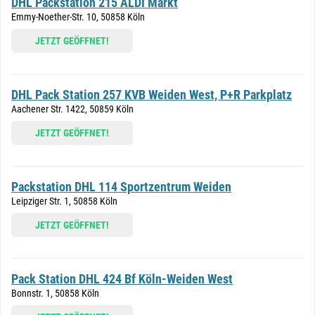
DHL Packstation 215 ALDI Markt
Emmy-Noether-Str. 10, 50858 Köln
JETZT GEÖFFNET!
DHL Pack Station 257 KVB Weiden West, P+R Parkplatz
Aachener Str. 1422, 50859 Köln
JETZT GEÖFFNET!
Packstation DHL 114 Sportzentrum Weiden
Leipziger Str. 1, 50858 Köln
JETZT GEÖFFNET!
Pack Station DHL 424 Bf Köln-Weiden West
Bonnstr. 1, 50858 Köln