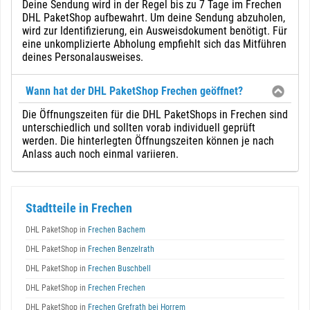
Deine Sendung wird in der Regel bis zu 7 Tage im Frechen
DHL PaketShop aufbewahrt. Um deine Sendung abzuholen,
wird zur Identifizierung, ein Ausweisdokument benötigt. Für
eine unkomplizierte Abholung empfiehlt sich das Mitführen
deines Personalausweises.
Wann hat der DHL PaketShop Frechen geöffnet?
Die Öffnungszeiten für die DHL PaketShops in Frechen sind
unterschiedlich und sollten vorab individuell geprüft
werden. Die hinterlegten Öffnungszeiten können je nach
Anlass auch noch einmal variieren.
Stadtteile in Frechen
DHL PaketShop in
Frechen Bachem
DHL PaketShop in
Frechen Benzelrath
DHL PaketShop in
Frechen Buschbell
DHL PaketShop in
Frechen Frechen
DHL PaketShop in
Frechen Grefrath bei Horrem