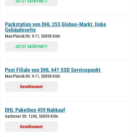
JETZT GEÖFFNET!
Packstation von DHL 253 Globus-Markt, linke
Gebäudeseite
Max-Planck-Str. 9-11, 50858 Köln
JETZT GEÖFFNET!
Post Filiale von DHL 641 SSD Servicepunkt
Max-Planck-Str. 9-11, 50858 Köln
Geschlossen!
DHL Paketbox 459 Nahkauf
Aachener Str. 1240, 50859 Köln
Geschlossen!