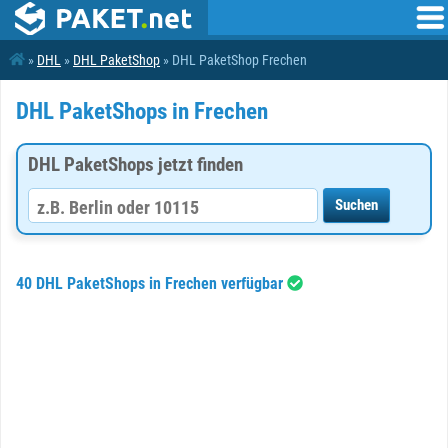
»
DHL
»
DHL PaketShop
» DHL PaketShop Frechen
DHL PaketShops in Frechen
DHL PaketShops jetzt finden
40 DHL PaketShops in Frechen verfügbar