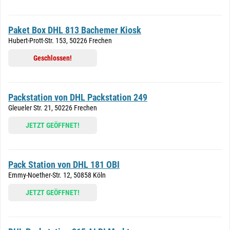
Paket Box DHL 813 Bachemer Kiosk
Hubert-Prott-Str. 153, 50226 Frechen
Geschlossen!
Packstation von DHL Packstation 249
Gleueler Str. 21, 50226 Frechen
JETZT GEÖFFNET!
Pack Station von DHL 181 OBI
Emmy-Noether-Str. 12, 50858 Köln
JETZT GEÖFFNET!