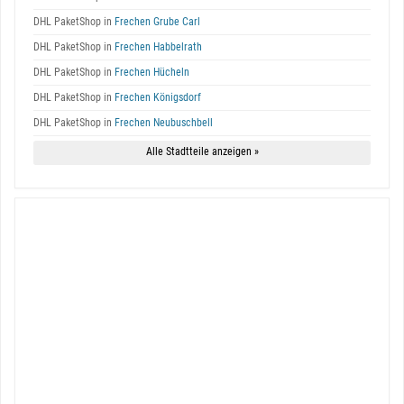
DHL PaketShop in
Frechen Grube Carl
DHL PaketShop in
Frechen Habbelrath
DHL PaketShop in
Frechen Hücheln
DHL PaketShop in
Frechen Königsdorf
DHL PaketShop in
Frechen Neubuschbell
Alle Stadtteile anzeigen »