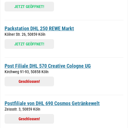
JETZT GEÖFFNET!
Packstation DHL 250 REWE Markt
Kölner Str. 26, 50859 Köln
JETZT GEÖFFNET!
Post Filiale DHL 570 Creative Cologne UG
Kirchweg 91-93, 50858 Köln
Geschlossen!
Postfiliale von DHL 690 Cosmos Getränkewelt
Zeissstr. 3, 50859 Köln
Geschlossen!