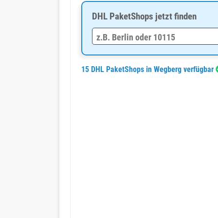
DHL PaketShops jetzt finden
15 DHL PaketShops in Wegberg verfügbar