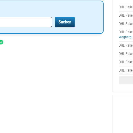
DHL Pake
DHL Pake
DHL Pake
DHL Pake
Wegberg
DHL Pake
DHL Pake
DHL Pake
DHL Pake