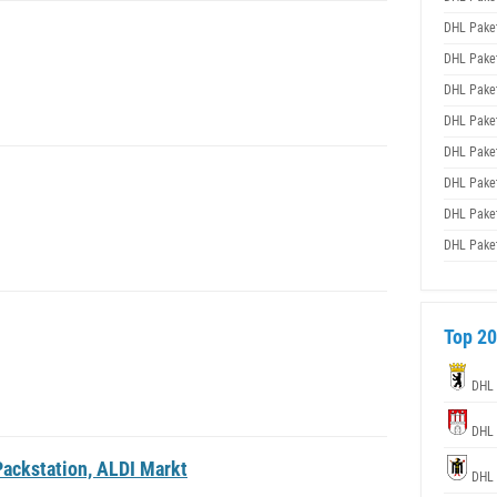
DHL Pake
DHL Pake
DHL Pake
DHL Pake
DHL Pake
DHL Pake
DHL Pake
DHL Pake
Top 20
DHL
DHL
ackstation, ALDI Markt
DHL