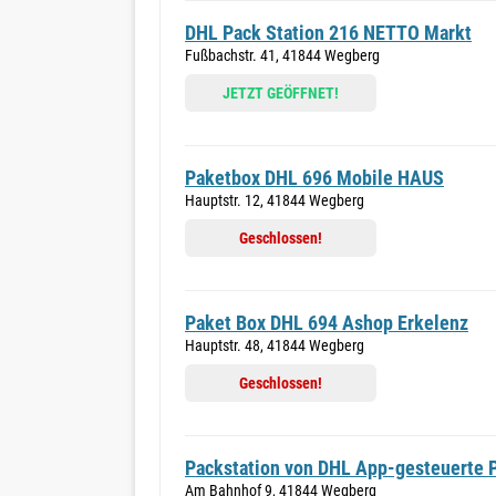
DHL Pack Station 216 NETTO Markt
Fußbachstr. 41, 41844 Wegberg
JETZT GEÖFFNET!
Paketbox DHL 696 Mobile HAUS
Hauptstr. 12, 41844 Wegberg
Geschlossen!
Paket Box DHL 694 Ashop Erkelenz
Hauptstr. 48, 41844 Wegberg
Geschlossen!
Packstation von DHL App-gesteuerte P
Am Bahnhof 9, 41844 Wegberg