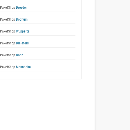
 PaketShop
Dresden
 PaketShop
Bochum
 PaketShop
Wuppertal
 PaketShop
Bielefeld
 PaketShop
Bonn
 PaketShop
Mannheim