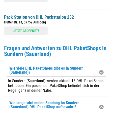
Pack Station von DHL Packstation 232
Hüttenstr. 14, 59759 Arnsberg
JETZT GEÖFFNET!
Fragen und Antworten zu DHL PaketShops in
Sundern (Sauerland)
Wie viele DHL PaketShops gibt es in Sundern
(Sauerland)?
In Sundern (Sauerland) werden aktuell 15 DHL PaketShops
betrieben. Ein passender PaketShop befindet sich in der
Regel ganz in deiner Nähe.
Wie lange wird meine Sendung im Sundern
(Sauerland) DHL PaketShop aufbewahrt?