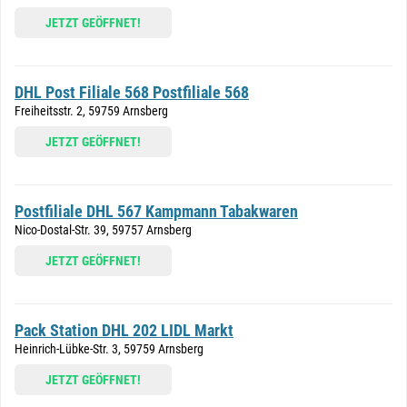
JETZT GEÖFFNET!
DHL Post Filiale 568 Postfiliale 568
Freiheitsstr. 2, 59759 Arnsberg
JETZT GEÖFFNET!
Postfiliale DHL 567 Kampmann Tabakwaren
Nico-Dostal-Str. 39, 59757 Arnsberg
JETZT GEÖFFNET!
Pack Station DHL 202 LIDL Markt
Heinrich-Lübke-Str. 3, 59759 Arnsberg
JETZT GEÖFFNET!