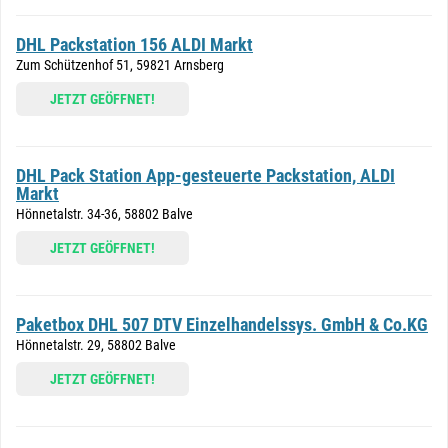
DHL Packstation 156 ALDI Markt
Zum Schützenhof 51, 59821 Arnsberg
JETZT GEÖFFNET!
DHL Pack Station App-gesteuerte Packstation, ALDI
Markt
Hönnetalstr. 34-36, 58802 Balve
JETZT GEÖFFNET!
Paketbox DHL 507 DTV Einzelhandelssys. GmbH & Co.KG
Hönnetalstr. 29, 58802 Balve
JETZT GEÖFFNET!