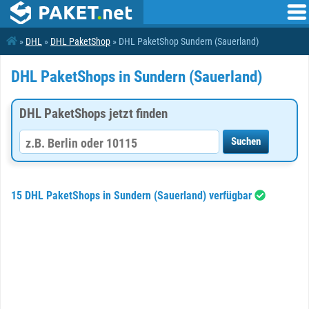
»
DHL
»
DHL PaketShop
» DHL PaketShop Sundern (Sauerland)
DHL PaketShops in Sundern (Sauerland)
DHL PaketShops jetzt finden
15 DHL PaketShops in Sundern (Sauerland) verfügbar