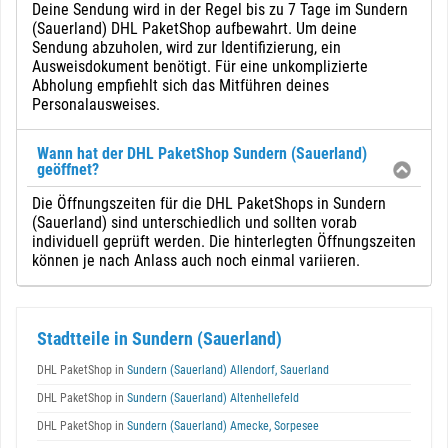
Deine Sendung wird in der Regel bis zu 7 Tage im Sundern
(Sauerland) DHL PaketShop aufbewahrt. Um deine
Sendung abzuholen, wird zur Identifizierung, ein
Ausweisdokument benötigt. Für eine unkomplizierte
Abholung empfiehlt sich das Mitführen deines
Personalausweises.
Wann hat der DHL PaketShop Sundern (Sauerland)
geöffnet?
Die Öffnungszeiten für die DHL PaketShops in Sundern
(Sauerland) sind unterschiedlich und sollten vorab
individuell geprüft werden. Die hinterlegten Öffnungszeiten
können je nach Anlass auch noch einmal variieren.
Stadtteile in Sundern (Sauerland)
DHL PaketShop in
Sundern (Sauerland) Allendorf, Sauerland
DHL PaketShop in
Sundern (Sauerland) Altenhellefeld
DHL PaketShop in
Sundern (Sauerland) Amecke, Sorpesee