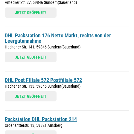
Amecker Str. 27, 59846 Sundern(Sauerland)
JETZT GEÖFFNET!
DHL Packstation 176 Netto Markt, rechts von der
Leergutannahme
Hachener Str. 141, 59846 Sundern(Sauerland)
JETZT GEÖFFNET!
DHL Post Filiale 572 Postfiliale 572
Hachener Str. 133, 59846 Sundern(Sauerland)
JETZT GEÖFFNET!
Packstation DHL Packstation 214
Ordensritterstr. 13, 59821 Arnsberg