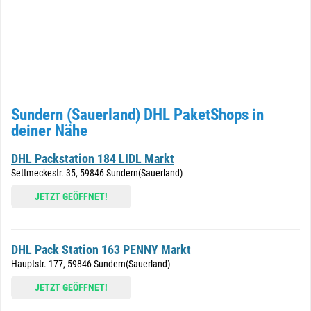
Sundern (Sauerland) DHL PaketShops in
deiner Nähe
DHL Packstation 184 LIDL Markt
Settmeckestr. 35, 59846 Sundern(Sauerland)
JETZT GEÖFFNET!
DHL Pack Station 163 PENNY Markt
Hauptstr. 177, 59846 Sundern(Sauerland)
JETZT GEÖFFNET!