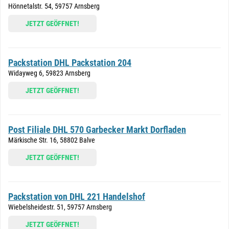
Hönnetalstr. 54, 59757 Arnsberg
JETZT GEÖFFNET!
Packstation DHL Packstation 204
Widayweg 6, 59823 Arnsberg
JETZT GEÖFFNET!
Post Filiale DHL 570 Garbecker Markt Dorfladen
Märkische Str. 16, 58802 Balve
JETZT GEÖFFNET!
Packstation von DHL 221 Handelshof
Wiebelsheidestr. 51, 59757 Arnsberg
JETZT GEÖFFNET!