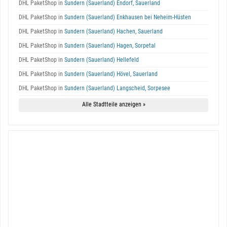
DHL PaketShop in
Sundern (Sauerland) Endorf, Sauerland
DHL PaketShop in
Sundern (Sauerland) Enkhausen bei Neheim-Hüsten
DHL PaketShop in
Sundern (Sauerland) Hachen, Sauerland
DHL PaketShop in
Sundern (Sauerland) Hagen, Sorpetal
DHL PaketShop in
Sundern (Sauerland) Hellefeld
DHL PaketShop in
Sundern (Sauerland) Hövel, Sauerland
DHL PaketShop in
Sundern (Sauerland) Langscheid, Sorpesee
Alle Stadtteile anzeigen »