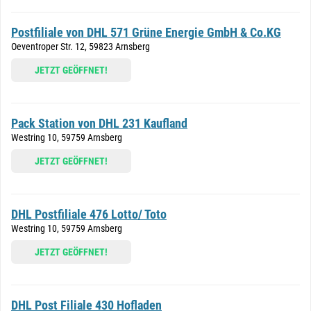
Postfiliale von DHL 571 Grüne Energie GmbH & Co.KG
Oeventroper Str. 12, 59823 Arnsberg
JETZT GEÖFFNET!
Pack Station von DHL 231 Kaufland
Westring 10, 59759 Arnsberg
JETZT GEÖFFNET!
DHL Postfiliale 476 Lotto/ Toto
Westring 10, 59759 Arnsberg
JETZT GEÖFFNET!
DHL Post Filiale 430 Hofladen