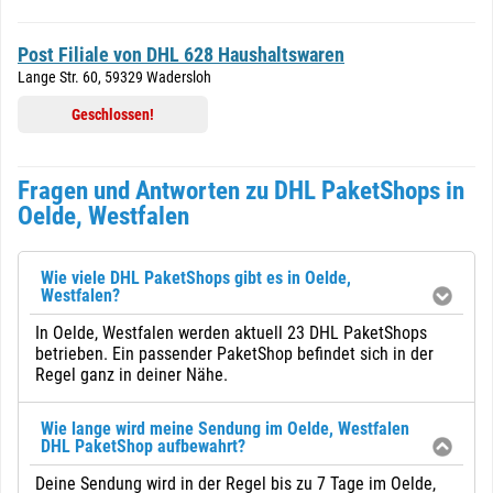
Post Filiale von DHL 628 Haushaltswaren
Lange Str. 60, 59329 Wadersloh
Geschlossen!
Fragen und Antworten zu DHL PaketShops in
Oelde, Westfalen
Wie viele DHL PaketShops gibt es in Oelde,
Westfalen?
In Oelde, Westfalen werden aktuell 23 DHL PaketShops
betrieben. Ein passender PaketShop befindet sich in der
Regel ganz in deiner Nähe.
Wie lange wird meine Sendung im Oelde, Westfalen
DHL PaketShop aufbewahrt?
Deine Sendung wird in der Regel bis zu 7 Tage im Oelde,