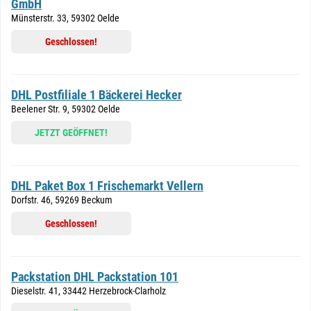
GmbH
Münsterstr. 33, 59302 Oelde
Geschlossen!
DHL Postfiliale 1 Bäckerei Hecker
Beelener Str. 9, 59302 Oelde
JETZT GEÖFFNET!
DHL Paket Box 1 Frischemarkt Vellern
Dorfstr. 46, 59269 Beckum
Geschlossen!
Packstation DHL Packstation 101
Dieselstr. 41, 33442 Herzebrock-Clarholz