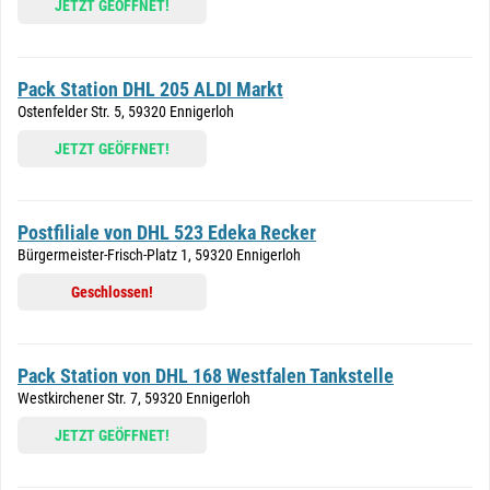
JETZT GEÖFFNET!
Pack Station DHL 205 ALDI Markt
Ostenfelder Str. 5, 59320 Ennigerloh
JETZT GEÖFFNET!
Postfiliale von DHL 523 Edeka Recker
Bürgermeister-Frisch-Platz 1, 59320 Ennigerloh
Geschlossen!
Pack Station von DHL 168 Westfalen Tankstelle
Westkirchener Str. 7, 59320 Ennigerloh
JETZT GEÖFFNET!