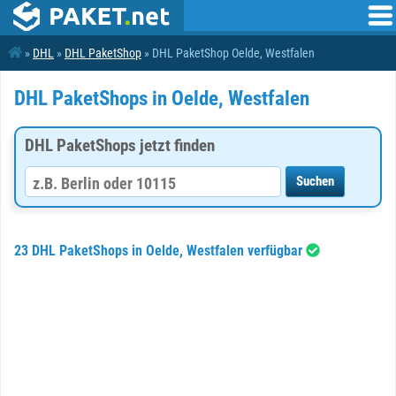
»
DHL
»
DHL PaketShop
» DHL PaketShop Oelde, Westfalen
DHL PaketShops in Oelde, Westfalen
DHL PaketShops jetzt finden
23 DHL PaketShops in Oelde, Westfalen verfügbar