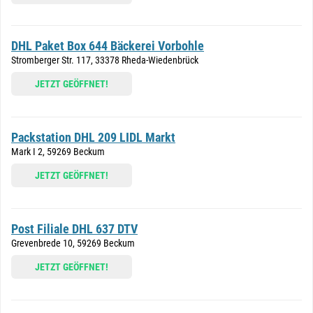
DHL Paket Box 644 Bäckerei Vorbohle
Stromberger Str. 117, 33378 Rheda-Wiedenbrück
JETZT GEÖFFNET!
Packstation DHL 209 LIDL Markt
Mark I 2, 59269 Beckum
JETZT GEÖFFNET!
Post Filiale DHL 637 DTV
Grevenbrede 10, 59269 Beckum
JETZT GEÖFFNET!