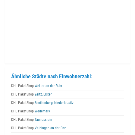
Ähnliche Städte nach Einwohnerzahl:
DHL PaketShop
Wetter an der Ruhr
DHL PaketShop
Zeitz, Elster
DHL PaketShop
Senftenberg, Niederlausitz
DHL PaketShop
Wedemark
DHL PaketShop
Taunusstein
DHL PaketShop
Vaihingen an der Enz