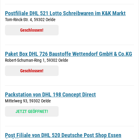
Postfiliale DHL 521 Lotto Schreibwaren im K&K Markt
Tom-Rinck-Str. 4, 59302 Oelde
Geschlossen!
Paket Box DHL 726 Baustoffe Wettendorf GmbH & Co.KG
Robert-Schuman-Ring 1, 59302 Oelde
Geschlossen!
Packstation von DHL 198 Concept Direct
Mittelweg 93, 59302 Oelde
JETZT GEÖFFNET!
Post Filiale von DHL 520 Deutsche Post Shop Essen