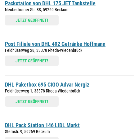
Packstation von DHL 175 JET Tankstelle
Neubeckumer Str. 88, 59269 Beckum
JETZT GEÖFFNET!
Post Filiale von DHL 492 Getränke Hoffmann
Feldhüserweg 28, 33378 Rheda-Wiedenbrück
JETZT GEÖFFNET!
DHL Paketbox 695 CIGO Advar Nergiz
Feldhüserweg 1, 33378 Rheda-Wiedenbrück
JETZT GEÖFFNET!
DHL Pack Station 146 LIDL Markt
Sternstr. 9, 59269 Beckum