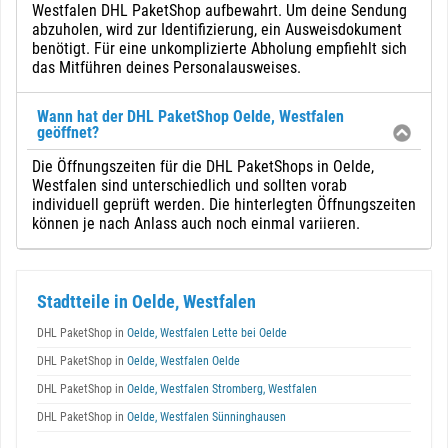
Westfalen DHL PaketShop aufbewahrt. Um deine Sendung
abzuholen, wird zur Identifizierung, ein Ausweisdokument
benötigt. Für eine unkomplizierte Abholung empfiehlt sich
das Mitführen deines Personalausweises.
Wann hat der DHL PaketShop Oelde, Westfalen
geöffnet?
Die Öffnungszeiten für die DHL PaketShops in Oelde,
Westfalen sind unterschiedlich und sollten vorab
individuell geprüft werden. Die hinterlegten Öffnungszeiten
können je nach Anlass auch noch einmal variieren.
Stadtteile in Oelde, Westfalen
DHL PaketShop in
Oelde, Westfalen Lette bei Oelde
DHL PaketShop in
Oelde, Westfalen Oelde
DHL PaketShop in
Oelde, Westfalen Stromberg, Westfalen
DHL PaketShop in
Oelde, Westfalen Sünninghausen