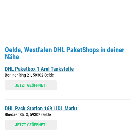
Oelde, Westfalen DHL PaketShops in deiner
Nähe
DHL Paketbox 1 Aral Tankstelle
Berliner Ring 21, 59302 Oelde
JETZT GEÖFFNET!
DHL Pack Station 169 LIDL Markt
Rhedaer Str. 3, 59302 Oelde
JETZT GEÖFFNET!