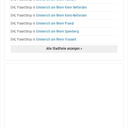
DHL PaketShop in
Emmerich am Rhein Klein Netterden
DHL PaketShop in
Emmerich am Rhein Klein-Netterden
DHL PaketShop in
Emmerich am Rhein Praest
DHL PaketShop in
Emmerich am Rhein Speelberg
DHL PaketShop in
Emmerich am Rhein Vrasselt
Alle Stadtteile anzeigen »