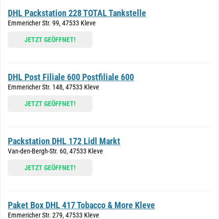
DHL Packstation 228 TOTAL Tankstelle
Emmericher Str. 99, 47533 Kleve
JETZT GEÖFFNET!
DHL Post Filiale 600 Postfiliale 600
Emmericher Str. 148, 47533 Kleve
JETZT GEÖFFNET!
Packstation DHL 172 Lidl Markt
Van-den-Bergh-Str. 60, 47533 Kleve
JETZT GEÖFFNET!
Paket Box DHL 417 Tobacco & More Kleve
Emmericher Str. 279, 47533 Kleve