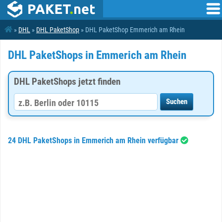
»
DHL
»
DHL PaketShop
» DHL PaketShop Emmerich am Rhein
DHL PaketShops in Emmerich am Rhein
DHL PaketShops jetzt finden
24 DHL PaketShops in Emmerich am Rhein verfügbar