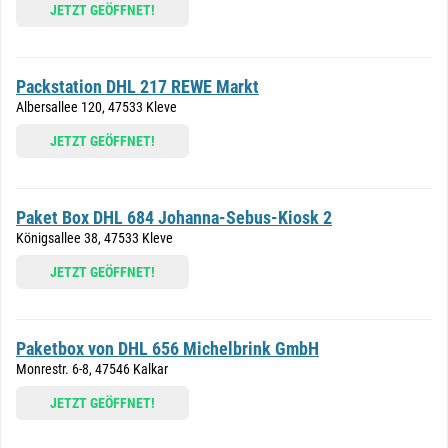
JETZT GEÖFFNET!
Packstation DHL 217 REWE Markt
Albersallee 120, 47533 Kleve
JETZT GEÖFFNET!
Paket Box DHL 684 Johanna-Sebus-Kiosk 2
Königsallee 38, 47533 Kleve
JETZT GEÖFFNET!
Paketbox von DHL 656 Michelbrink GmbH
Monrestr. 6-8, 47546 Kalkar
JETZT GEÖFFNET!