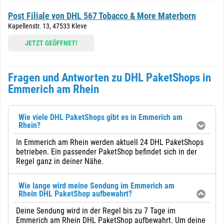
Post Filiale von DHL 567 Tobacco & More Materborn
Kapellenstr. 13, 47533 Kleve
JETZT GEÖFFNET!
Fragen und Antworten zu DHL PaketShops in
Emmerich am Rhein
Wie viele DHL PaketShops gibt es in Emmerich am
Rhein?
In Emmerich am Rhein werden aktuell 24 DHL PaketShops
betrieben. Ein passender PaketShop befindet sich in der
Regel ganz in deiner Nähe.
Wie lange wird meine Sendung im Emmerich am
Rhein DHL PaketShop aufbewahrt?
Deine Sendung wird in der Regel bis zu 7 Tage im
Emmerich am Rhein DHL PaketShop aufbewahrt. Um deine