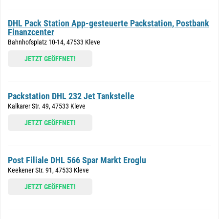
DHL Pack Station App-gesteuerte Packstation, Postbank
Finanzcenter
Bahnhofsplatz 10-14, 47533 Kleve
JETZT GEÖFFNET!
Packstation DHL 232 Jet Tankstelle
Kalkarer Str. 49, 47533 Kleve
JETZT GEÖFFNET!
Post Filiale DHL 566 Spar Markt Eroglu
Keekener Str. 91, 47533 Kleve
JETZT GEÖFFNET!