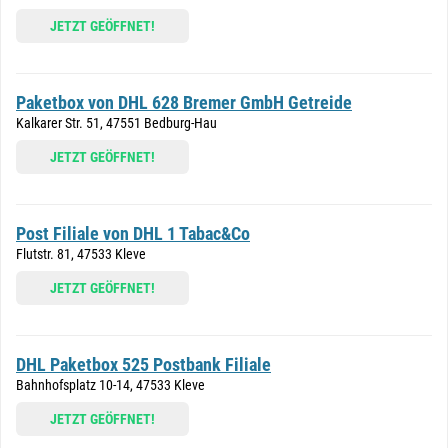
JETZT GEÖFFNET!
Paketbox von DHL 628 Bremer GmbH Getreide
Kalkarer Str. 51, 47551 Bedburg-Hau
JETZT GEÖFFNET!
Post Filiale von DHL 1 Tabac&Co
Flutstr. 81, 47533 Kleve
JETZT GEÖFFNET!
DHL Paketbox 525 Postbank Filiale
Bahnhofsplatz 10-14, 47533 Kleve
JETZT GEÖFFNET!