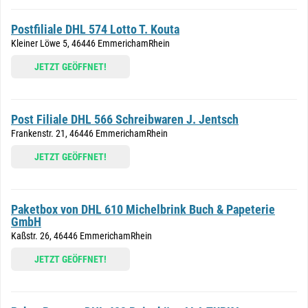
Postfiliale DHL 574 Lotto T. Kouta
Kleiner Löwe 5, 46446 EmmerichamRhein
JETZT GEÖFFNET!
Post Filiale DHL 566 Schreibwaren J. Jentsch
Frankenstr. 21, 46446 EmmerichamRhein
JETZT GEÖFFNET!
Paketbox von DHL 610 Michelbrink Buch & Papeterie
GmbH
Kaßstr. 26, 46446 EmmerichamRhein
JETZT GEÖFFNET!