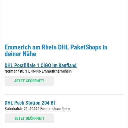
Emmerich am Rhein DHL PaketShops in
deiner Nähe
DHL Postfiliale 1 CIGO im Kaufland
Normannstr. 31, 46446 EmmerichamRhein
JETZT GEÖFFNET!
DHL Pack Station 204 Bf
Bahnhofstr. 21, 46446 EmmerichamRhein
JETZT GEÖFFNET!