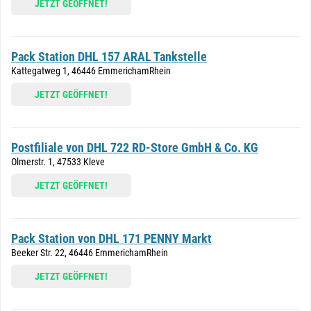
JETZT GEÖFFNET!
Pack Station DHL 157 ARAL Tankstelle
Kattegatweg 1, 46446 EmmerichamRhein
JETZT GEÖFFNET!
Postfiliale von DHL 722 RD-Store GmbH & Co. KG
Olmerstr. 1, 47533 Kleve
JETZT GEÖFFNET!
Pack Station von DHL 171 PENNY Markt
Beeker Str. 22, 46446 EmmerichamRhein
JETZT GEÖFFNET!