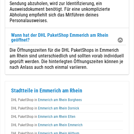
Sendung abzuholen, wird zur Identifizierung, ein
Ausweisdokument benötigt. Für eine unkomplizierte
Abholung empfiehlt sich das Mitführen deines
Personalausweises.
Wann hat der DHL PaketShop Emmerich am Rhein
geöffnet?
Die Öffnungszeiten für die DHL PaketShops in Emmerich
am Rhein sind unterschiedlich und sollten vorab individuell
geprüft werden. Die hinterlegten Öffnungszeiten können je
nach Anlass auch noch einmal variieren.
Stadtteile in Emmerich am Rhein
DHL PaketShop in
Emmerich am Rhein Borghees
DHL PaketShop in
Emmerich am Rhein Dornick
DHL PaketShop in
Emmerich am Rhein Elten
DHL PaketShop in
Emmerich am Rhein Emmerich
DHL PaketShop in
Emmerich am Rhein Hüthum