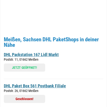
Meißen, Sachsen DHL PaketShops in deiner
Nähe
DHL Packstation 167 Lidl Markt
Poststr. 11, 01662 Meißen
JETZT GEÖFFNET!
DHL Paket Box 561 Postbank Filiale
Poststr. 26, 01662 Meißen
Geschlossen!