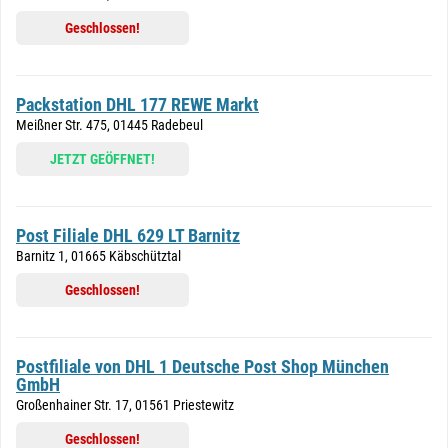
Geschlossen!
Packstation DHL 177 REWE Markt
Meißner Str. 475, 01445 Radebeul
JETZT GEÖFFNET!
Post Filiale DHL 629 LT Barnitz
Barnitz 1, 01665 Käbschütztal
Geschlossen!
Postfiliale von DHL 1 Deutsche Post Shop München
GmbH
Großenhainer Str. 17, 01561 Priestewitz
Geschlossen!