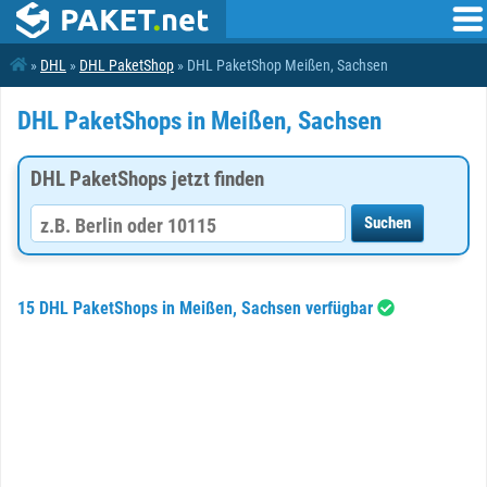
»
DHL
»
DHL PaketShop
» DHL PaketShop Meißen, Sachsen
DHL PaketShops in Meißen, Sachsen
DHL PaketShops jetzt finden
15 DHL PaketShops in Meißen, Sachsen verfügbar