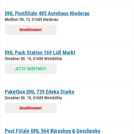
DHL Postfiliale 485 Autohaus Niederau
Meißner Str. 73, 01689 Niederau
Geschlossen!
DHL Pack Station 169 Lidl Markt
Dresdner Str. 16, 01689 Weinböhla
JETZT GEÖFFNET!
Paketbox DHL 739 Edeka Starke
Dresdner Str. 18, 01689 Weinböhla
Geschlossen!
Post Filiale DHL 564 Büroshop & Geschenke