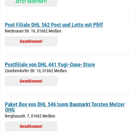
JETZT GEÖFFNET!
Post Filiale DHL 562 Post und Lotto mit Pfiff
Niederauer Str. 16, 01662 Meißen
Geschlossen!
Postfiliale von DHL 441 Yugi-Oase-Store
Zaschendorfer Str. 10, 01662 Meißen
Geschlossen!
Paket Box von DHL 546 toom Baumarkt Torsten Melzer
OHG
Berghausstr. 7, 01662 Meißen
Geschlossen!