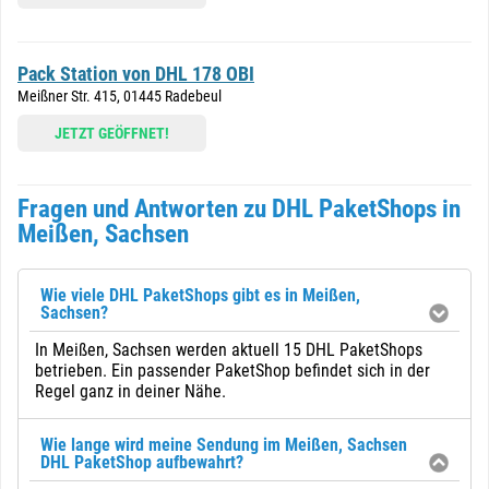
Pack Station von DHL 178 OBI
Meißner Str. 415, 01445 Radebeul
JETZT GEÖFFNET!
Fragen und Antworten zu DHL PaketShops in
Meißen, Sachsen
Wie viele DHL PaketShops gibt es in Meißen,
Sachsen?
In Meißen, Sachsen werden aktuell 15 DHL PaketShops
betrieben. Ein passender PaketShop befindet sich in der
Regel ganz in deiner Nähe.
Wie lange wird meine Sendung im Meißen, Sachsen
DHL PaketShop aufbewahrt?