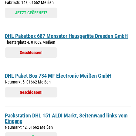
Fabrikstr. 14a, 01662 Meißen
JETZT GEÖFFNET!
DHL Paketbox 687 Monsator Hausgeräte Dresden GmbH
Theaterplatz 4, 01662 Meißen
Geschlossen!
DHL Paket Box 734 MF Electronic Meißen GmbH
Neumarkt 5, 01662 Meißen
Geschlossen!
Packstation DHL 151 ALDI Markt, Seitenwand links vom
Eingang
Neumarkt 42, 01662 Meißen