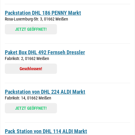
Packstation DHL 186 PENNY Markt
Rosa-Luxemburg-Str. 3, 01662 Meißen
JETZT GEÖFFNET!
Paket Box DHL 492 Fernseh Dressler
Fabrikstr. 2, 01662 Meißen
Geschlossen!
Packstation von DHL 224 ALDI Markt
Fabrikstr. 14, 01662 Meißen
JETZT GEÖFFNET!
Pack Station von DHL 114 ALDI Markt