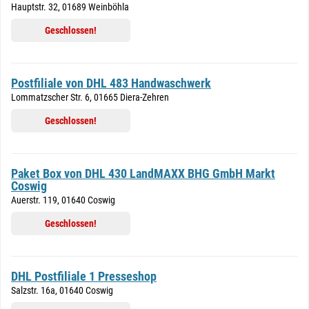
Hauptstr. 32, 01689 Weinböhla
Geschlossen!
Postfiliale von DHL 483 Handwaschwerk
Lommatzscher Str. 6, 01665 Diera-Zehren
Geschlossen!
Paket Box von DHL 430 LandMAXX BHG GmbH Markt
Coswig
Auerstr. 119, 01640 Coswig
Geschlossen!
DHL Postfiliale 1 Presseshop
Salzstr. 16a, 01640 Coswig