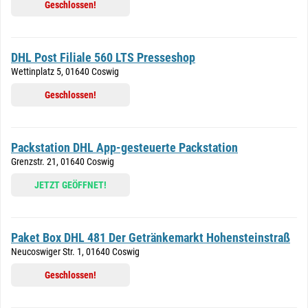
Geschlossen!
DHL Post Filiale 560 LTS Presseshop
Wettinplatz 5, 01640 Coswig
Geschlossen!
Packstation DHL App-gesteuerte Packstation
Grenzstr. 21, 01640 Coswig
JETZT GEÖFFNET!
Paket Box DHL 481 Der Getränkemarkt Hohensteinstraß
Neucoswiger Str. 1, 01640 Coswig
Geschlossen!