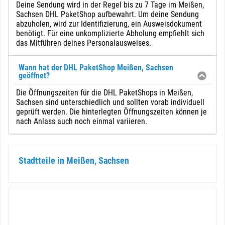
Deine Sendung wird in der Regel bis zu 7 Tage im Meißen,
Sachsen DHL PaketShop aufbewahrt. Um deine Sendung
abzuholen, wird zur Identifizierung, ein Ausweisdokument
benötigt. Für eine unkomplizierte Abholung empfiehlt sich
das Mitführen deines Personalausweises.
Wann hat der DHL PaketShop Meißen, Sachsen
geöffnet?
Die Öffnungszeiten für die DHL PaketShops in Meißen,
Sachsen sind unterschiedlich und sollten vorab individuell
geprüft werden. Die hinterlegten Öffnungszeiten können je
nach Anlass auch noch einmal variieren.
Stadtteile in Meißen, Sachsen