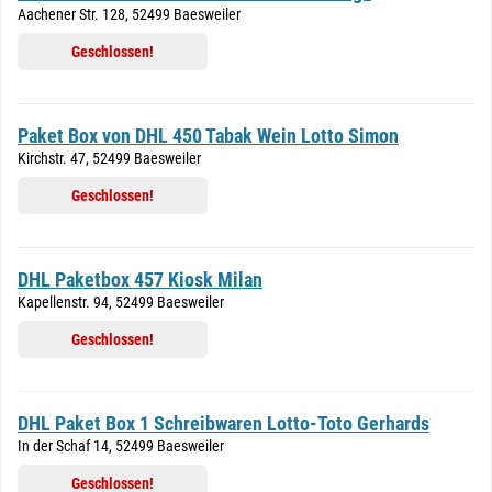
Aachener Str. 128, 52499 Baesweiler
Geschlossen!
Paket Box von DHL 450 Tabak Wein Lotto Simon
Kirchstr. 47, 52499 Baesweiler
Geschlossen!
DHL Paketbox 457 Kiosk Milan
Kapellenstr. 94, 52499 Baesweiler
Geschlossen!
DHL Paket Box 1 Schreibwaren Lotto-Toto Gerhards
In der Schaf 14, 52499 Baesweiler
Geschlossen!