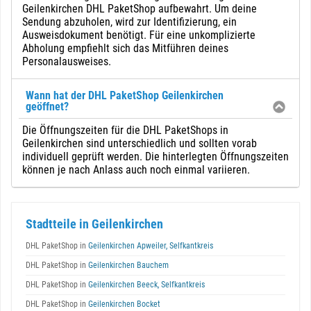
Geilenkirchen DHL PaketShop aufbewahrt. Um deine
Sendung abzuholen, wird zur Identifizierung, ein
Ausweisdokument benötigt. Für eine unkomplizierte
Abholung empfiehlt sich das Mitführen deines
Personalausweises.
Wann hat der DHL PaketShop Geilenkirchen
geöffnet?
Die Öffnungszeiten für die DHL PaketShops in
Geilenkirchen sind unterschiedlich und sollten vorab
individuell geprüft werden. Die hinterlegten Öffnungszeiten
können je nach Anlass auch noch einmal variieren.
Stadtteile in Geilenkirchen
DHL PaketShop in
Geilenkirchen Apweiler, Selfkantkreis
DHL PaketShop in
Geilenkirchen Bauchem
DHL PaketShop in
Geilenkirchen Beeck, Selfkantkreis
DHL PaketShop in
Geilenkirchen Bocket