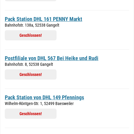
Pack Station DHL 161 PENNY Markt
Bahnhofstr. 138a, 52538 Gangelt
Geschlossen!
Postfiliale von DHL 567 Bei Heike und Rudi
Bahnhofstr. 8, 52538 Gangelt
Geschlossen!
Pack Station von DHL 149 Pfennings
Wilhelm-Röntgen-Str. 1, 52499 Baesweiler
Geschlossen!