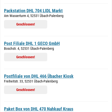
Packstation DHL 704 LIDL Markt
Am Wasserturm 4, 52531 Übach-Palenberg
Geschlossen!
Post Filiale DHL 1 GECO GmbH
Boschstr. 4, 52531 Übach-Palenberg
Geschlossen!
Postfiliale von DHL 466 Übacher Kiosk
Freiheitstr. 33, 52531 Übach-Palenberg
Geschlossen!
Paket Box von DHL 470 Nahkauf Kraus