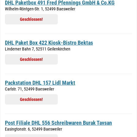
DHL Paketbox 491 Fred Pfennings GmbH & Co.KG
Wilhelm-Röntgen-Str. 1, 52499 Baesweiler
Geschlossen!
DHL Paket Box 422 Kiosk-Bistro Bektas
Linderner Bahn 7, 52511 Geilenkirchen
Geschlossen!
Packstation DHL 157 Lidl Markt
Carlstr. 71, 52499 Baesweiler
Geschlossen!
Post Filiale DHL 556 Schreibwaren Burak Tavsan
Easingtonstr. 6, 52499 Baesweiler