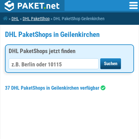
»
DHL
»
DHL PaketShop
» DHL PaketShop Geilenkirchen
DHL PaketShops in Geilenkirchen
DHL PaketShops jetzt finden
37 DHL PaketShops in Geilenkirchen verfügbar