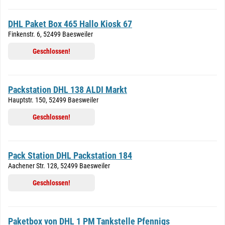
DHL Paket Box 465 Hallo Kiosk 67
Finkenstr. 6, 52499 Baesweiler
Geschlossen!
Packstation DHL 138 ALDI Markt
Hauptstr. 150, 52499 Baesweiler
Geschlossen!
Pack Station DHL Packstation 184
Aachener Str. 128, 52499 Baesweiler
Geschlossen!
Paketbox von DHL 1 PM Tankstelle Pfennigs