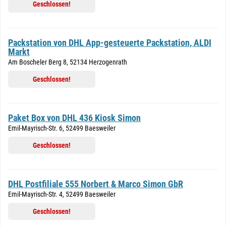
Geschlossen!
Packstation von DHL App-gesteuerte Packstation, ALDI
Markt
Am Boscheler Berg 8, 52134 Herzogenrath
Geschlossen!
Paket Box von DHL 436 Kiosk Simon
Emil-Mayrisch-Str. 6, 52499 Baesweiler
Geschlossen!
DHL Postfiliale 555 Norbert & Marco Simon GbR
Emil-Mayrisch-Str. 4, 52499 Baesweiler
Geschlossen!