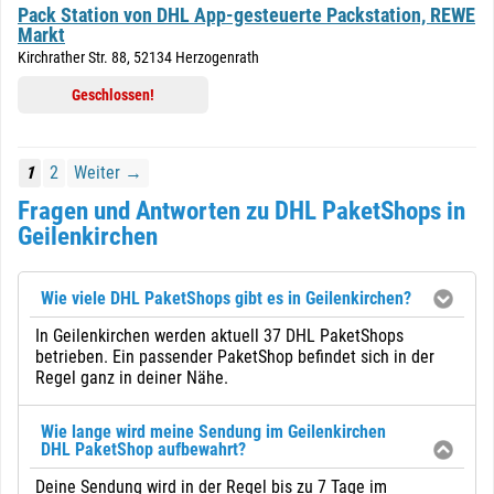
Pack Station von DHL App-gesteuerte Packstation, REWE
Markt
Kirchrather Str. 88, 52134 Herzogenrath
Geschlossen!
1
2
Weiter →
Fragen und Antworten zu DHL PaketShops in
Geilenkirchen
Wie viele DHL PaketShops gibt es in Geilenkirchen?
In Geilenkirchen werden aktuell 37 DHL PaketShops
betrieben. Ein passender PaketShop befindet sich in der
Regel ganz in deiner Nähe.
Wie lange wird meine Sendung im Geilenkirchen
DHL PaketShop aufbewahrt?
Deine Sendung wird in der Regel bis zu 7 Tage im