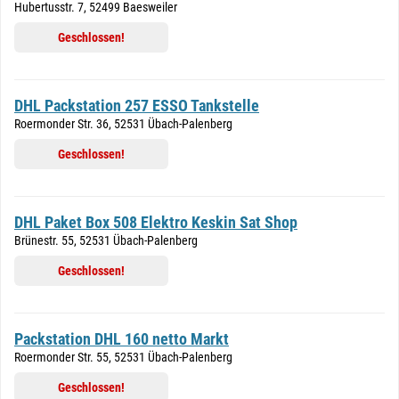
Hubertusstr. 7, 52499 Baesweiler
Geschlossen!
DHL Packstation 257 ESSO Tankstelle
Roermonder Str. 36, 52531 Übach-Palenberg
Geschlossen!
DHL Paket Box 508 Elektro Keskin Sat Shop
Brünestr. 55, 52531 Übach-Palenberg
Geschlossen!
Packstation DHL 160 netto Markt
Roermonder Str. 55, 52531 Übach-Palenberg
Geschlossen!