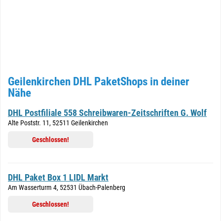
Geilenkirchen DHL PaketShops in deiner
Nähe
DHL Postfiliale 558 Schreibwaren-Zeitschriften G. Wolf
Alte Poststr. 11, 52511 Geilenkirchen
Geschlossen!
DHL Paket Box 1 LIDL Markt
Am Wasserturm 4, 52531 Übach-Palenberg
Geschlossen!