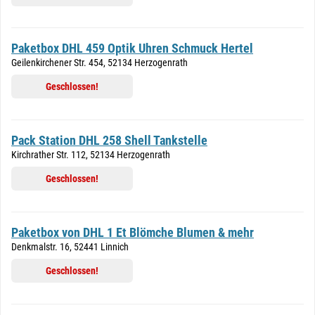
Paketbox DHL 459 Optik Uhren Schmuck Hertel
Geilenkirchener Str. 454, 52134 Herzogenrath
Geschlossen!
Pack Station DHL 258 Shell Tankstelle
Kirchrather Str. 112, 52134 Herzogenrath
Geschlossen!
Paketbox von DHL 1 Et Blömche Blumen & mehr
Denkmalstr. 16, 52441 Linnich
Geschlossen!