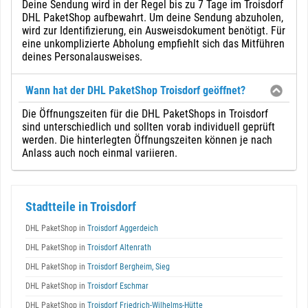
Deine Sendung wird in der Regel bis zu 7 Tage im Troisdorf
DHL PaketShop aufbewahrt. Um deine Sendung abzuholen,
wird zur Identifizierung, ein Ausweisdokument benötigt. Für
eine unkomplizierte Abholung empfiehlt sich das Mitführen
deines Personalausweises.
Wann hat der DHL PaketShop Troisdorf geöffnet?
Die Öffnungszeiten für die DHL PaketShops in Troisdorf
sind unterschiedlich und sollten vorab individuell geprüft
werden. Die hinterlegten Öffnungszeiten können je nach
Anlass auch noch einmal variieren.
Stadtteile in Troisdorf
DHL PaketShop in
Troisdorf Aggerdeich
DHL PaketShop in
Troisdorf Altenrath
DHL PaketShop in
Troisdorf Bergheim, Sieg
DHL PaketShop in
Troisdorf Eschmar
DHL PaketShop in
Troisdorf Friedrich-Wilhelms-Hütte