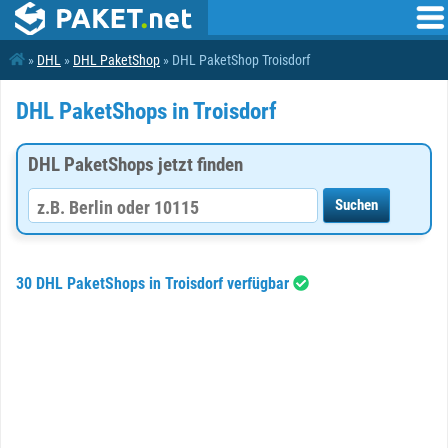
»
DHL
»
DHL PaketShop
» DHL PaketShop Troisdorf
DHL PaketShops in Troisdorf
DHL PaketShops jetzt finden
30 DHL PaketShops in Troisdorf verfügbar