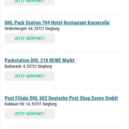
JETZT GEÖFFNET!
DHL Pack Station 704 Hotel Restaurant Kasserolle
Seidenbergstr. 64, 53721 Siegburg
JETZT GEÖFFNET!
Packstation DHL 218 REWE Markt
Barbarastr. 4, 53721 Siegburg
JETZT GEÖFFNET!
Post Filiale DHL 602 Deutsche Post Shop Essen GmbH
Kaldauer Str. 14, 53721 Siegburg
JETZT GEÖFFNET!