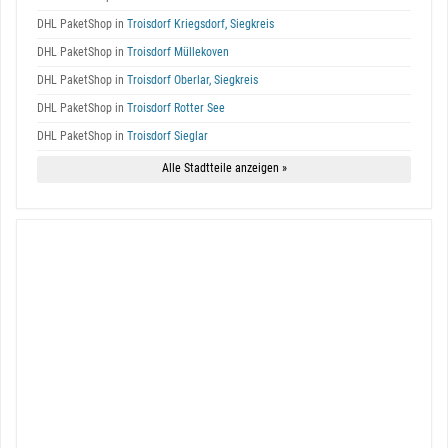
DHL PaketShop in
Troisdorf Kriegsdorf, Siegkreis
DHL PaketShop in
Troisdorf Müllekoven
DHL PaketShop in
Troisdorf Oberlar, Siegkreis
DHL PaketShop in
Troisdorf Rotter See
DHL PaketShop in
Troisdorf Sieglar
Alle Stadtteile anzeigen »