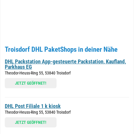
Troisdorf DHL PaketShops in deiner Nähe
DHL Packstation App-gesteuerte Packstation, Kaufland,
Parkhaus EG
Theodor-Heuss-Ring 55, 53840 Troisdorf
JETZT GEÖFFNET!
DHL Post Filiale 1 k kiosk
Theodor-Heuss-Ring 55, 53840 Troisdorf
JETZT GEÖFFNET!