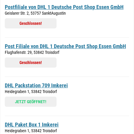
Postfiliale von DHL 1 Deutsche Post Shop Essen GmbH
Geislarer Str. 2, 53757 SanktAugustin
Geschlossen!
Post Filiale von DHL 1 Deutsche Post Shop Essen GmbH
Flughafenstr. 29, 53842 Troisdorf
Geschlossen!
DHL Packstation 709 Imkerei
Heidegraben 1, 53842 Troisdorf
JETZT GEÖFFNET!
DHL Paket Box 1 Imkerei
Heidegraben 1, 53842 Troisdorf