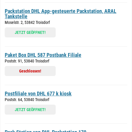
Packstation DHL App-gesteuerte Packstation, ARAL
Tankstelle
Moselstr. 2, 53842 Troisdorf
JETZT GEÖFFNET!
Paket Box DHL 587 Postbank Filiale
Poststr. 91, 53840 Troisdorf
Geschlossen!
Postfiliale von DHL 677 k kiosk
Poststr. 64, 53840 Troisdorf
JETZT GEÖFFNET!