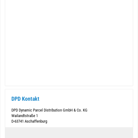
DPD Kontakt
DPD Dynamic Parcel Distribution GmbH & Co. KG
Wailandtstraße 1
D-63741 Aschaffenburg