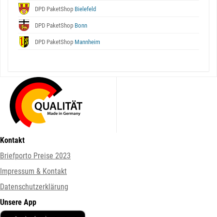
DPD PaketShop
Bielefeld
DPD PaketShop
Bonn
DPD PaketShop
Mannheim
Kontakt
Briefporto Preise 2023
Impressum & Kontakt
Datenschutzerklärung
Unsere App