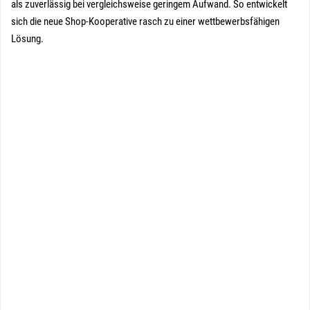
als zuverlässig bei vergleichsweise geringem Aufwand. So entwickelt
sich die neue Shop-Kooperative rasch zu einer wettbewerbsfähigen
Lösung.