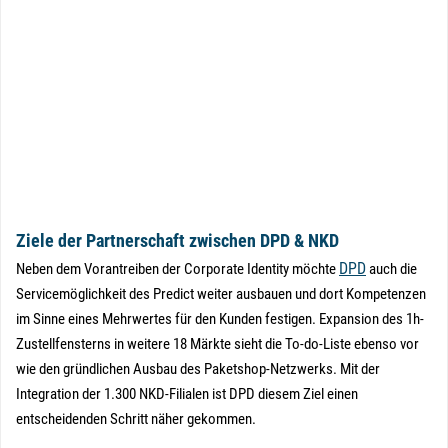
Ziele der Partnerschaft zwischen DPD & NKD
DPD
Neben dem Vorantreiben der Corporate Identity möchte
auch die
Servicemöglichkeit des Predict weiter ausbauen und dort Kompetenzen
im Sinne eines Mehrwertes für den Kunden festigen. Expansion des 1h-
Zustellfensterns in weitere 18 Märkte sieht die To-do-Liste ebenso vor
wie den gründlichen Ausbau des Paketshop-Netzwerks. Mit der
Integration der 1.300 NKD-Filialen ist DPD diesem Ziel einen
entscheidenden Schritt näher gekommen.