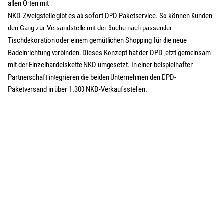
allen Orten mit
NKD-Zweigstelle gibt es ab sofort DPD Paketservice. So können Kunden
den Gang zur Versandstelle mit der Suche nach passender
Tischdekoration oder einem gemütlichen Shopping für die neue
Badeinrichtung verbinden. Dieses Konzept hat der DPD jetzt gemeinsam
mit der Einzelhandelskette NKD umgesetzt. In einer beispielhaften
Partnerschaft integrieren die beiden Unternehmen den DPD-
Paketversand in über 1.300 NKD-Verkaufsstellen.