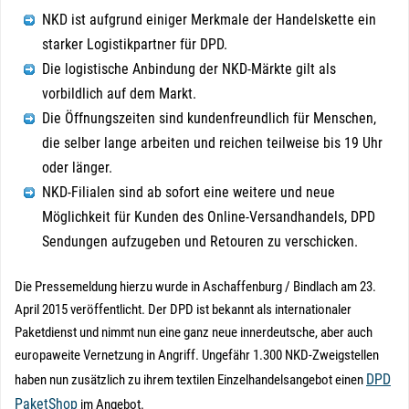
NKD ist aufgrund einiger Merkmale der Handelskette ein
starker Logistikpartner für DPD.
Die logistische Anbindung der NKD-Märkte gilt als
vorbildlich auf dem Markt.
Die Öffnungszeiten sind kundenfreundlich für Menschen,
die selber lange arbeiten und reichen teilweise bis 19 Uhr
oder länger.
NKD-Filialen sind ab sofort eine weitere und neue
Möglichkeit für Kunden des Online-Versandhandels, DPD
Sendungen aufzugeben und Retouren zu verschicken.
Die Pressemeldung hierzu wurde in Aschaffenburg / Bindlach am 23.
April 2015 veröffentlicht. Der DPD ist bekannt als internationaler
Paketdienst und nimmt nun eine ganz neue innerdeutsche, aber auch
europaweite Vernetzung in Angriff. Ungefähr 1.300 NKD-Zweigstellen
DPD
haben nun zusätzlich zu ihrem textilen Einzelhandelsangebot einen
PaketShop
im Angebot.