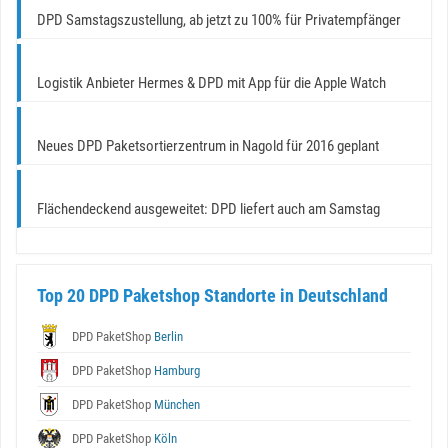
DPD Samstagszustellung, ab jetzt zu 100% für Privatempfänger
Logistik Anbieter Hermes & DPD mit App für die Apple Watch
Neues DPD Paketsortierzentrum in Nagold für 2016 geplant
Flächendeckend ausgeweitet: DPD liefert auch am Samstag
Top 20 DPD Paketshop Standorte in Deutschland
DPD PaketShop
Berlin
DPD PaketShop
Hamburg
DPD PaketShop
München
DPD PaketShop
Köln