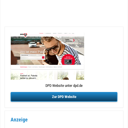
DPD Website unter dpd.de
Zur DPD Website
Anzeige