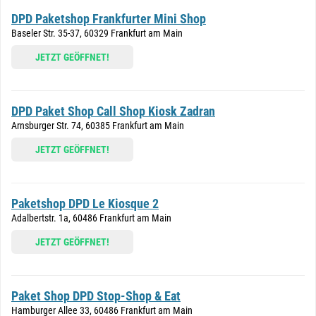
DPD Paketshop Frankfurter Mini Shop
Baseler Str. 35-37, 60329 Frankfurt am Main
JETZT GEÖFFNET!
DPD Paket Shop Call Shop Kiosk Zadran
Arnsburger Str. 74, 60385 Frankfurt am Main
JETZT GEÖFFNET!
Paketshop DPD Le Kiosque 2
Adalbertstr. 1a, 60486 Frankfurt am Main
JETZT GEÖFFNET!
Paket Shop DPD Stop-Shop & Eat
Hamburger Allee 33, 60486 Frankfurt am Main