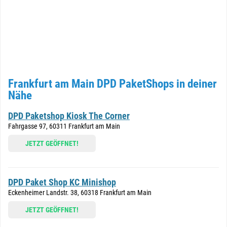
Frankfurt am Main DPD PaketShops in deiner
Nähe
DPD Paketshop Kiosk The Corner
Fahrgasse 97, 60311 Frankfurt am Main
JETZT GEÖFFNET!
DPD Paket Shop KC Minishop
Eckenheimer Landstr. 38, 60318 Frankfurt am Main
JETZT GEÖFFNET!