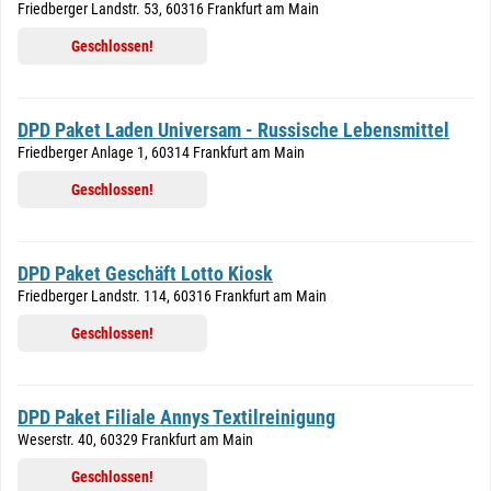
Friedberger Landstr. 53, 60316 Frankfurt am Main
Geschlossen!
DPD Paket Laden Universam - Russische Lebensmittel
Friedberger Anlage 1, 60314 Frankfurt am Main
Geschlossen!
DPD Paket Geschäft Lotto Kiosk
Friedberger Landstr. 114, 60316 Frankfurt am Main
Geschlossen!
DPD Paket Filiale Annys Textilreinigung
Weserstr. 40, 60329 Frankfurt am Main
Geschlossen!