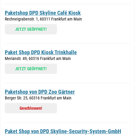
Paketshop DPD Skyline Café Kiosk
Rechneigrabenstr. 1, 60311 Frankfurt am Main
JETZT GEÖFFNET!
Paket Shop DPD Kiosk Trinkhalle
Merianstr. 49, 60316 Frankfurt am Main
JETZT GEÖFFNET!
Paketshop von DPD Zoo Gärtner
Berger Str. 25, 60316 Frankfurt am Main
Geschlossen!
Paket Shop von DPD Skyline-Security-System-GmbH