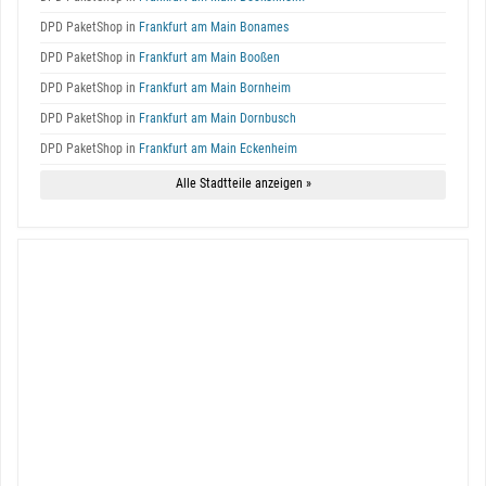
DPD PaketShop in
Frankfurt am Main Bonames
DPD PaketShop in
Frankfurt am Main Booßen
DPD PaketShop in
Frankfurt am Main Bornheim
DPD PaketShop in
Frankfurt am Main Dornbusch
DPD PaketShop in
Frankfurt am Main Eckenheim
Alle Stadtteile anzeigen »