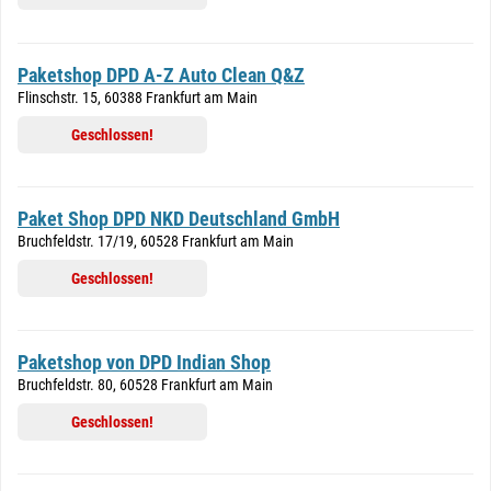
Paketshop DPD A-Z Auto Clean Q&Z
Flinschstr. 15, 60388 Frankfurt am Main
Geschlossen!
Paket Shop DPD NKD Deutschland GmbH
Bruchfeldstr. 17/19, 60528 Frankfurt am Main
Geschlossen!
Paketshop von DPD Indian Shop
Bruchfeldstr. 80, 60528 Frankfurt am Main
Geschlossen!