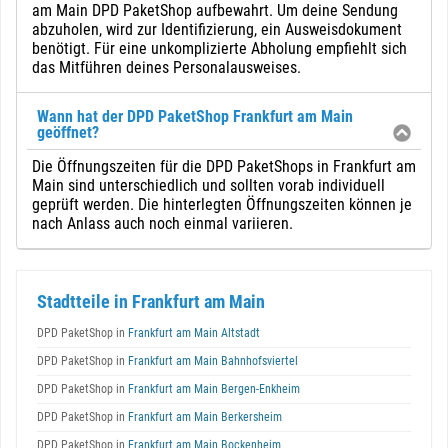
am Main DPD PaketShop aufbewahrt. Um deine Sendung
abzuholen, wird zur Identifizierung, ein Ausweisdokument
benötigt. Für eine unkomplizierte Abholung empfiehlt sich
das Mitführen deines Personalausweises.
Wann hat der DPD PaketShop Frankfurt am Main
geöffnet?
Die Öffnungszeiten für die DPD PaketShops in Frankfurt am
Main sind unterschiedlich und sollten vorab individuell
geprüft werden. Die hinterlegten Öffnungszeiten können je
nach Anlass auch noch einmal variieren.
Stadtteile in Frankfurt am Main
DPD PaketShop in
Frankfurt am Main Altstadt
DPD PaketShop in
Frankfurt am Main Bahnhofsviertel
DPD PaketShop in
Frankfurt am Main Bergen-Enkheim
DPD PaketShop in
Frankfurt am Main Berkersheim
DPD PaketShop in
Frankfurt am Main Bockenheim