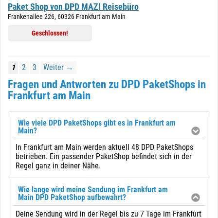
Paket Shop von DPD MAZI Reisebüro
Frankenallee 226, 60326 Frankfurt am Main
Geschlossen!
1
2
3
Weiter →
Fragen und Antworten zu DPD PaketShops in
Frankfurt am Main
Wie viele DPD PaketShops gibt es in Frankfurt am
Main?
In Frankfurt am Main werden aktuell 48 DPD PaketShops
betrieben. Ein passender PaketShop befindet sich in der
Regel ganz in deiner Nähe.
Wie lange wird meine Sendung im Frankfurt am
Main DPD PaketShop aufbewahrt?
Deine Sendung wird in der Regel bis zu 7 Tage im Frankfurt