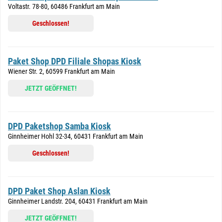
Voltastr. 78-80, 60486 Frankfurt am Main
Geschlossen!
Paket Shop DPD Filiale Shopas Kiosk
Wiener Str. 2, 60599 Frankfurt am Main
JETZT GEÖFFNET!
DPD Paketshop Samba Kiosk
Ginnheimer Hohl 32-34, 60431 Frankfurt am Main
Geschlossen!
DPD Paket Shop Aslan Kiosk
Ginnheimer Landstr. 204, 60431 Frankfurt am Main
JETZT GEÖFFNET!