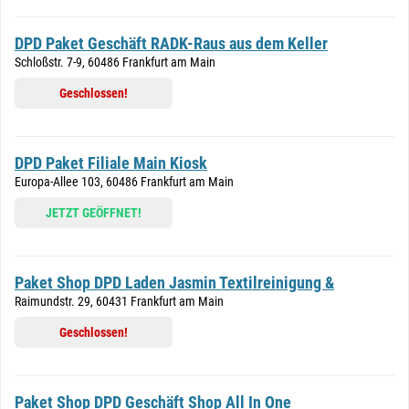
DPD Paket Geschäft RADK-Raus aus dem Keller
Schloßstr. 7-9, 60486 Frankfurt am Main
Geschlossen!
DPD Paket Filiale Main Kiosk
Europa-Allee 103, 60486 Frankfurt am Main
JETZT GEÖFFNET!
Paket Shop DPD Laden Jasmin Textilreinigung &
Raimundstr. 29, 60431 Frankfurt am Main
Geschlossen!
Paket Shop DPD Geschäft Shop All In One