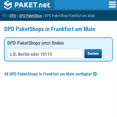
»
DPD
»
DPD PaketShop
» DPD PaketShop Frankfurt am Main
DPD PaketShops in Frankfurt am Main
DPD PaketShops jetzt finden
48 DPD PaketShops in Frankfurt am Main verfügbar