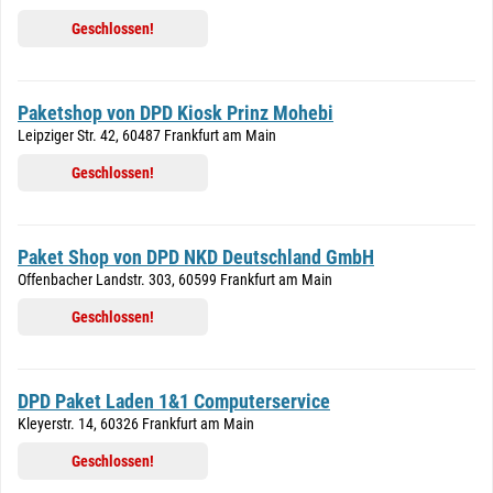
Geschlossen!
Paketshop von DPD Kiosk Prinz Mohebi
Leipziger Str. 42, 60487 Frankfurt am Main
Geschlossen!
Paket Shop von DPD NKD Deutschland GmbH
Offenbacher Landstr. 303, 60599 Frankfurt am Main
Geschlossen!
DPD Paket Laden 1&1 Computerservice
Kleyerstr. 14, 60326 Frankfurt am Main
Geschlossen!