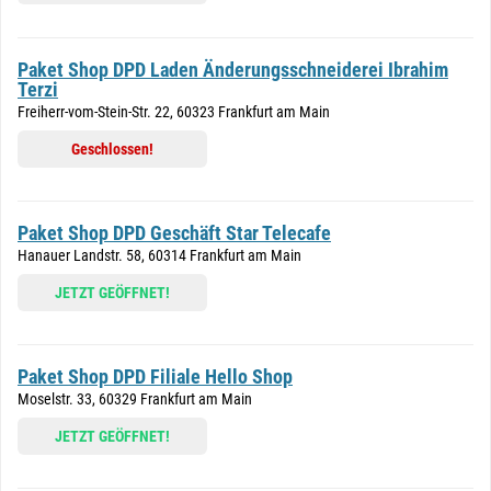
Paket Shop DPD Laden Änderungsschneiderei Ibrahim
Terzi
Freiherr-vom-Stein-Str. 22, 60323 Frankfurt am Main
Geschlossen!
Paket Shop DPD Geschäft Star Telecafe
Hanauer Landstr. 58, 60314 Frankfurt am Main
JETZT GEÖFFNET!
Paket Shop DPD Filiale Hello Shop
Moselstr. 33, 60329 Frankfurt am Main
JETZT GEÖFFNET!