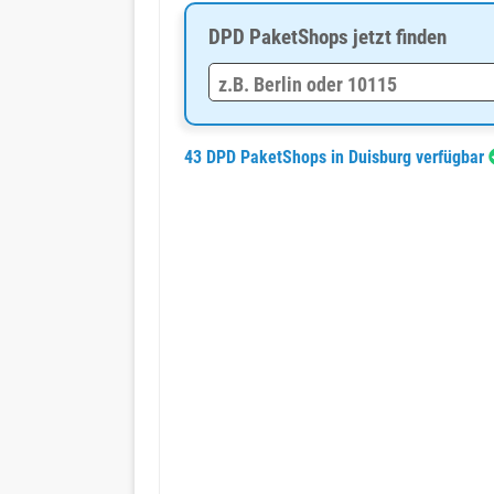
DPD PaketShops jetzt finden
43 DPD PaketShops in Duisburg verfügbar