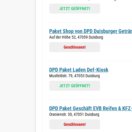
JETZT GEÖFFNET!
Paket Shop von DPD Duisburger Geträ
Auf der Höhe 52, 47059 Duisburg
Geschlossen!
DPD Paket Laden Def-Kiosk
Musfeldstr. 79, 47053 Duisburg
JETZT GEÖFFNET!
DPD Paket Geschäft EVB Reifen & KFZ
Oranienstr. 30, 47051 Duisburg
Geschlossen!