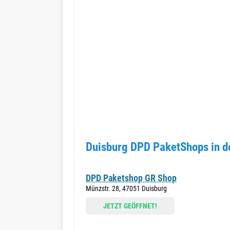
Duisburg DPD PaketShops in d
DPD Paketshop GR Shop
Münzstr. 28, 47051 Duisburg
JETZT GEÖFFNET!