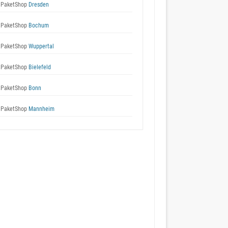
 PaketShop
Dresden
 PaketShop
Bochum
 PaketShop
Wuppertal
 PaketShop
Bielefeld
 PaketShop
Bonn
 PaketShop
Mannheim