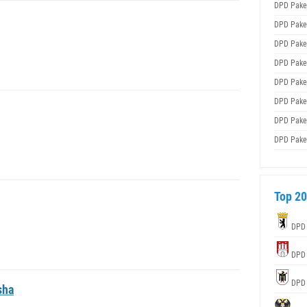
DPD Pake
DPD Pake
DPD Pake
DPD Pake
DPD Pake
DPD Pake
DPD Pake
DPD Pake
Top 20
DPD
DPD
DPD
sha