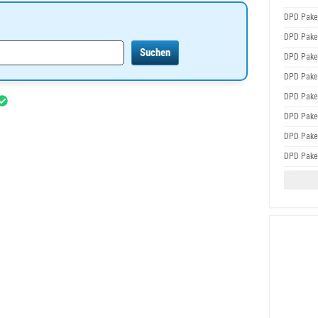
DPD Pake
DPD Pake
DPD Pake
DPD Pake
DPD Pake
DPD Pake
DPD Pake
DPD Pake