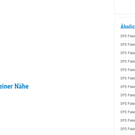
Ähnlic
DPD Pake
DPD Pake
DPD Pake
DPD Pake
DPD Pake
DPD Pake
einer Nähe
DPD Pake
DPD Pake
DPD Pake
DPD Pake
DPD Pake
DPD Pake