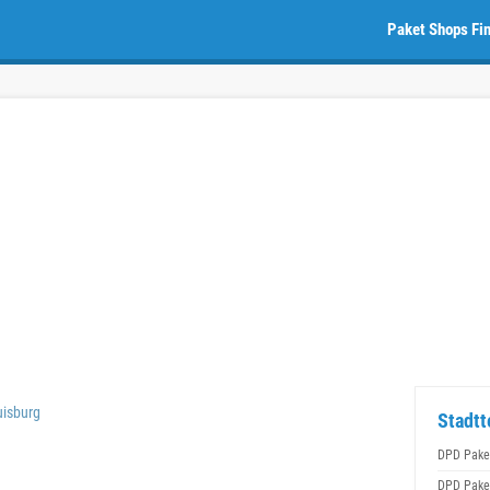
Paket Shops Fi
isburg
Stadtt
DPD Pake
DPD Pake