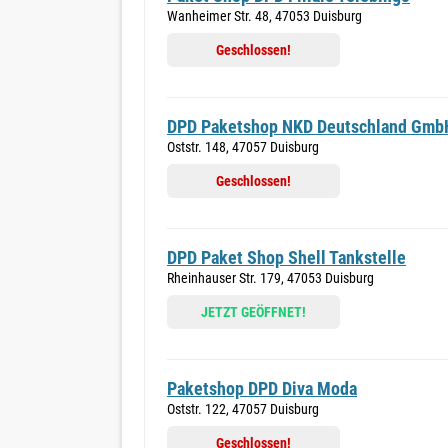
Wanheimer Str. 48, 47053 Duisburg
Geschlossen!
DPD Paketshop NKD Deutschland Gmb
Oststr. 148, 47057 Duisburg
Geschlossen!
DPD Paket Shop Shell Tankstelle
Rheinhauser Str. 179, 47053 Duisburg
JETZT GEÖFFNET!
Paketshop DPD Diva Moda
Oststr. 122, 47057 Duisburg
Geschlossen!