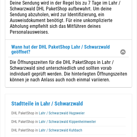
Deine Sendung wird in der Regel bis zu 7 Tage im Lahr /
Schwarzwald DHL PaketShop aufbewahrt. Um deine
Sendung abzuholen, wird zur Identifizierung, ein
Ausweisdokument benötigt. Für eine unkomplizierte
Abholung empfiehlt sich das Mitführen deines
Personalausweises.
Wann hat der DHL PaketShop Lahr / Schwarzwald
geöffnet?
Die Öffnungszeiten für die DHL PaketShops in Lahr /
Schwarzwald sind unterschiedlich und sollten vorab
individuell geprüft werden. Die hinterlegten Öffnungszeiten
können je nach Anlass auch noch einmal variieren.
Stadtteile in Lahr / Schwarzwald
DHL PaketShop in
Lahr / Schwarzwald Hugsweier
DHL PaketShop in
Lahr / Schwarzwald Kippenheimweiler
DHL PaketShop in
Lahr / Schwarzwald Kuhbach