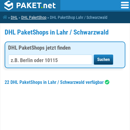
»
DHL
»
DHL PaketShop
» DHL PaketShop Lahr / Schwarzwald
DHL PaketShops in Lahr / Schwarzwald
DHL PaketShops jetzt finden
22 DHL PaketShops in Lahr / Schwarzwald verfügbar