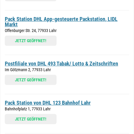
Pack Station DHL App-gesteuerte Packstation, LIDL
Markt
Offenburger Str. 24, 77933 Lahr
JETZT GEÖFFNET!
Postfiliale von DHL 493 Tabak/ Lotto & Zeitschriften
Im Götzmann 2, 77933 Lahr
JETZT GEÖFFNET!
Pack Station von DHL 123 Bahnhof Lahr
Bahnhofplatz 1, 77933 Lahr
JETZT GEÖFFNET!