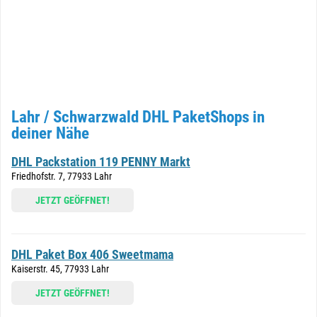
Lahr / Schwarzwald DHL PaketShops in
deiner Nähe
DHL Packstation 119 PENNY Markt
Friedhofstr. 7, 77933 Lahr
JETZT GEÖFFNET!
DHL Paket Box 406 Sweetmama
Kaiserstr. 45, 77933 Lahr
JETZT GEÖFFNET!