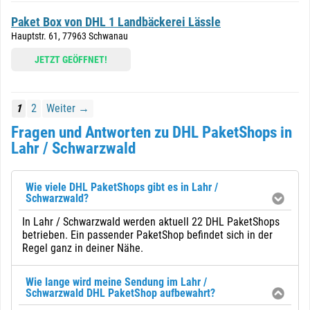
Paket Box von DHL 1 Landbäckerei Lässle
Hauptstr. 61, 77963 Schwanau
JETZT GEÖFFNET!
1
2
Weiter →
Fragen und Antworten zu DHL PaketShops in
Lahr / Schwarzwald
Wie viele DHL PaketShops gibt es in Lahr /
Schwarzwald?
In Lahr / Schwarzwald werden aktuell 22 DHL PaketShops
betrieben. Ein passender PaketShop befindet sich in der
Regel ganz in deiner Nähe.
Wie lange wird meine Sendung im Lahr /
Schwarzwald DHL PaketShop aufbewahrt?