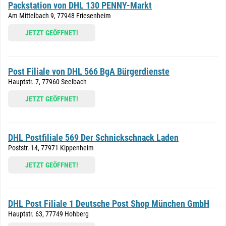
Packstation von DHL 130 PENNY-Markt
Am Mittelbach 9, 77948 Friesenheim
JETZT GEÖFFNET!
Post Filiale von DHL 566 BgA Bürgerdienste
Hauptstr. 7, 77960 Seelbach
JETZT GEÖFFNET!
DHL Postfiliale 569 Der Schnickschnack Laden
Poststr. 14, 77971 Kippenheim
JETZT GEÖFFNET!
DHL Post Filiale 1 Deutsche Post Shop München GmbH
Hauptstr. 63, 77749 Hohberg