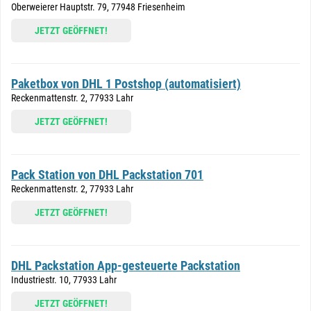
Oberweierer Hauptstr. 79, 77948 Friesenheim
JETZT GEÖFFNET!
Paketbox von DHL 1 Postshop (automatisiert)
Reckenmattenstr. 2, 77933 Lahr
JETZT GEÖFFNET!
Pack Station von DHL Packstation 701
Reckenmattenstr. 2, 77933 Lahr
JETZT GEÖFFNET!
DHL Packstation App-gesteuerte Packstation
Industriestr. 10, 77933 Lahr
JETZT GEÖFFNET!