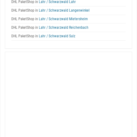
DHL PaketShop in
Lahr / Schwarzwald Lahr
DHL PaketShop in
Lahr / Schwarzwald Langenwinkel
DHL PaketShop in
Lahr / Schwarzwald Mietersheim
DHL PaketShop in
Lahr / Schwarzwald Reichenbach
DHL PaketShop in
Lahr / Schwarzwald Sulz