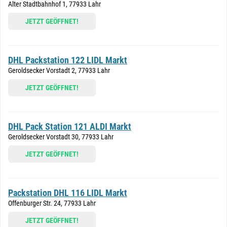
Alter Stadtbahnhof 1, 77933 Lahr
JETZT GEÖFFNET!
DHL Packstation 122 LIDL Markt
Geroldsecker Vorstadt 2, 77933 Lahr
JETZT GEÖFFNET!
DHL Pack Station 121 ALDI Markt
Geroldsecker Vorstadt 30, 77933 Lahr
JETZT GEÖFFNET!
Packstation DHL 116 LIDL Markt
Offenburger Str. 24, 77933 Lahr
JETZT GEÖFFNET!