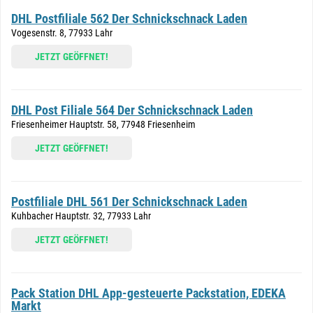
DHL Postfiliale 562 Der Schnickschnack Laden
Vogesenstr. 8, 77933 Lahr
JETZT GEÖFFNET!
DHL Post Filiale 564 Der Schnickschnack Laden
Friesenheimer Hauptstr. 58, 77948 Friesenheim
JETZT GEÖFFNET!
Postfiliale DHL 561 Der Schnickschnack Laden
Kuhbacher Hauptstr. 32, 77933 Lahr
JETZT GEÖFFNET!
Pack Station DHL App-gesteuerte Packstation, EDEKA
Markt