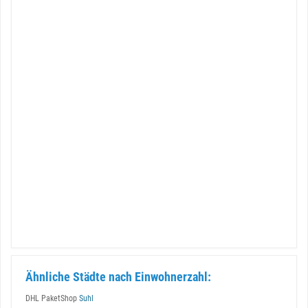
Ähnliche Städte nach Einwohnerzahl:
DHL PaketShop
Suhl