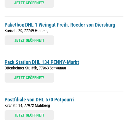
JETZT GEÖFFNET!
Paketbox DHL 1 Weingut Freih. Roeder von Diersburg
Kreisstr. 20, 77749 Hohberg
JETZT GEÖFFNET!
Pack Station DHL 134 PENNY-Markt
Ottenheimer Str. 35b, 77963 Schwanau
JETZT GEÖFFNET!
Postfiliale von DHL 570 Potpourri
Kirchstr. 14, 77972 Mahlberg
JETZT GEÖFFNET!