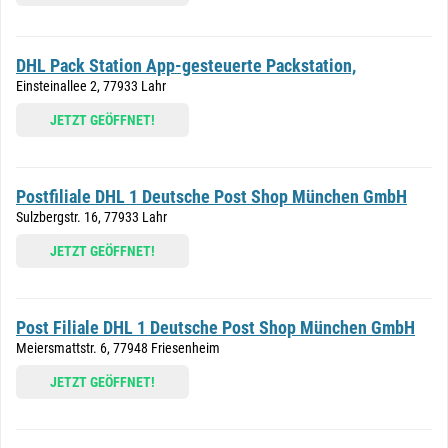
DHL Pack Station App-gesteuerte Packstation,
Einsteinallee 2, 77933 Lahr
JETZT GEÖFFNET!
Postfiliale DHL 1 Deutsche Post Shop München GmbH
Sulzbergstr. 16, 77933 Lahr
JETZT GEÖFFNET!
Post Filiale DHL 1 Deutsche Post Shop München GmbH
Meiersmattstr. 6, 77948 Friesenheim
JETZT GEÖFFNET!